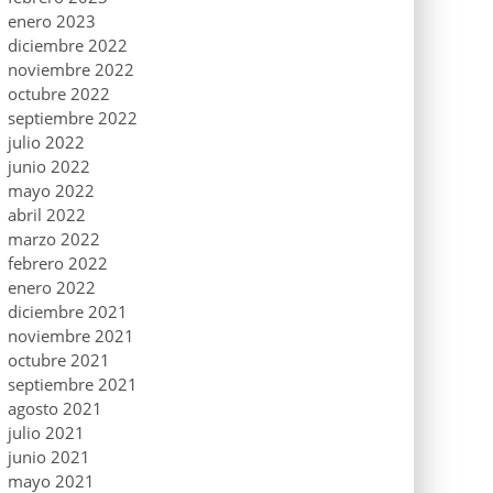
enero 2023
diciembre 2022
noviembre 2022
octubre 2022
septiembre 2022
julio 2022
junio 2022
mayo 2022
abril 2022
marzo 2022
febrero 2022
enero 2022
diciembre 2021
noviembre 2021
octubre 2021
septiembre 2021
agosto 2021
julio 2021
junio 2021
mayo 2021