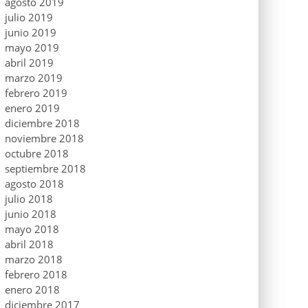
agosto 2019
julio 2019
junio 2019
mayo 2019
abril 2019
marzo 2019
febrero 2019
enero 2019
diciembre 2018
noviembre 2018
octubre 2018
septiembre 2018
agosto 2018
julio 2018
junio 2018
mayo 2018
abril 2018
marzo 2018
febrero 2018
enero 2018
diciembre 2017