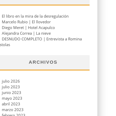
El libro en la mira de la desregulación
Marcelo Rubio | El llovedor
Diego Meret | Hotel Acapulco
Alejandra Correa | La nieve
DESNUDO COMPLETO | Entrevista a Romina
stolas
ARCHIVOS
julio 2026
julio 2023
junio 2023
mayo 2023
abril 2023
marzo 2023
febrero 2023