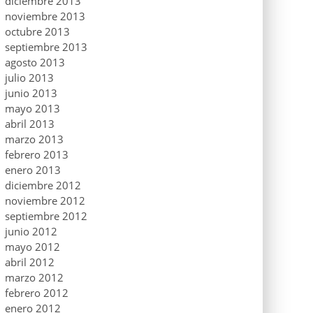
diciembre 2013
noviembre 2013
octubre 2013
septiembre 2013
agosto 2013
julio 2013
junio 2013
mayo 2013
abril 2013
marzo 2013
febrero 2013
enero 2013
diciembre 2012
noviembre 2012
septiembre 2012
junio 2012
mayo 2012
abril 2012
marzo 2012
febrero 2012
enero 2012