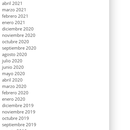
abril 2021
marzo 2021
febrero 2021
enero 2021
diciembre 2020
noviembre 2020
octubre 2020
septiembre 2020
agosto 2020
julio 2020
junio 2020
mayo 2020
abril 2020
marzo 2020
febrero 2020
enero 2020
diciembre 2019
noviembre 2019
octubre 2019
septiembre 2019