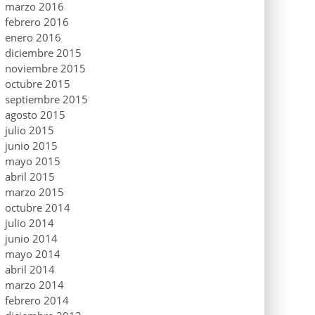
marzo 2016
febrero 2016
enero 2016
diciembre 2015
noviembre 2015
octubre 2015
septiembre 2015
agosto 2015
julio 2015
junio 2015
mayo 2015
abril 2015
marzo 2015
octubre 2014
julio 2014
junio 2014
mayo 2014
abril 2014
marzo 2014
febrero 2014