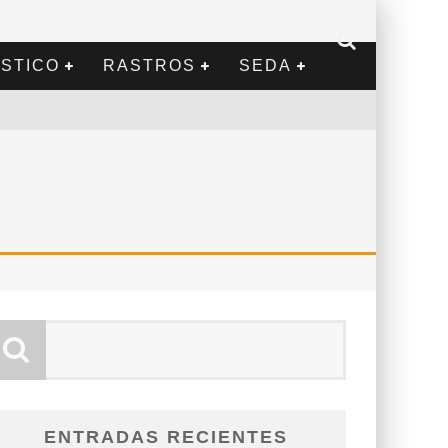
STICO
RASTROS
SEDA
ENTRADAS RECIENTES