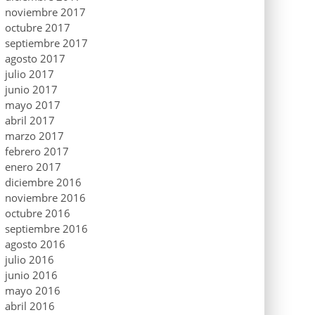
noviembre 2017
octubre 2017
septiembre 2017
agosto 2017
julio 2017
junio 2017
mayo 2017
abril 2017
marzo 2017
febrero 2017
enero 2017
diciembre 2016
noviembre 2016
octubre 2016
septiembre 2016
agosto 2016
julio 2016
junio 2016
mayo 2016
abril 2016