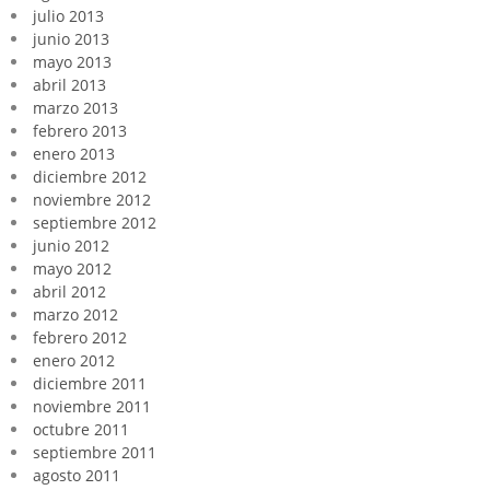
julio 2013
junio 2013
mayo 2013
abril 2013
marzo 2013
febrero 2013
enero 2013
diciembre 2012
noviembre 2012
septiembre 2012
junio 2012
mayo 2012
abril 2012
marzo 2012
febrero 2012
enero 2012
diciembre 2011
noviembre 2011
octubre 2011
septiembre 2011
agosto 2011