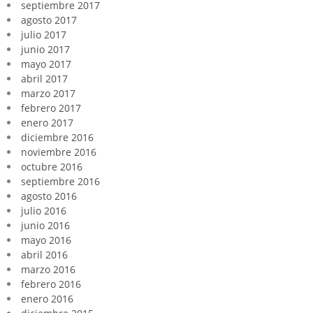
septiembre 2017
agosto 2017
julio 2017
junio 2017
mayo 2017
abril 2017
marzo 2017
febrero 2017
enero 2017
diciembre 2016
noviembre 2016
octubre 2016
septiembre 2016
agosto 2016
julio 2016
junio 2016
mayo 2016
abril 2016
marzo 2016
febrero 2016
enero 2016