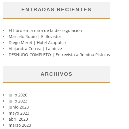
ENTRADAS RECIENTES
El libro en la mira de la desregulación
Marcelo Rubio | El llovedor
Diego Meret | Hotel Acapulco
Alejandra Correa | La nieve
DESNUDO COMPLETO | Entrevista a Romina Pistolas
ARCHIVOS
julio 2026
julio 2023
junio 2023
mayo 2023
abril 2023
marzo 2023