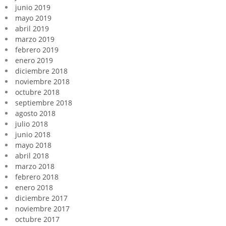
junio 2019
mayo 2019
abril 2019
marzo 2019
febrero 2019
enero 2019
diciembre 2018
noviembre 2018
octubre 2018
septiembre 2018
agosto 2018
julio 2018
junio 2018
mayo 2018
abril 2018
marzo 2018
febrero 2018
enero 2018
diciembre 2017
noviembre 2017
octubre 2017