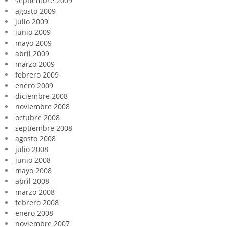
septiembre 2009
agosto 2009
julio 2009
junio 2009
mayo 2009
abril 2009
marzo 2009
febrero 2009
enero 2009
diciembre 2008
noviembre 2008
octubre 2008
septiembre 2008
agosto 2008
julio 2008
junio 2008
mayo 2008
abril 2008
marzo 2008
febrero 2008
enero 2008
noviembre 2007