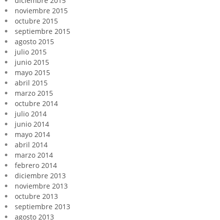
diciembre 2015
noviembre 2015
octubre 2015
septiembre 2015
agosto 2015
julio 2015
junio 2015
mayo 2015
abril 2015
marzo 2015
octubre 2014
julio 2014
junio 2014
mayo 2014
abril 2014
marzo 2014
febrero 2014
diciembre 2013
noviembre 2013
octubre 2013
septiembre 2013
agosto 2013