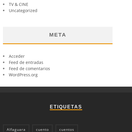
TV & CINE
Uncategorized
META
Acceder
Feed de entradas
Feed de comentarios
WordPress.org
ETIQUETAS
Alfaguara
cuento
cuentos