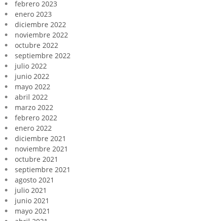
febrero 2023
enero 2023
diciembre 2022
noviembre 2022
octubre 2022
septiembre 2022
julio 2022
junio 2022
mayo 2022
abril 2022
marzo 2022
febrero 2022
enero 2022
diciembre 2021
noviembre 2021
octubre 2021
septiembre 2021
agosto 2021
julio 2021
junio 2021
mayo 2021