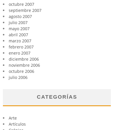
octubre 2007
septiembre 2007
agosto 2007
julio 2007
mayo 2007
abril 2007
marzo 2007
febrero 2007
enero 2007
diciembre 2006
noviembre 2006
octubre 2006
julio 2006
CATEGORÍAS
Arte
Artículos