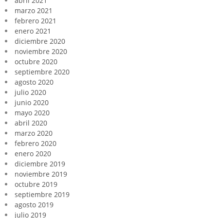
abril 2021
marzo 2021
febrero 2021
enero 2021
diciembre 2020
noviembre 2020
octubre 2020
septiembre 2020
agosto 2020
julio 2020
junio 2020
mayo 2020
abril 2020
marzo 2020
febrero 2020
enero 2020
diciembre 2019
noviembre 2019
octubre 2019
septiembre 2019
agosto 2019
julio 2019