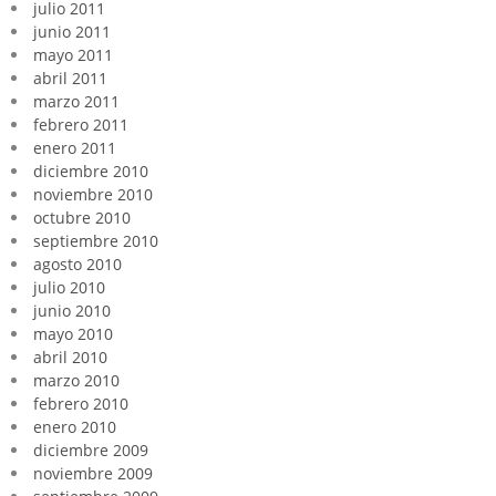
julio 2011
junio 2011
mayo 2011
abril 2011
marzo 2011
febrero 2011
enero 2011
diciembre 2010
noviembre 2010
octubre 2010
septiembre 2010
agosto 2010
julio 2010
junio 2010
mayo 2010
abril 2010
marzo 2010
febrero 2010
enero 2010
diciembre 2009
noviembre 2009