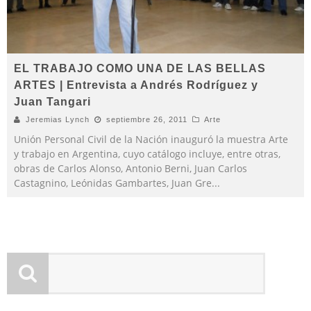
EL TRABAJO COMO UNA DE LAS BELLAS
ARTES | Entrevista a Andrés Rodríguez y
Juan Tangari
Jeremias Lynch
septiembre 26, 2011
Arte
Unión Personal Civil de la Nación inauguró la muestra Arte
y trabajo en Argentina, cuyo catálogo incluye, entre otras,
obras de Carlos Alonso, Antonio Berni, Juan Carlos
Castagnino, Leónidas Gambartes, Juan Gre
...