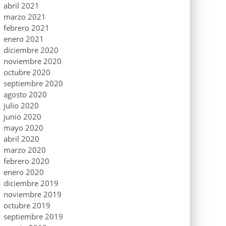
abril 2021
marzo 2021
febrero 2021
enero 2021
diciembre 2020
noviembre 2020
octubre 2020
septiembre 2020
agosto 2020
julio 2020
junio 2020
mayo 2020
abril 2020
marzo 2020
febrero 2020
enero 2020
diciembre 2019
noviembre 2019
octubre 2019
septiembre 2019