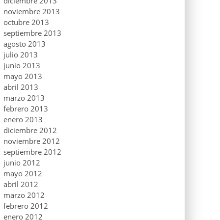
diciembre 2013
noviembre 2013
octubre 2013
septiembre 2013
agosto 2013
julio 2013
junio 2013
mayo 2013
abril 2013
marzo 2013
febrero 2013
enero 2013
diciembre 2012
noviembre 2012
septiembre 2012
junio 2012
mayo 2012
abril 2012
marzo 2012
febrero 2012
enero 2012