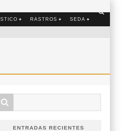
STICO
RASTROS
SEDA
ENTRADAS RECIENTES