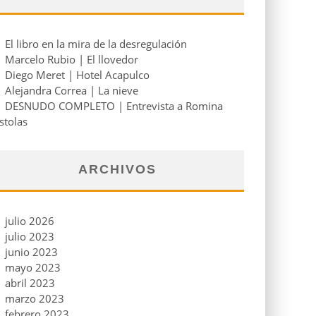
El libro en la mira de la desregulación
Marcelo Rubio | El llovedor
Diego Meret | Hotel Acapulco
Alejandra Correa | La nieve
DESNUDO COMPLETO | Entrevista a Romina
stolas
ARCHIVOS
julio 2026
julio 2023
junio 2023
mayo 2023
abril 2023
marzo 2023
febrero 2023