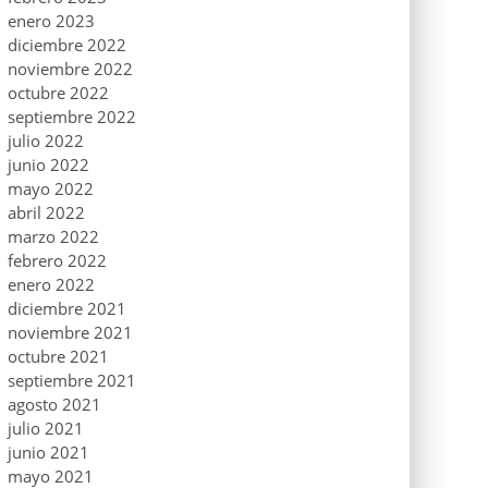
enero 2023
diciembre 2022
noviembre 2022
octubre 2022
septiembre 2022
julio 2022
junio 2022
mayo 2022
abril 2022
marzo 2022
febrero 2022
enero 2022
diciembre 2021
noviembre 2021
octubre 2021
septiembre 2021
agosto 2021
julio 2021
junio 2021
mayo 2021