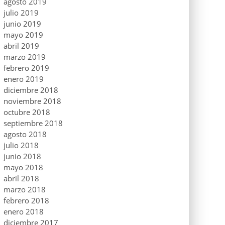
agosto 2019
julio 2019
junio 2019
mayo 2019
abril 2019
marzo 2019
febrero 2019
enero 2019
diciembre 2018
noviembre 2018
octubre 2018
septiembre 2018
agosto 2018
julio 2018
junio 2018
mayo 2018
abril 2018
marzo 2018
febrero 2018
enero 2018
diciembre 2017