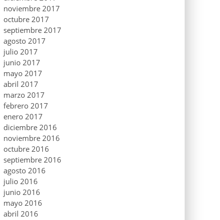
noviembre 2017
octubre 2017
septiembre 2017
agosto 2017
julio 2017
junio 2017
mayo 2017
abril 2017
marzo 2017
febrero 2017
enero 2017
diciembre 2016
noviembre 2016
octubre 2016
septiembre 2016
agosto 2016
julio 2016
junio 2016
mayo 2016
abril 2016