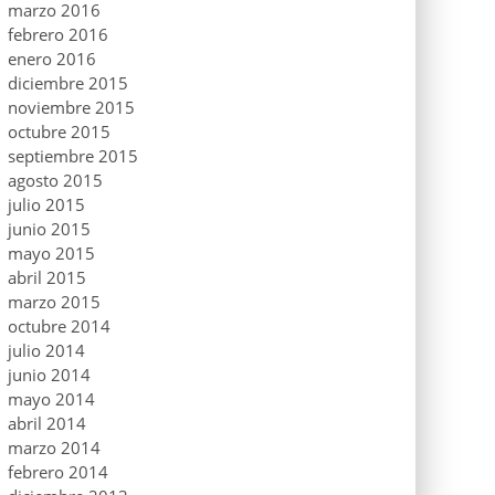
marzo 2016
febrero 2016
enero 2016
diciembre 2015
noviembre 2015
octubre 2015
septiembre 2015
agosto 2015
julio 2015
junio 2015
mayo 2015
abril 2015
marzo 2015
octubre 2014
julio 2014
junio 2014
mayo 2014
abril 2014
marzo 2014
febrero 2014