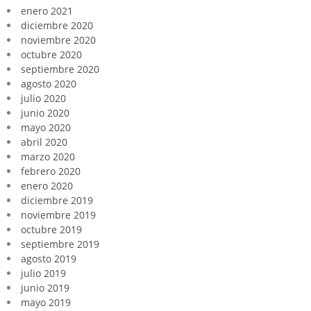
enero 2021
diciembre 2020
noviembre 2020
octubre 2020
septiembre 2020
agosto 2020
julio 2020
junio 2020
mayo 2020
abril 2020
marzo 2020
febrero 2020
enero 2020
diciembre 2019
noviembre 2019
octubre 2019
septiembre 2019
agosto 2019
julio 2019
junio 2019
mayo 2019