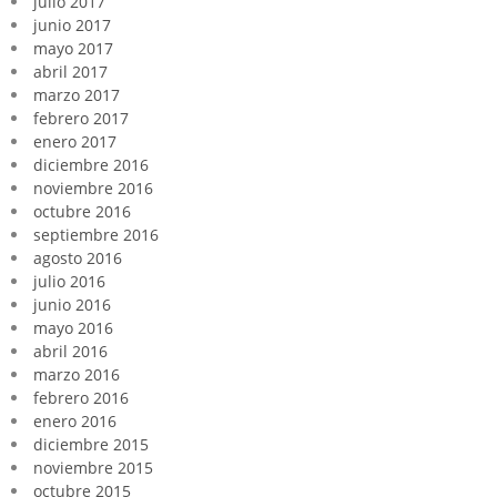
julio 2017
junio 2017
mayo 2017
abril 2017
marzo 2017
febrero 2017
enero 2017
diciembre 2016
noviembre 2016
octubre 2016
septiembre 2016
agosto 2016
julio 2016
junio 2016
mayo 2016
abril 2016
marzo 2016
febrero 2016
enero 2016
diciembre 2015
noviembre 2015
octubre 2015