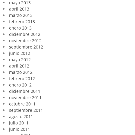
mayo 2013
abril 2013
marzo 2013
febrero 2013
enero 2013
diciembre 2012
noviembre 2012
septiembre 2012
junio 2012
mayo 2012
abril 2012
marzo 2012
febrero 2012
enero 2012
diciembre 2011
noviembre 2011
octubre 2011
septiembre 2011
agosto 2011
julio 2011
junio 2011