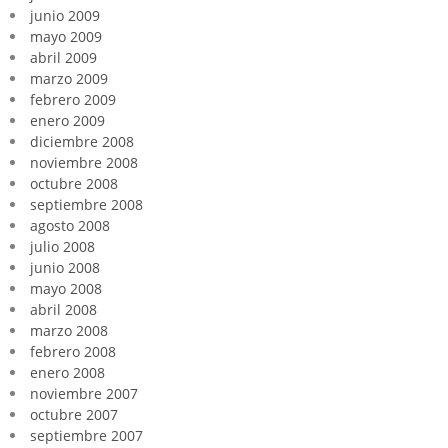
junio 2009
mayo 2009
abril 2009
marzo 2009
febrero 2009
enero 2009
diciembre 2008
noviembre 2008
octubre 2008
septiembre 2008
agosto 2008
julio 2008
junio 2008
mayo 2008
abril 2008
marzo 2008
febrero 2008
enero 2008
noviembre 2007
octubre 2007
septiembre 2007