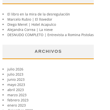
El libro en la mira de la desregulación
Marcelo Rubio | El llovedor
Diego Meret | Hotel Acapulco
Alejandra Correa | La nieve
DESNUDO COMPLETO | Entrevista a Romina Pistolas
ARCHIVOS
julio 2026
julio 2023
junio 2023
mayo 2023
abril 2023
marzo 2023
febrero 2023
enero 2023