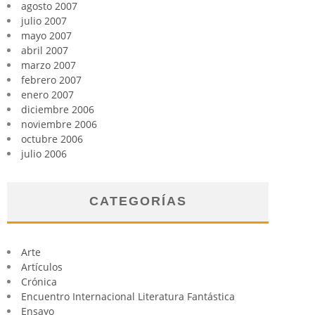
agosto 2007
julio 2007
mayo 2007
abril 2007
marzo 2007
febrero 2007
enero 2007
diciembre 2006
noviembre 2006
octubre 2006
julio 2006
CATEGORÍAS
Arte
Artículos
Crónica
Encuentro Internacional Literatura Fantástica
Ensayo