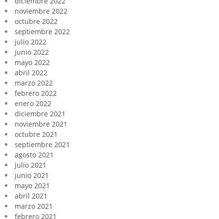
diciembre 2022
noviembre 2022
octubre 2022
septiembre 2022
julio 2022
junio 2022
mayo 2022
abril 2022
marzo 2022
febrero 2022
enero 2022
diciembre 2021
noviembre 2021
octubre 2021
septiembre 2021
agosto 2021
julio 2021
junio 2021
mayo 2021
abril 2021
marzo 2021
febrero 2021