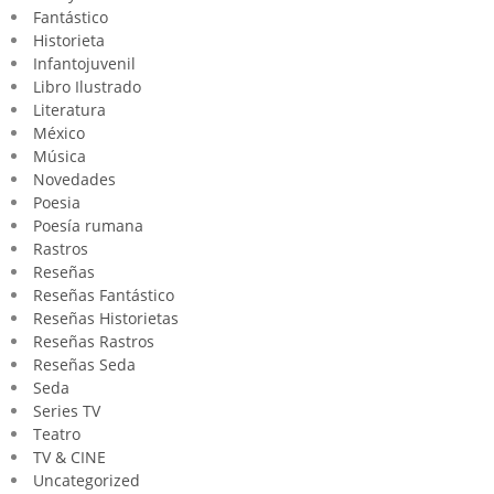
Fantástico
Historieta
Infantojuvenil
Libro Ilustrado
Literatura
México
Música
Novedades
Poesia
Poesía rumana
Rastros
Reseñas
Reseñas Fantástico
Reseñas Historietas
Reseñas Rastros
Reseñas Seda
Seda
Series TV
Teatro
TV & CINE
Uncategorized