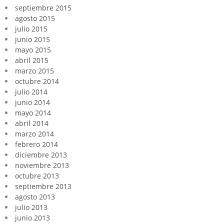
septiembre 2015
agosto 2015
julio 2015
junio 2015
mayo 2015
abril 2015
marzo 2015
octubre 2014
julio 2014
junio 2014
mayo 2014
abril 2014
marzo 2014
febrero 2014
diciembre 2013
noviembre 2013
octubre 2013
septiembre 2013
agosto 2013
julio 2013
junio 2013