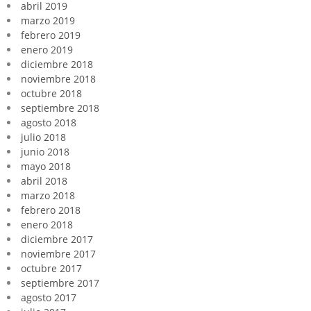
abril 2019
marzo 2019
febrero 2019
enero 2019
diciembre 2018
noviembre 2018
octubre 2018
septiembre 2018
agosto 2018
julio 2018
junio 2018
mayo 2018
abril 2018
marzo 2018
febrero 2018
enero 2018
diciembre 2017
noviembre 2017
octubre 2017
septiembre 2017
agosto 2017