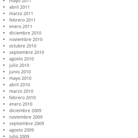
mayo 2011
abril 2011
marzo 2011
febrero 2011
enero 2011
diciembre 2010
noviembre 2010
octubre 2010
septiembre 2010
agosto 2010
julio 2010
junio 2010
mayo 2010
abril 2010
marzo 2010
febrero 2010
enero 2010
diciembre 2009
noviembre 2009
septiembre 2009
agosto 2009
julio 2009