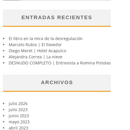
ENTRADAS RECIENTES
El libro en la mira de la desregulación
Marcelo Rubio | El llovedor
Diego Meret | Hotel Acapulco
Alejandra Correa | La nieve
DESNUDO COMPLETO | Entrevista a Romina Pistolas
ARCHIVOS
julio 2026
julio 2023
junio 2023
mayo 2023
abril 2023