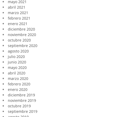
mayo 2021
abril 2021
marzo 2021
febrero 2021
enero 2021
diciembre 2020
noviembre 2020
octubre 2020
septiembre 2020
agosto 2020
julio 2020
junio 2020
mayo 2020
abril 2020
marzo 2020
febrero 2020
enero 2020
diciembre 2019
noviembre 2019
octubre 2019
septiembre 2019
agosto 2019