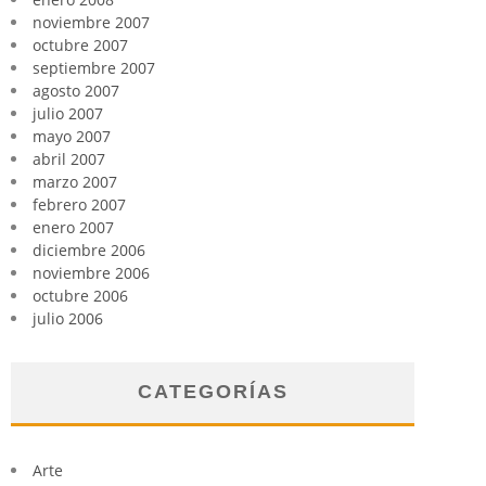
noviembre 2007
octubre 2007
septiembre 2007
agosto 2007
julio 2007
mayo 2007
abril 2007
marzo 2007
febrero 2007
enero 2007
diciembre 2006
noviembre 2006
octubre 2006
julio 2006
CATEGORÍAS
Arte