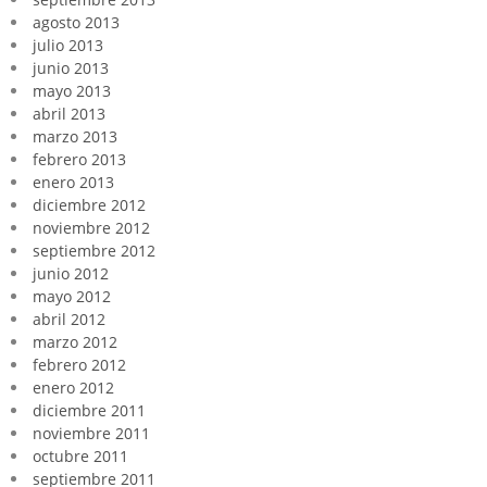
agosto 2013
julio 2013
junio 2013
mayo 2013
abril 2013
marzo 2013
febrero 2013
enero 2013
diciembre 2012
noviembre 2012
septiembre 2012
junio 2012
mayo 2012
abril 2012
marzo 2012
febrero 2012
enero 2012
diciembre 2011
noviembre 2011
octubre 2011
septiembre 2011