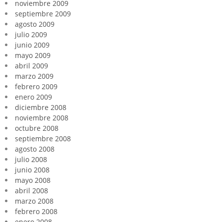
noviembre 2009
septiembre 2009
agosto 2009
julio 2009
junio 2009
mayo 2009
abril 2009
marzo 2009
febrero 2009
enero 2009
diciembre 2008
noviembre 2008
octubre 2008
septiembre 2008
agosto 2008
julio 2008
junio 2008
mayo 2008
abril 2008
marzo 2008
febrero 2008
enero 2008