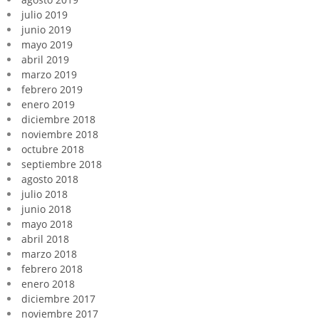
julio 2019
junio 2019
mayo 2019
abril 2019
marzo 2019
febrero 2019
enero 2019
diciembre 2018
noviembre 2018
octubre 2018
septiembre 2018
agosto 2018
julio 2018
junio 2018
mayo 2018
abril 2018
marzo 2018
febrero 2018
enero 2018
diciembre 2017
noviembre 2017