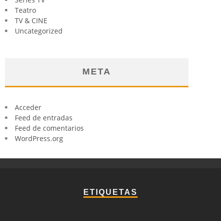
Teatro
TV & CINE
Uncategorized
META
Acceder
Feed de entradas
Feed de comentarios
WordPress.org
ETIQUETAS