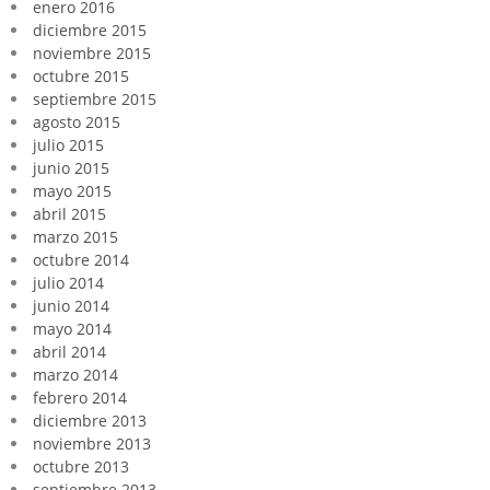
enero 2016
diciembre 2015
noviembre 2015
octubre 2015
septiembre 2015
agosto 2015
julio 2015
junio 2015
mayo 2015
abril 2015
marzo 2015
octubre 2014
julio 2014
junio 2014
mayo 2014
abril 2014
marzo 2014
febrero 2014
diciembre 2013
noviembre 2013
octubre 2013
septiembre 2013