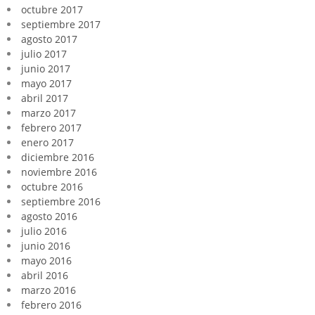
octubre 2017
septiembre 2017
agosto 2017
julio 2017
junio 2017
mayo 2017
abril 2017
marzo 2017
febrero 2017
enero 2017
diciembre 2016
noviembre 2016
octubre 2016
septiembre 2016
agosto 2016
julio 2016
junio 2016
mayo 2016
abril 2016
marzo 2016
febrero 2016