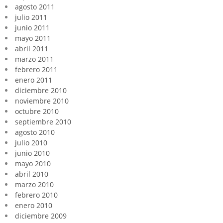
agosto 2011
julio 2011
junio 2011
mayo 2011
abril 2011
marzo 2011
febrero 2011
enero 2011
diciembre 2010
noviembre 2010
octubre 2010
septiembre 2010
agosto 2010
julio 2010
junio 2010
mayo 2010
abril 2010
marzo 2010
febrero 2010
enero 2010
diciembre 2009