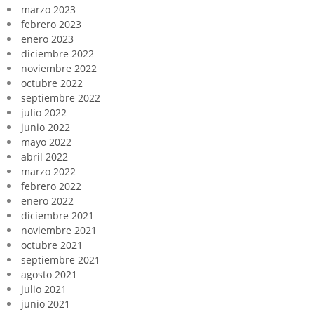
marzo 2023
febrero 2023
enero 2023
diciembre 2022
noviembre 2022
octubre 2022
septiembre 2022
julio 2022
junio 2022
mayo 2022
abril 2022
marzo 2022
febrero 2022
enero 2022
diciembre 2021
noviembre 2021
octubre 2021
septiembre 2021
agosto 2021
julio 2021
junio 2021