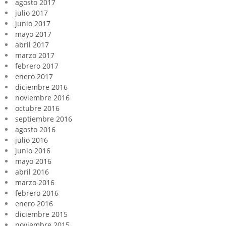
agosto 2017
julio 2017
junio 2017
mayo 2017
abril 2017
marzo 2017
febrero 2017
enero 2017
diciembre 2016
noviembre 2016
octubre 2016
septiembre 2016
agosto 2016
julio 2016
junio 2016
mayo 2016
abril 2016
marzo 2016
febrero 2016
enero 2016
diciembre 2015
noviembre 2015