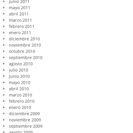
junio 2011
mayo 2011
abril 2011
marzo 2011
febrero 2011
enero 2011
diciembre 2010
noviembre 2010
octubre 2010
septiembre 2010
agosto 2010
julio 2010
junio 2010
mayo 2010
abril 2010
marzo 2010
febrero 2010
enero 2010
diciembre 2009
noviembre 2009
septiembre 2009
agosto 2009