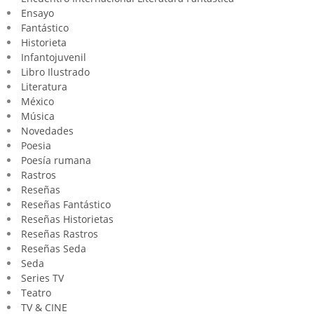
Ensayo
Fantástico
Historieta
Infantojuvenil
Libro Ilustrado
Literatura
México
Música
Novedades
Poesia
Poesía rumana
Rastros
Reseñas
Reseñas Fantástico
Reseñas Historietas
Reseñas Rastros
Reseñas Seda
Seda
Series TV
Teatro
TV & CINE