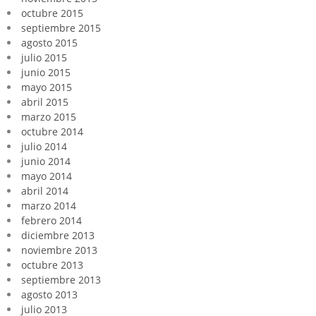
octubre 2015
septiembre 2015
agosto 2015
julio 2015
junio 2015
mayo 2015
abril 2015
marzo 2015
octubre 2014
julio 2014
junio 2014
mayo 2014
abril 2014
marzo 2014
febrero 2014
diciembre 2013
noviembre 2013
octubre 2013
septiembre 2013
agosto 2013
julio 2013