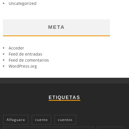
Uncategorized
META
Acceder
Feed de entradas
Feed de comentarios
WordPress.org
ETIQUETAS
Alfaguara
cuento
cuentos