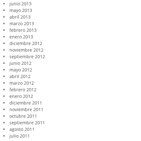
junio 2013
mayo 2013
abril 2013
marzo 2013
febrero 2013
enero 2013
diciembre 2012
noviembre 2012
septiembre 2012
junio 2012
mayo 2012
abril 2012
marzo 2012
febrero 2012
enero 2012
diciembre 2011
noviembre 2011
octubre 2011
septiembre 2011
agosto 2011
julio 2011