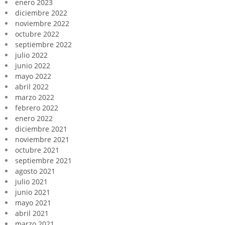
enero 2023
diciembre 2022
noviembre 2022
octubre 2022
septiembre 2022
julio 2022
junio 2022
mayo 2022
abril 2022
marzo 2022
febrero 2022
enero 2022
diciembre 2021
noviembre 2021
octubre 2021
septiembre 2021
agosto 2021
julio 2021
junio 2021
mayo 2021
abril 2021
marzo 2021