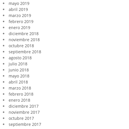
mayo 2019
abril 2019
marzo 2019
febrero 2019
enero 2019
diciembre 2018
noviembre 2018
octubre 2018
septiembre 2018
agosto 2018
julio 2018
junio 2018
mayo 2018
abril 2018
marzo 2018
febrero 2018
enero 2018
diciembre 2017
noviembre 2017
octubre 2017
septiembre 2017