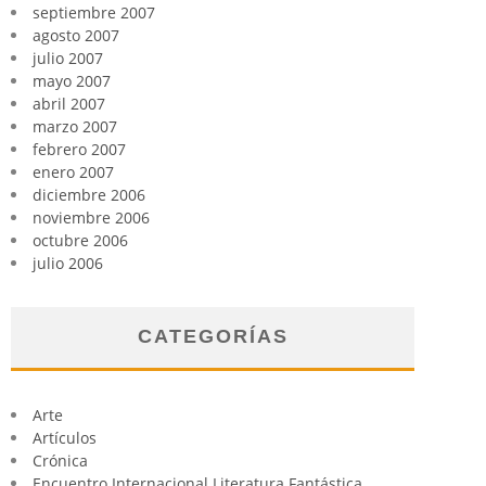
septiembre 2007
agosto 2007
julio 2007
mayo 2007
abril 2007
marzo 2007
febrero 2007
enero 2007
diciembre 2006
noviembre 2006
octubre 2006
julio 2006
CATEGORÍAS
Arte
Artículos
Crónica
Encuentro Internacional Literatura Fantástica