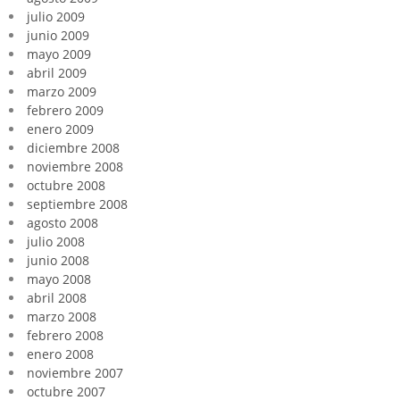
julio 2009
junio 2009
mayo 2009
abril 2009
marzo 2009
febrero 2009
enero 2009
diciembre 2008
noviembre 2008
octubre 2008
septiembre 2008
agosto 2008
julio 2008
junio 2008
mayo 2008
abril 2008
marzo 2008
febrero 2008
enero 2008
noviembre 2007
octubre 2007