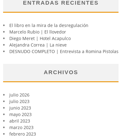
ENTRADAS RECIENTES
El libro en la mira de la desregulación
Marcelo Rubio | El llovedor
Diego Meret | Hotel Acapulco
Alejandra Correa | La nieve
DESNUDO COMPLETO | Entrevista a Romina Pistolas
ARCHIVOS
julio 2026
julio 2023
junio 2023
mayo 2023
abril 2023
marzo 2023
febrero 2023