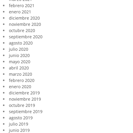
febrero 2021
enero 2021
diciembre 2020
noviembre 2020
octubre 2020
septiembre 2020
agosto 2020
julio 2020
junio 2020
mayo 2020
abril 2020
marzo 2020
febrero 2020
enero 2020
diciembre 2019
noviembre 2019
octubre 2019
septiembre 2019
agosto 2019
julio 2019
junio 2019