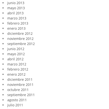
junio 2013
mayo 2013
abril 2013
marzo 2013
febrero 2013
enero 2013
diciembre 2012
noviembre 2012
septiembre 2012
junio 2012
mayo 2012
abril 2012
marzo 2012
febrero 2012
enero 2012
diciembre 2011
noviembre 2011
octubre 2011
septiembre 2011
agosto 2011
julio 2011