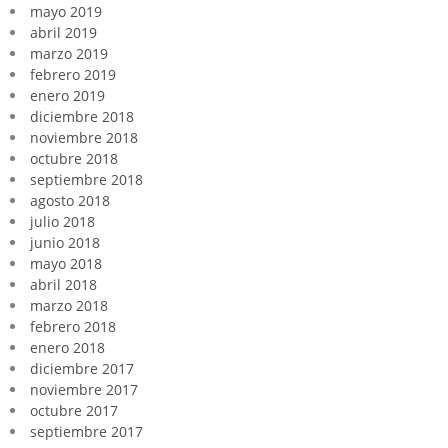
mayo 2019
abril 2019
marzo 2019
febrero 2019
enero 2019
diciembre 2018
noviembre 2018
octubre 2018
septiembre 2018
agosto 2018
julio 2018
junio 2018
mayo 2018
abril 2018
marzo 2018
febrero 2018
enero 2018
diciembre 2017
noviembre 2017
octubre 2017
septiembre 2017