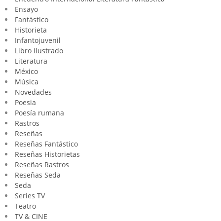
Ensayo
Fantástico
Historieta
Infantojuvenil
Libro Ilustrado
Literatura
México
Música
Novedades
Poesia
Poesía rumana
Rastros
Reseñas
Reseñas Fantástico
Reseñas Historietas
Reseñas Rastros
Reseñas Seda
Seda
Series TV
Teatro
TV & CINE