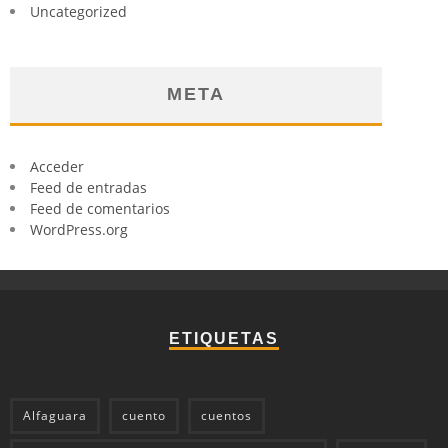
Uncategorized
META
Acceder
Feed de entradas
Feed de comentarios
WordPress.org
ETIQUETAS
Alfaguara
cuento
cuentos