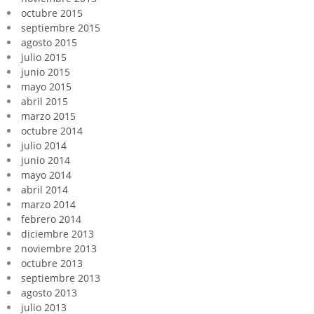
octubre 2015
septiembre 2015
agosto 2015
julio 2015
junio 2015
mayo 2015
abril 2015
marzo 2015
octubre 2014
julio 2014
junio 2014
mayo 2014
abril 2014
marzo 2014
febrero 2014
diciembre 2013
noviembre 2013
octubre 2013
septiembre 2013
agosto 2013
julio 2013