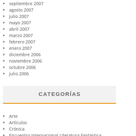
septiembre 2007
agosto 2007
julio 2007
mayo 2007
abril 2007
marzo 2007
febrero 2007
enero 2007
diciembre 2006
noviembre 2006
octubre 2006
julio 2006
CATEGORÍAS
Arte
Artículos
Crónica
Encuentro Internacional Literatura Fantástica