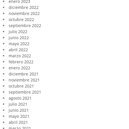
enero 2023
diciembre 2022
noviembre 2022
octubre 2022
septiembre 2022
julio 2022
junio 2022
mayo 2022
abril 2022
marzo 2022
febrero 2022
enero 2022
diciembre 2021
noviembre 2021
octubre 2021
septiembre 2021
agosto 2021
julio 2021
junio 2021
mayo 2021
abril 2021
marzo 2021