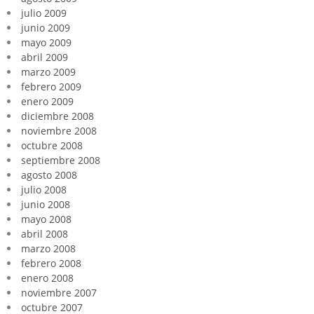
julio 2009
junio 2009
mayo 2009
abril 2009
marzo 2009
febrero 2009
enero 2009
diciembre 2008
noviembre 2008
octubre 2008
septiembre 2008
agosto 2008
julio 2008
junio 2008
mayo 2008
abril 2008
marzo 2008
febrero 2008
enero 2008
noviembre 2007
octubre 2007