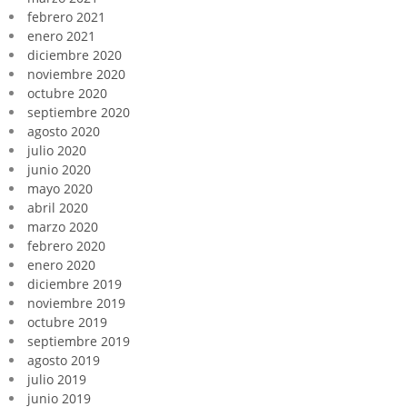
febrero 2021
enero 2021
diciembre 2020
noviembre 2020
octubre 2020
septiembre 2020
agosto 2020
julio 2020
junio 2020
mayo 2020
abril 2020
marzo 2020
febrero 2020
enero 2020
diciembre 2019
noviembre 2019
octubre 2019
septiembre 2019
agosto 2019
julio 2019
junio 2019