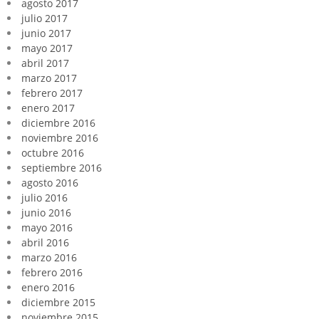
agosto 2017
julio 2017
junio 2017
mayo 2017
abril 2017
marzo 2017
febrero 2017
enero 2017
diciembre 2016
noviembre 2016
octubre 2016
septiembre 2016
agosto 2016
julio 2016
junio 2016
mayo 2016
abril 2016
marzo 2016
febrero 2016
enero 2016
diciembre 2015
noviembre 2015