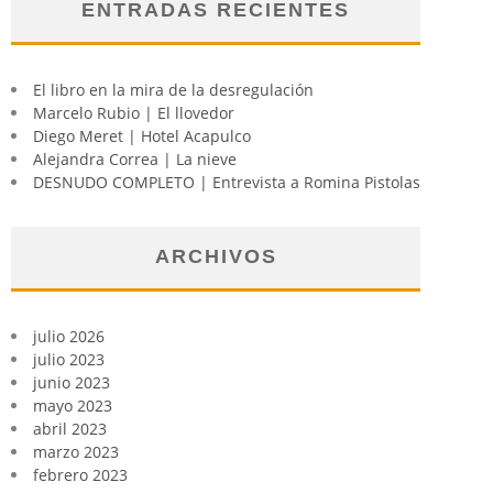
ENTRADAS RECIENTES
El libro en la mira de la desregulación
Marcelo Rubio | El llovedor
Diego Meret | Hotel Acapulco
Alejandra Correa | La nieve
DESNUDO COMPLETO | Entrevista a Romina Pistolas
ARCHIVOS
julio 2026
julio 2023
junio 2023
mayo 2023
abril 2023
marzo 2023
febrero 2023