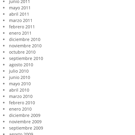
junio 2011
mayo 2011
abril 2011
marzo 2011
febrero 2011
enero 2011
diciembre 2010
noviembre 2010
octubre 2010
septiembre 2010
agosto 2010
julio 2010
junio 2010
mayo 2010
abril 2010
marzo 2010
febrero 2010
enero 2010
diciembre 2009
noviembre 2009
septiembre 2009
agosto 2009