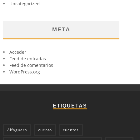
Uncategorized
META
Acceder
Feed de entradas
Feed de comentarios
WordPress.org
ETIQUETAS
Alfaguara
cuento
cuentos