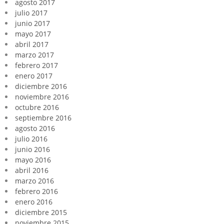
agosto 2017
julio 2017
junio 2017
mayo 2017
abril 2017
marzo 2017
febrero 2017
enero 2017
diciembre 2016
noviembre 2016
octubre 2016
septiembre 2016
agosto 2016
julio 2016
junio 2016
mayo 2016
abril 2016
marzo 2016
febrero 2016
enero 2016
diciembre 2015
noviembre 2015