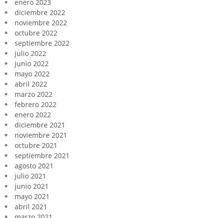
enero 2023
diciembre 2022
noviembre 2022
octubre 2022
septiembre 2022
julio 2022
junio 2022
mayo 2022
abril 2022
marzo 2022
febrero 2022
enero 2022
diciembre 2021
noviembre 2021
octubre 2021
septiembre 2021
agosto 2021
julio 2021
junio 2021
mayo 2021
abril 2021
marzo 2021