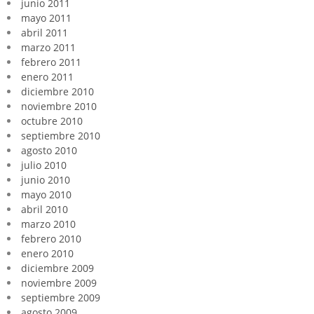
junio 2011
mayo 2011
abril 2011
marzo 2011
febrero 2011
enero 2011
diciembre 2010
noviembre 2010
octubre 2010
septiembre 2010
agosto 2010
julio 2010
junio 2010
mayo 2010
abril 2010
marzo 2010
febrero 2010
enero 2010
diciembre 2009
noviembre 2009
septiembre 2009
agosto 2009