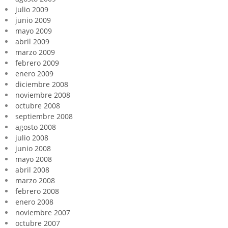
julio 2009
junio 2009
mayo 2009
abril 2009
marzo 2009
febrero 2009
enero 2009
diciembre 2008
noviembre 2008
octubre 2008
septiembre 2008
agosto 2008
julio 2008
junio 2008
mayo 2008
abril 2008
marzo 2008
febrero 2008
enero 2008
noviembre 2007
octubre 2007