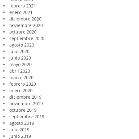
febrero 2021
enero 2021
diciembre 2020
noviembre 2020
octubre 2020
septiembre 2020
agosto 2020
julio 2020
junio 2020
mayo 2020
abril 2020
marzo 2020
febrero 2020
enero 2020
diciembre 2019
noviembre 2019
octubre 2019
septiembre 2019
agosto 2019
julio 2019
junio 2019