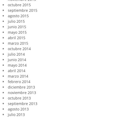
octubre 2015
septiembre 2015
agosto 2015
julio 2015
junio 2015
mayo 2015
abril 2015
marzo 2015
octubre 2014
julio 2014
junio 2014
mayo 2014
abril 2014
marzo 2014
febrero 2014
diciembre 2013
noviembre 2013
octubre 2013
septiembre 2013
agosto 2013
julio 2013