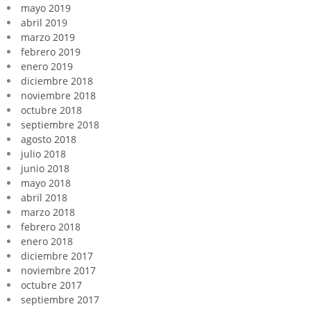
mayo 2019
abril 2019
marzo 2019
febrero 2019
enero 2019
diciembre 2018
noviembre 2018
octubre 2018
septiembre 2018
agosto 2018
julio 2018
junio 2018
mayo 2018
abril 2018
marzo 2018
febrero 2018
enero 2018
diciembre 2017
noviembre 2017
octubre 2017
septiembre 2017