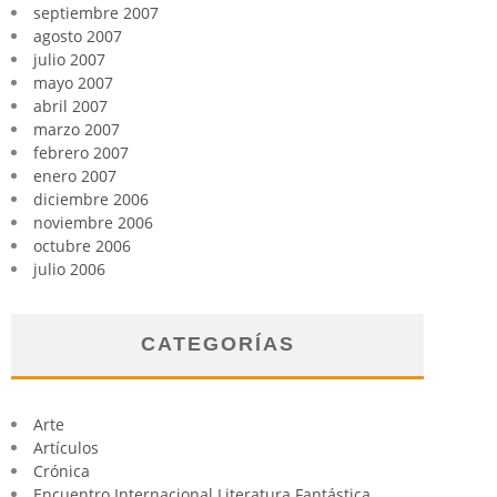
septiembre 2007
agosto 2007
julio 2007
mayo 2007
abril 2007
marzo 2007
febrero 2007
enero 2007
diciembre 2006
noviembre 2006
octubre 2006
julio 2006
CATEGORÍAS
Arte
Artículos
Crónica
Encuentro Internacional Literatura Fantástica