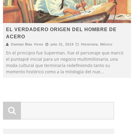
EL VERDADERO ORIGEN DEL HOMBRE DE
ACERO
Damian Blas Vives
julio 31, 2019
Historieta
,
México
En el principio fue Superman. Fue el personaje que marcó
el puntapié inicial para un negocio multimillonario, una
moda cultural que terminaría redefiniendo tanto su
momento histórico como a la mitología del nue
...