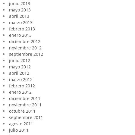
junio 2013
mayo 2013
abril 2013
marzo 2013
febrero 2013
enero 2013
diciembre 2012
noviembre 2012
septiembre 2012
junio 2012
mayo 2012
abril 2012
marzo 2012
febrero 2012
enero 2012
diciembre 2011
noviembre 2011
octubre 2011
septiembre 2011
agosto 2011
julio 2011