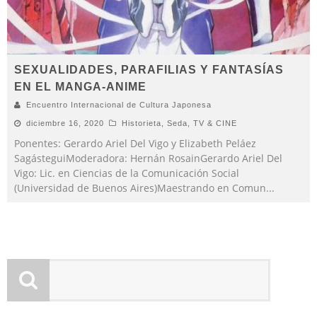
SEXUALIDADES, PARAFILIAS Y FANTASÍAS
EN EL MANGA-ANIME
Encuentro Internacional de Cultura Japonesa
diciembre 16, 2020
Historieta
,
Seda
,
TV & CINE
Ponentes: Gerardo Ariel Del Vigo y Elizabeth Peláez
SagásteguiModeradora: Hernán RosainGerardo Ariel Del
Vigo: Lic. en Ciencias de la Comunicación Social
(Universidad de Buenos Aires)Maestrando en Comun
...