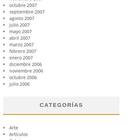
octubre 2007
septiembre 2007
agosto 2007
julio 2007
mayo 2007
abril 2007
marzo 2007
febrero 2007
enero 2007
diciembre 2006
noviembre 2006
octubre 2006
julio 2006
CATEGORÍAS
Arte
Artículos