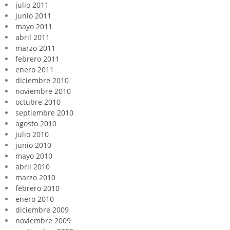
julio 2011
junio 2011
mayo 2011
abril 2011
marzo 2011
febrero 2011
enero 2011
diciembre 2010
noviembre 2010
octubre 2010
septiembre 2010
agosto 2010
julio 2010
junio 2010
mayo 2010
abril 2010
marzo 2010
febrero 2010
enero 2010
diciembre 2009
noviembre 2009