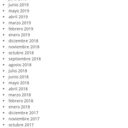
junio 2019
mayo 2019
abril 2019
marzo 2019
febrero 2019
enero 2019
diciembre 2018
noviembre 2018
octubre 2018
septiembre 2018
agosto 2018
julio 2018
junio 2018
mayo 2018
abril 2018
marzo 2018
febrero 2018
enero 2018
diciembre 2017
noviembre 2017
octubre 2017