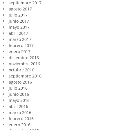
septiembre 2017
agosto 2017
julio 2017
junio 2017
mayo 2017
abril 2017
marzo 2017
febrero 2017
enero 2017
diciembre 2016
noviembre 2016
octubre 2016
septiembre 2016
agosto 2016
julio 2016
junio 2016
mayo 2016
abril 2016
marzo 2016
febrero 2016
enero 2016