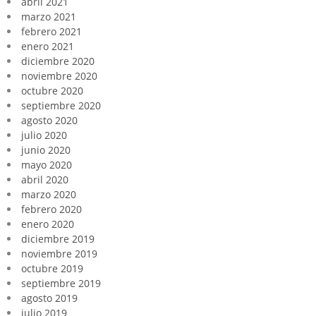
abril 2021
marzo 2021
febrero 2021
enero 2021
diciembre 2020
noviembre 2020
octubre 2020
septiembre 2020
agosto 2020
julio 2020
junio 2020
mayo 2020
abril 2020
marzo 2020
febrero 2020
enero 2020
diciembre 2019
noviembre 2019
octubre 2019
septiembre 2019
agosto 2019
julio 2019