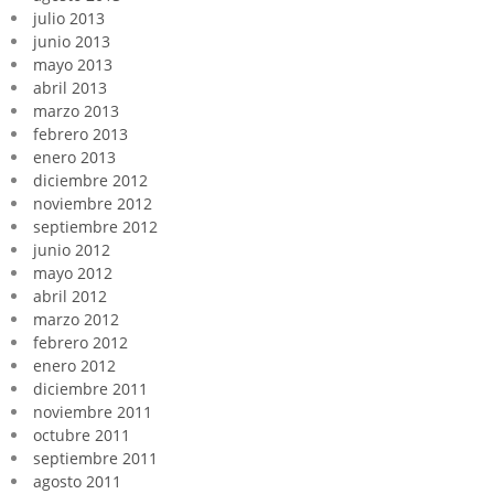
julio 2013
junio 2013
mayo 2013
abril 2013
marzo 2013
febrero 2013
enero 2013
diciembre 2012
noviembre 2012
septiembre 2012
junio 2012
mayo 2012
abril 2012
marzo 2012
febrero 2012
enero 2012
diciembre 2011
noviembre 2011
octubre 2011
septiembre 2011
agosto 2011