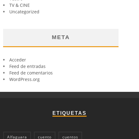
TV & CINE
Uncategorized
META
Acceder
Feed de entradas
Feed de comentarios
WordPress.org
ETIQUETAS
Alfaguara
cuento
cuentos