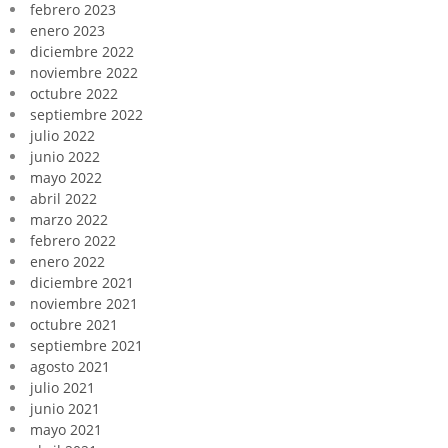
febrero 2023
enero 2023
diciembre 2022
noviembre 2022
octubre 2022
septiembre 2022
julio 2022
junio 2022
mayo 2022
abril 2022
marzo 2022
febrero 2022
enero 2022
diciembre 2021
noviembre 2021
octubre 2021
septiembre 2021
agosto 2021
julio 2021
junio 2021
mayo 2021