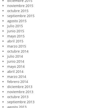
diciembre 2015
noviembre 2015
octubre 2015
septiembre 2015
agosto 2015
julio 2015
junio 2015
mayo 2015
abril 2015
marzo 2015
octubre 2014
julio 2014
junio 2014
mayo 2014
abril 2014
marzo 2014
febrero 2014
diciembre 2013
noviembre 2013
octubre 2013
septiembre 2013
agosto 2013