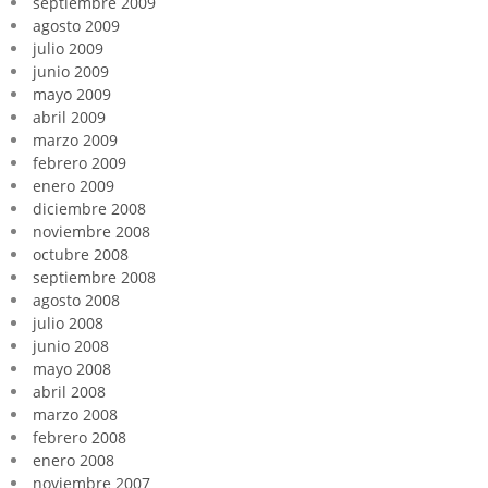
septiembre 2009
agosto 2009
julio 2009
junio 2009
mayo 2009
abril 2009
marzo 2009
febrero 2009
enero 2009
diciembre 2008
noviembre 2008
octubre 2008
septiembre 2008
agosto 2008
julio 2008
junio 2008
mayo 2008
abril 2008
marzo 2008
febrero 2008
enero 2008
noviembre 2007