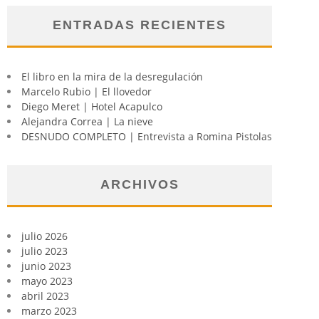
ENTRADAS RECIENTES
El libro en la mira de la desregulación
Marcelo Rubio | El llovedor
Diego Meret | Hotel Acapulco
Alejandra Correa | La nieve
DESNUDO COMPLETO | Entrevista a Romina Pistolas
ARCHIVOS
julio 2026
julio 2023
junio 2023
mayo 2023
abril 2023
marzo 2023