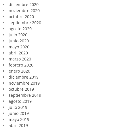
diciembre 2020
noviembre 2020
octubre 2020
septiembre 2020
agosto 2020
julio 2020
junio 2020
mayo 2020
abril 2020
marzo 2020
febrero 2020
enero 2020
diciembre 2019
noviembre 2019
octubre 2019
septiembre 2019
agosto 2019
julio 2019
junio 2019
mayo 2019
abril 2019