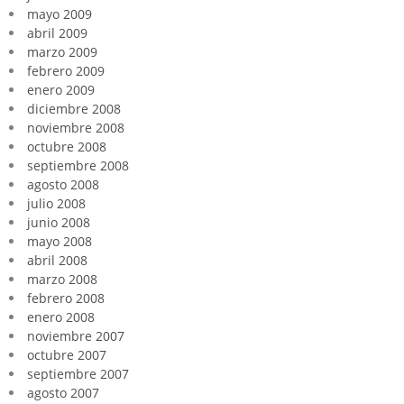
mayo 2009
abril 2009
marzo 2009
febrero 2009
enero 2009
diciembre 2008
noviembre 2008
octubre 2008
septiembre 2008
agosto 2008
julio 2008
junio 2008
mayo 2008
abril 2008
marzo 2008
febrero 2008
enero 2008
noviembre 2007
octubre 2007
septiembre 2007
agosto 2007