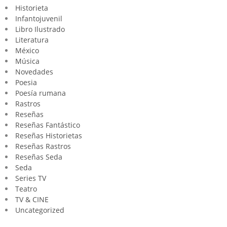
Historieta
Infantojuvenil
Libro Ilustrado
Literatura
México
Música
Novedades
Poesia
Poesía rumana
Rastros
Reseñas
Reseñas Fantástico
Reseñas Historietas
Reseñas Rastros
Reseñas Seda
Seda
Series TV
Teatro
TV & CINE
Uncategorized