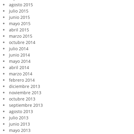
agosto 2015
julio 2015
junio 2015
mayo 2015
abril 2015
marzo 2015
octubre 2014
julio 2014
junio 2014
mayo 2014
abril 2014
marzo 2014
febrero 2014
diciembre 2013
noviembre 2013
octubre 2013
septiembre 2013
agosto 2013
julio 2013
junio 2013
mayo 2013