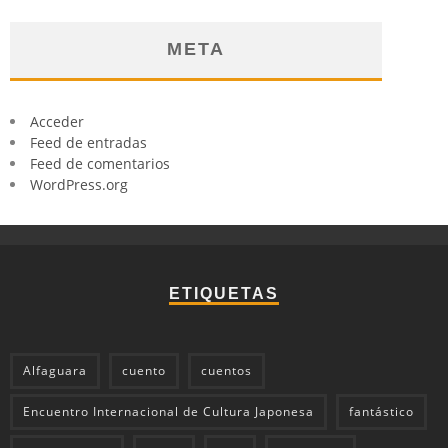
META
Acceder
Feed de entradas
Feed de comentarios
WordPress.org
ETIQUETAS
Alfaguara
cuento
cuentos
Encuentro Internacional de Cultura Japonesa
fantástico