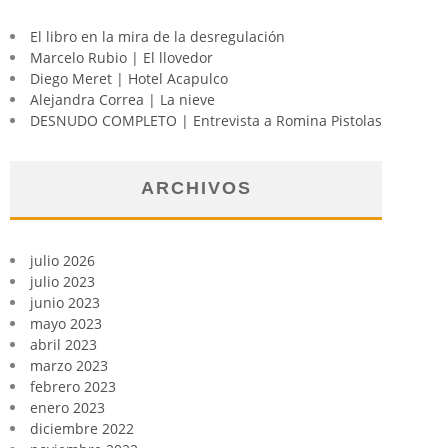
El libro en la mira de la desregulación
Marcelo Rubio | El llovedor
Diego Meret | Hotel Acapulco
Alejandra Correa | La nieve
DESNUDO COMPLETO | Entrevista a Romina Pistolas
ARCHIVOS
julio 2026
julio 2023
junio 2023
mayo 2023
abril 2023
marzo 2023
febrero 2023
enero 2023
diciembre 2022