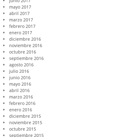
junio 2017
mayo 2017
abril 2017
marzo 2017
febrero 2017
enero 2017
diciembre 2016
noviembre 2016
octubre 2016
septiembre 2016
agosto 2016
julio 2016
junio 2016
mayo 2016
abril 2016
marzo 2016
febrero 2016
enero 2016
diciembre 2015
noviembre 2015
octubre 2015
septiembre 2015