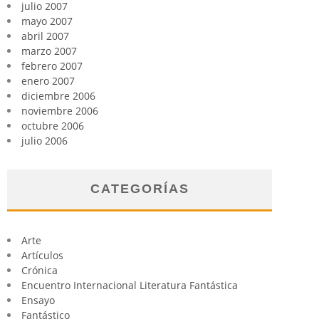
julio 2007
mayo 2007
abril 2007
marzo 2007
febrero 2007
enero 2007
diciembre 2006
noviembre 2006
octubre 2006
julio 2006
CATEGORÍAS
Arte
Artículos
Crónica
Encuentro Internacional Literatura Fantástica
Ensayo
Fantástico