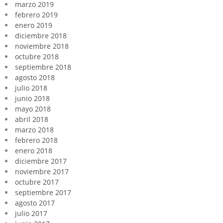
marzo 2019
febrero 2019
enero 2019
diciembre 2018
noviembre 2018
octubre 2018
septiembre 2018
agosto 2018
julio 2018
junio 2018
mayo 2018
abril 2018
marzo 2018
febrero 2018
enero 2018
diciembre 2017
noviembre 2017
octubre 2017
septiembre 2017
agosto 2017
julio 2017