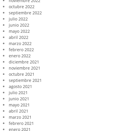
noviembre 2022
octubre 2022
septiembre 2022
julio 2022
junio 2022
mayo 2022
abril 2022
marzo 2022
febrero 2022
enero 2022
diciembre 2021
noviembre 2021
octubre 2021
septiembre 2021
agosto 2021
julio 2021
junio 2021
mayo 2021
abril 2021
marzo 2021
febrero 2021
enero 2021