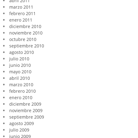
abril 2011
marzo 2011
febrero 2011
enero 2011
diciembre 2010
noviembre 2010
octubre 2010
septiembre 2010
agosto 2010
julio 2010
junio 2010
mayo 2010
abril 2010
marzo 2010
febrero 2010
enero 2010
diciembre 2009
noviembre 2009
septiembre 2009
agosto 2009
julio 2009
junio 2009