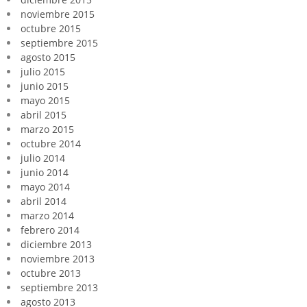
noviembre 2015
octubre 2015
septiembre 2015
agosto 2015
julio 2015
junio 2015
mayo 2015
abril 2015
marzo 2015
octubre 2014
julio 2014
junio 2014
mayo 2014
abril 2014
marzo 2014
febrero 2014
diciembre 2013
noviembre 2013
octubre 2013
septiembre 2013
agosto 2013