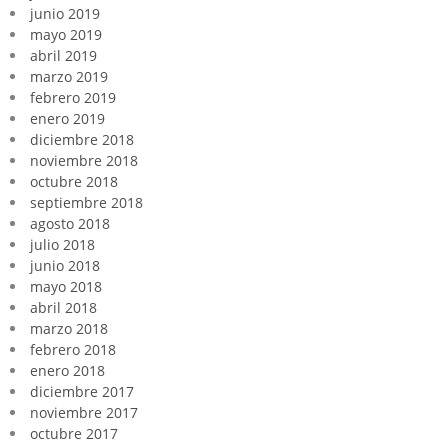
junio 2019
mayo 2019
abril 2019
marzo 2019
febrero 2019
enero 2019
diciembre 2018
noviembre 2018
octubre 2018
septiembre 2018
agosto 2018
julio 2018
junio 2018
mayo 2018
abril 2018
marzo 2018
febrero 2018
enero 2018
diciembre 2017
noviembre 2017
octubre 2017