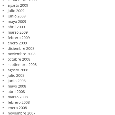
agosto 2009
julio 2009
junio 2009
mayo 2009
abril 2009
marzo 2009
febrero 2009
enero 2009
diciembre 2008
noviembre 2008
octubre 2008
septiembre 2008
agosto 2008
julio 2008
junio 2008
mayo 2008
abril 2008
marzo 2008
febrero 2008
enero 2008
noviembre 2007