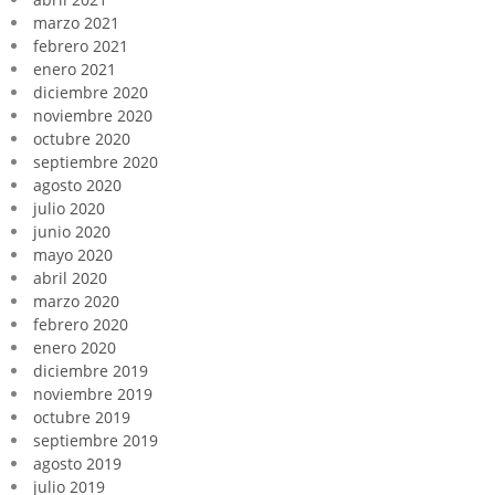
marzo 2021
febrero 2021
enero 2021
diciembre 2020
noviembre 2020
octubre 2020
septiembre 2020
agosto 2020
julio 2020
junio 2020
mayo 2020
abril 2020
marzo 2020
febrero 2020
enero 2020
diciembre 2019
noviembre 2019
octubre 2019
septiembre 2019
agosto 2019
julio 2019