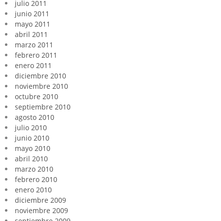
julio 2011
junio 2011
mayo 2011
abril 2011
marzo 2011
febrero 2011
enero 2011
diciembre 2010
noviembre 2010
octubre 2010
septiembre 2010
agosto 2010
julio 2010
junio 2010
mayo 2010
abril 2010
marzo 2010
febrero 2010
enero 2010
diciembre 2009
noviembre 2009
septiembre 2009