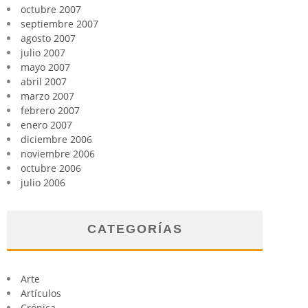
octubre 2007
septiembre 2007
agosto 2007
julio 2007
mayo 2007
abril 2007
marzo 2007
febrero 2007
enero 2007
diciembre 2006
noviembre 2006
octubre 2006
julio 2006
CATEGORÍAS
Arte
Artículos
Crónica