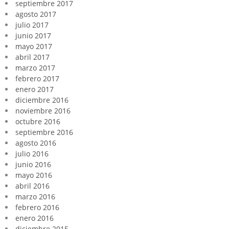
septiembre 2017
agosto 2017
julio 2017
junio 2017
mayo 2017
abril 2017
marzo 2017
febrero 2017
enero 2017
diciembre 2016
noviembre 2016
octubre 2016
septiembre 2016
agosto 2016
julio 2016
junio 2016
mayo 2016
abril 2016
marzo 2016
febrero 2016
enero 2016
diciembre 2015