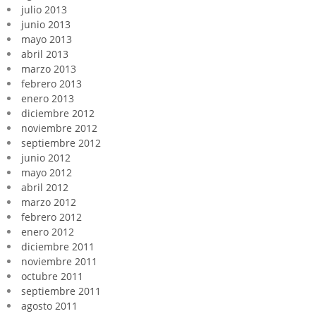
julio 2013
junio 2013
mayo 2013
abril 2013
marzo 2013
febrero 2013
enero 2013
diciembre 2012
noviembre 2012
septiembre 2012
junio 2012
mayo 2012
abril 2012
marzo 2012
febrero 2012
enero 2012
diciembre 2011
noviembre 2011
octubre 2011
septiembre 2011
agosto 2011