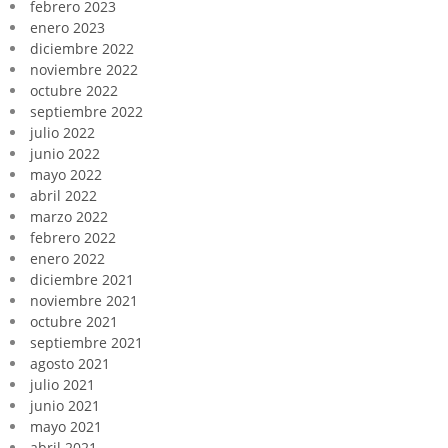
febrero 2023
enero 2023
diciembre 2022
noviembre 2022
octubre 2022
septiembre 2022
julio 2022
junio 2022
mayo 2022
abril 2022
marzo 2022
febrero 2022
enero 2022
diciembre 2021
noviembre 2021
octubre 2021
septiembre 2021
agosto 2021
julio 2021
junio 2021
mayo 2021
abril 2021