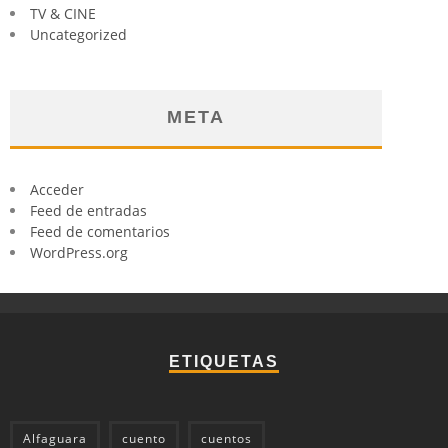
TV & CINE
Uncategorized
META
Acceder
Feed de entradas
Feed de comentarios
WordPress.org
ETIQUETAS
Alfaguara
cuento
cuentos