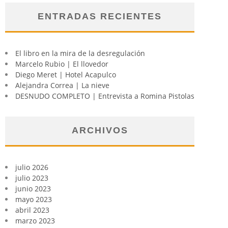
ENTRADAS RECIENTES
El libro en la mira de la desregulación
Marcelo Rubio | El llovedor
Diego Meret | Hotel Acapulco
Alejandra Correa | La nieve
DESNUDO COMPLETO | Entrevista a Romina Pistolas
ARCHIVOS
julio 2026
julio 2023
junio 2023
mayo 2023
abril 2023
marzo 2023