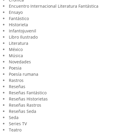
Encuentro Internacional Literatura Fantástica
Ensayo
Fantástico
Historieta
Infantojuvenil
Libro Ilustrado
Literatura
México
Música
Novedades
Poesia
Poesía rumana
Rastros
Reseñas
Reseñas Fantástico
Reseñas Historietas
Reseñas Rastros
Reseñas Seda
Seda
Series TV
Teatro