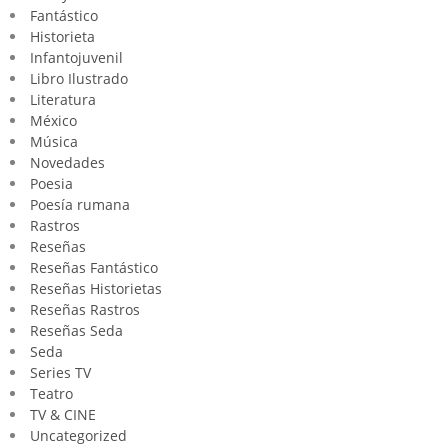
Fantástico
Historieta
Infantojuvenil
Libro Ilustrado
Literatura
México
Música
Novedades
Poesia
Poesía rumana
Rastros
Reseñas
Reseñas Fantástico
Reseñas Historietas
Reseñas Rastros
Reseñas Seda
Seda
Series TV
Teatro
TV & CINE
Uncategorized