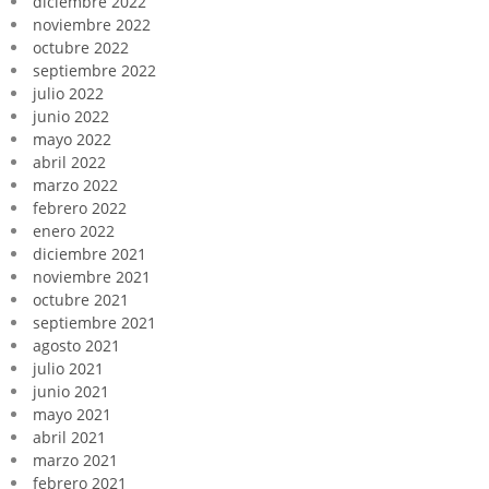
diciembre 2022
noviembre 2022
octubre 2022
septiembre 2022
julio 2022
junio 2022
mayo 2022
abril 2022
marzo 2022
febrero 2022
enero 2022
diciembre 2021
noviembre 2021
octubre 2021
septiembre 2021
agosto 2021
julio 2021
junio 2021
mayo 2021
abril 2021
marzo 2021
febrero 2021