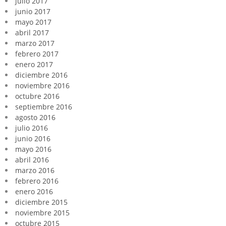
julio 2017
junio 2017
mayo 2017
abril 2017
marzo 2017
febrero 2017
enero 2017
diciembre 2016
noviembre 2016
octubre 2016
septiembre 2016
agosto 2016
julio 2016
junio 2016
mayo 2016
abril 2016
marzo 2016
febrero 2016
enero 2016
diciembre 2015
noviembre 2015
octubre 2015