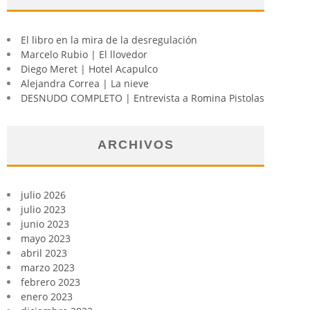
El libro en la mira de la desregulación
Marcelo Rubio | El llovedor
Diego Meret | Hotel Acapulco
Alejandra Correa | La nieve
DESNUDO COMPLETO | Entrevista a Romina Pistolas
ARCHIVOS
julio 2026
julio 2023
junio 2023
mayo 2023
abril 2023
marzo 2023
febrero 2023
enero 2023