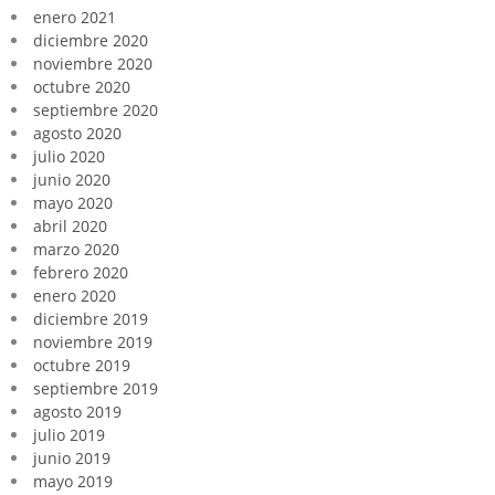
enero 2021
diciembre 2020
noviembre 2020
octubre 2020
septiembre 2020
agosto 2020
julio 2020
junio 2020
mayo 2020
abril 2020
marzo 2020
febrero 2020
enero 2020
diciembre 2019
noviembre 2019
octubre 2019
septiembre 2019
agosto 2019
julio 2019
junio 2019
mayo 2019