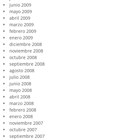
junio 2009
mayo 2009
abril 2009
marzo 2009
febrero 2009
enero 2009
diciembre 2008
noviembre 2008
octubre 2008
septiembre 2008
agosto 2008
julio 2008
junio 2008
mayo 2008
abril 2008
marzo 2008
febrero 2008
enero 2008
noviembre 2007
octubre 2007
septiembre 2007