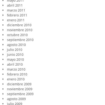
mayo 2011
abril 2011
marzo 2011
febrero 2011
enero 2011
diciembre 2010
noviembre 2010
octubre 2010
septiembre 2010
agosto 2010
julio 2010
junio 2010
mayo 2010
abril 2010
marzo 2010
febrero 2010
enero 2010
diciembre 2009
noviembre 2009
septiembre 2009
agosto 2009
julio 2009