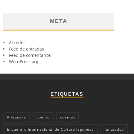
META
Acceder
Feed de entradas
Feed de comentarios
WordPress.org
ETIQUETAS
Alfaguara
cuento
cuentos
Encuentro Internacional de Cultura Japonesa
fantástico