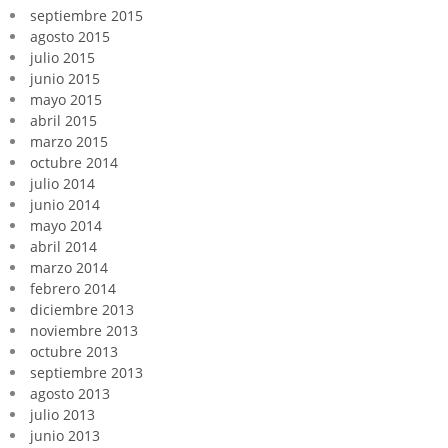
septiembre 2015
agosto 2015
julio 2015
junio 2015
mayo 2015
abril 2015
marzo 2015
octubre 2014
julio 2014
junio 2014
mayo 2014
abril 2014
marzo 2014
febrero 2014
diciembre 2013
noviembre 2013
octubre 2013
septiembre 2013
agosto 2013
julio 2013
junio 2013