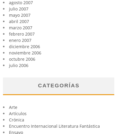
agosto 2007
julio 2007
mayo 2007
abril 2007
marzo 2007
febrero 2007
enero 2007
diciembre 2006
noviembre 2006
octubre 2006
julio 2006
CATEGORÍAS
Arte
Artículos
Crónica
Encuentro Internacional Literatura Fantástica
Ensayo