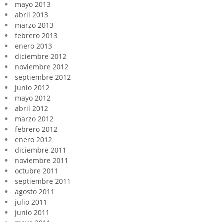
mayo 2013
abril 2013
marzo 2013
febrero 2013
enero 2013
diciembre 2012
noviembre 2012
septiembre 2012
junio 2012
mayo 2012
abril 2012
marzo 2012
febrero 2012
enero 2012
diciembre 2011
noviembre 2011
octubre 2011
septiembre 2011
agosto 2011
julio 2011
junio 2011