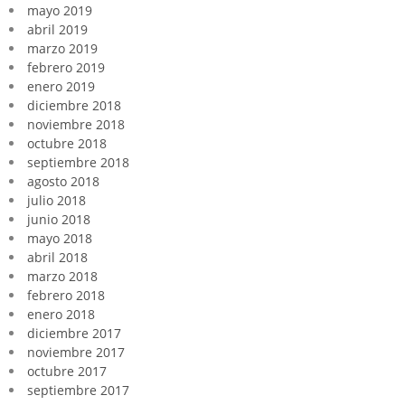
mayo 2019
abril 2019
marzo 2019
febrero 2019
enero 2019
diciembre 2018
noviembre 2018
octubre 2018
septiembre 2018
agosto 2018
julio 2018
junio 2018
mayo 2018
abril 2018
marzo 2018
febrero 2018
enero 2018
diciembre 2017
noviembre 2017
octubre 2017
septiembre 2017