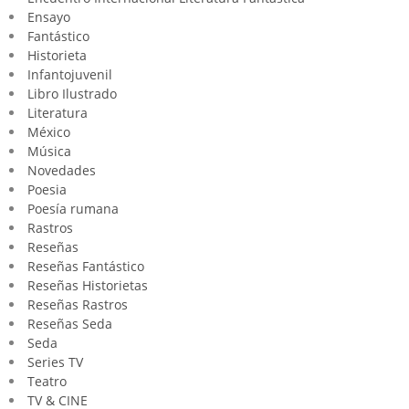
Ensayo
Fantástico
Historieta
Infantojuvenil
Libro Ilustrado
Literatura
México
Música
Novedades
Poesia
Poesía rumana
Rastros
Reseñas
Reseñas Fantástico
Reseñas Historietas
Reseñas Rastros
Reseñas Seda
Seda
Series TV
Teatro
TV & CINE