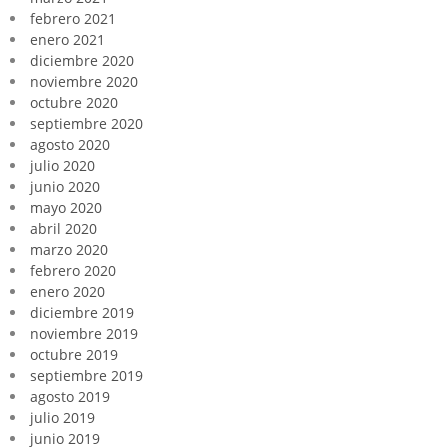
febrero 2021
enero 2021
diciembre 2020
noviembre 2020
octubre 2020
septiembre 2020
agosto 2020
julio 2020
junio 2020
mayo 2020
abril 2020
marzo 2020
febrero 2020
enero 2020
diciembre 2019
noviembre 2019
octubre 2019
septiembre 2019
agosto 2019
julio 2019
junio 2019