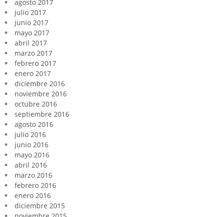
agosto 2017
julio 2017
junio 2017
mayo 2017
abril 2017
marzo 2017
febrero 2017
enero 2017
diciembre 2016
noviembre 2016
octubre 2016
septiembre 2016
agosto 2016
julio 2016
junio 2016
mayo 2016
abril 2016
marzo 2016
febrero 2016
enero 2016
diciembre 2015
noviembre 2015