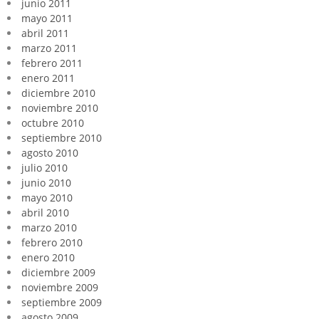
junio 2011
mayo 2011
abril 2011
marzo 2011
febrero 2011
enero 2011
diciembre 2010
noviembre 2010
octubre 2010
septiembre 2010
agosto 2010
julio 2010
junio 2010
mayo 2010
abril 2010
marzo 2010
febrero 2010
enero 2010
diciembre 2009
noviembre 2009
septiembre 2009
agosto 2009