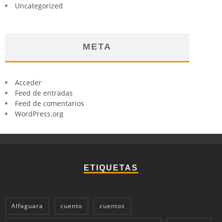
Uncategorized
META
Acceder
Feed de entradas
Feed de comentarios
WordPress.org
ETIQUETAS
Alfaguara
cuento
cuentos