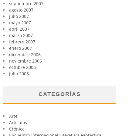
septiembre 2007
agosto 2007
julio 2007
mayo 2007
abril 2007
marzo 2007
febrero 2007
enero 2007
diciembre 2006
noviembre 2006
octubre 2006
julio 2006
CATEGORÍAS
Arte
Artículos
Crónica
Encuentro Internacional Literatura Fantástica