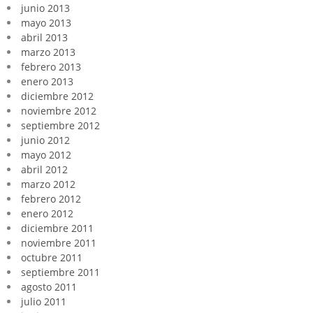
junio 2013
mayo 2013
abril 2013
marzo 2013
febrero 2013
enero 2013
diciembre 2012
noviembre 2012
septiembre 2012
junio 2012
mayo 2012
abril 2012
marzo 2012
febrero 2012
enero 2012
diciembre 2011
noviembre 2011
octubre 2011
septiembre 2011
agosto 2011
julio 2011