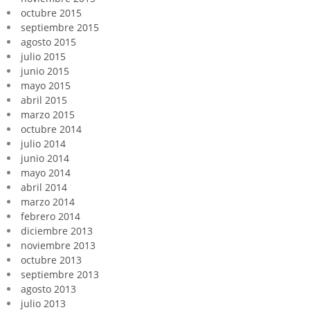
octubre 2015
septiembre 2015
agosto 2015
julio 2015
junio 2015
mayo 2015
abril 2015
marzo 2015
octubre 2014
julio 2014
junio 2014
mayo 2014
abril 2014
marzo 2014
febrero 2014
diciembre 2013
noviembre 2013
octubre 2013
septiembre 2013
agosto 2013
julio 2013