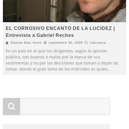
EL CORROSIVO ENCANTO DE LA LUCIDEZ |
Entrevista a Gabriel Reches
Damian Blas Vives
septiembre 30, 2008
Literatura
En un país en el que los dirigentes, según la opinión
pública, son buenos o malos por la marca de sus
vestimentas y no por las decisiones que toman o dejan de
tomar, donde el gran tema de los miércoles es quién
...