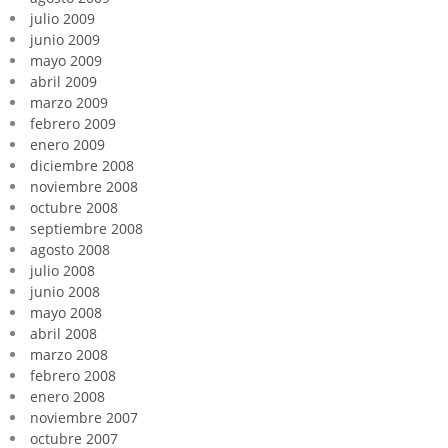
julio 2009
junio 2009
mayo 2009
abril 2009
marzo 2009
febrero 2009
enero 2009
diciembre 2008
noviembre 2008
octubre 2008
septiembre 2008
agosto 2008
julio 2008
junio 2008
mayo 2008
abril 2008
marzo 2008
febrero 2008
enero 2008
noviembre 2007
octubre 2007