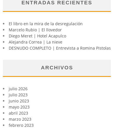
ENTRADAS RECIENTES
El libro en la mira de la desregulación
Marcelo Rubio | El llovedor
Diego Meret | Hotel Acapulco
Alejandra Correa | La nieve
DESNUDO COMPLETO | Entrevista a Romina Pistolas
ARCHIVOS
julio 2026
julio 2023
junio 2023
mayo 2023
abril 2023
marzo 2023
febrero 2023