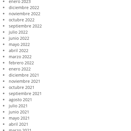
enero 2023
diciembre 2022
noviembre 2022
octubre 2022
septiembre 2022
julio 2022
junio 2022
mayo 2022
abril 2022
marzo 2022
febrero 2022
enero 2022
diciembre 2021
noviembre 2021
octubre 2021
septiembre 2021
agosto 2021
julio 2021
junio 2021
mayo 2021
abril 2021
marzo 2021