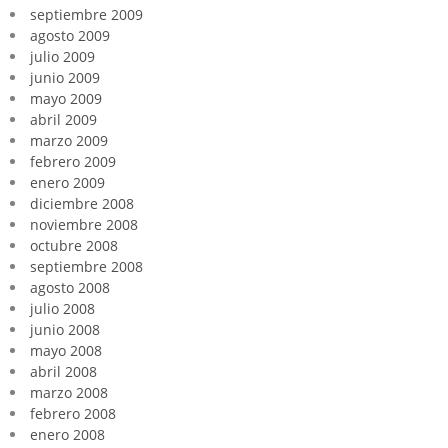
septiembre 2009
agosto 2009
julio 2009
junio 2009
mayo 2009
abril 2009
marzo 2009
febrero 2009
enero 2009
diciembre 2008
noviembre 2008
octubre 2008
septiembre 2008
agosto 2008
julio 2008
junio 2008
mayo 2008
abril 2008
marzo 2008
febrero 2008
enero 2008