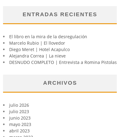
ENTRADAS RECIENTES
El libro en la mira de la desregulación
Marcelo Rubio | El llovedor
Diego Meret | Hotel Acapulco
Alejandra Correa | La nieve
DESNUDO COMPLETO | Entrevista a Romina Pistolas
ARCHIVOS
julio 2026
julio 2023
junio 2023
mayo 2023
abril 2023