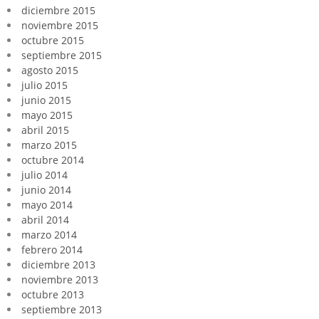
diciembre 2015
noviembre 2015
octubre 2015
septiembre 2015
agosto 2015
julio 2015
junio 2015
mayo 2015
abril 2015
marzo 2015
octubre 2014
julio 2014
junio 2014
mayo 2014
abril 2014
marzo 2014
febrero 2014
diciembre 2013
noviembre 2013
octubre 2013
septiembre 2013