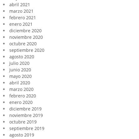
abril 2021
marzo 2021
febrero 2021
enero 2021
diciembre 2020
noviembre 2020
octubre 2020
septiembre 2020
agosto 2020
julio 2020
junio 2020
mayo 2020
abril 2020
marzo 2020
febrero 2020
enero 2020
diciembre 2019
noviembre 2019
octubre 2019
septiembre 2019
agosto 2019