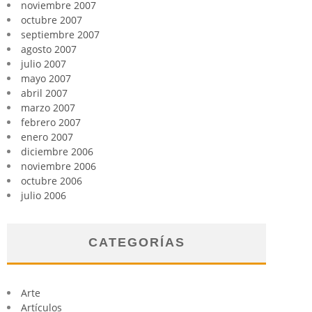
noviembre 2007
octubre 2007
septiembre 2007
agosto 2007
julio 2007
mayo 2007
abril 2007
marzo 2007
febrero 2007
enero 2007
diciembre 2006
noviembre 2006
octubre 2006
julio 2006
CATEGORÍAS
Arte
Artículos