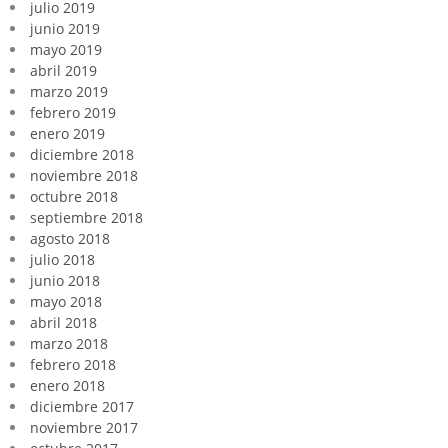
julio 2019
junio 2019
mayo 2019
abril 2019
marzo 2019
febrero 2019
enero 2019
diciembre 2018
noviembre 2018
octubre 2018
septiembre 2018
agosto 2018
julio 2018
junio 2018
mayo 2018
abril 2018
marzo 2018
febrero 2018
enero 2018
diciembre 2017
noviembre 2017