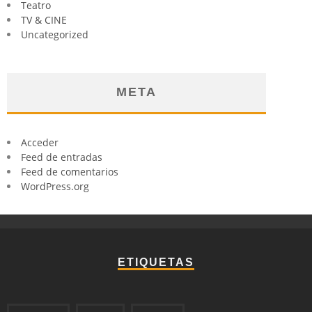
Teatro
TV & CINE
Uncategorized
META
Acceder
Feed de entradas
Feed de comentarios
WordPress.org
ETIQUETAS