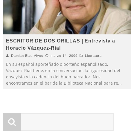
ESCRITOR DE DOS ORILLAS | Entrevista a
Horacio Vázquez-Rial
Damian Blas Vives
marzo 14, 2009
Literatura
En su español aporteñado o porteño españolizado,
Vázquez-Rial tiene, en la conversación, la rigurosidad del
ensayista y la cadencia del buen narrador. Nos
encontramos en el bar de la Biblioteca Nacional para re
...