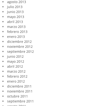
agosto 2013
julio 2013
junio 2013
mayo 2013
abril 2013
marzo 2013
febrero 2013
enero 2013
diciembre 2012
noviembre 2012
septiembre 2012
junio 2012
mayo 2012
abril 2012
marzo 2012
febrero 2012
enero 2012
diciembre 2011
noviembre 2011
octubre 2011
septiembre 2011