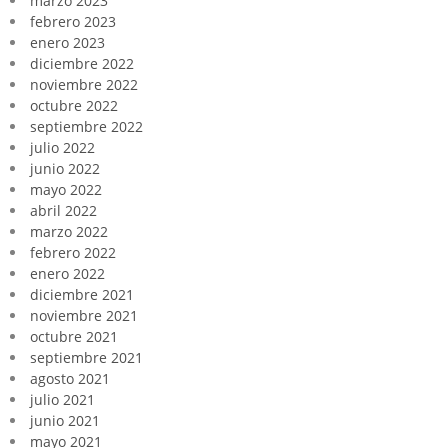
marzo 2023
febrero 2023
enero 2023
diciembre 2022
noviembre 2022
octubre 2022
septiembre 2022
julio 2022
junio 2022
mayo 2022
abril 2022
marzo 2022
febrero 2022
enero 2022
diciembre 2021
noviembre 2021
octubre 2021
septiembre 2021
agosto 2021
julio 2021
junio 2021
mayo 2021