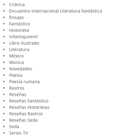
Crónica
Encuentro Internacional Literatura Fantástica
Ensayo
Fantástico
Historieta
Infantojuvenil
Libro Ilustrado
Literatura
México
Música
Novedades
Poesia
Poesía rumana
Rastros
Reseñas
Reseñas Fantástico
Reseñas Historietas
Reseñas Rastros
Reseñas Seda
Seda
Series TV