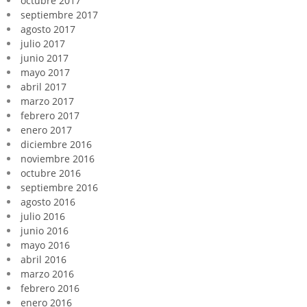
octubre 2017
septiembre 2017
agosto 2017
julio 2017
junio 2017
mayo 2017
abril 2017
marzo 2017
febrero 2017
enero 2017
diciembre 2016
noviembre 2016
octubre 2016
septiembre 2016
agosto 2016
julio 2016
junio 2016
mayo 2016
abril 2016
marzo 2016
febrero 2016
enero 2016