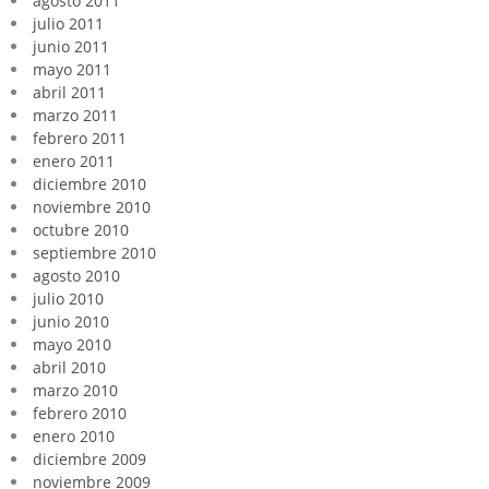
agosto 2011
julio 2011
junio 2011
mayo 2011
abril 2011
marzo 2011
febrero 2011
enero 2011
diciembre 2010
noviembre 2010
octubre 2010
septiembre 2010
agosto 2010
julio 2010
junio 2010
mayo 2010
abril 2010
marzo 2010
febrero 2010
enero 2010
diciembre 2009
noviembre 2009