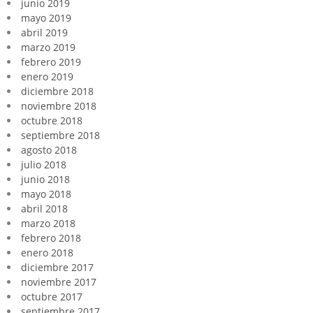
junio 2019
mayo 2019
abril 2019
marzo 2019
febrero 2019
enero 2019
diciembre 2018
noviembre 2018
octubre 2018
septiembre 2018
agosto 2018
julio 2018
junio 2018
mayo 2018
abril 2018
marzo 2018
febrero 2018
enero 2018
diciembre 2017
noviembre 2017
octubre 2017
septiembre 2017