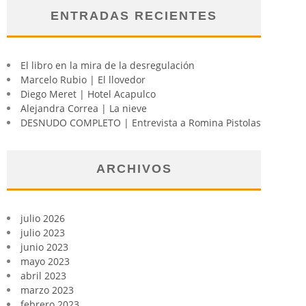
ENTRADAS RECIENTES
El libro en la mira de la desregulación
Marcelo Rubio | El llovedor
Diego Meret | Hotel Acapulco
Alejandra Correa | La nieve
DESNUDO COMPLETO | Entrevista a Romina Pistolas
ARCHIVOS
julio 2026
julio 2023
junio 2023
mayo 2023
abril 2023
marzo 2023
febrero 2023