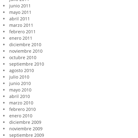
junio 2011
mayo 2011
abril 2011
marzo 2011
febrero 2011
enero 2011
diciembre 2010
noviembre 2010
octubre 2010
septiembre 2010
agosto 2010
julio 2010
junio 2010
mayo 2010
abril 2010
marzo 2010
febrero 2010
enero 2010
diciembre 2009
noviembre 2009
septiembre 2009