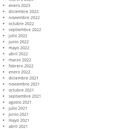
enero 2023
diciembre 2022
noviembre 2022
octubre 2022
septiembre 2022
julio 2022
junio 2022
mayo 2022
abril 2022
marzo 2022
febrero 2022
enero 2022
diciembre 2021
noviembre 2021
octubre 2021
septiembre 2021
agosto 2021
julio 2021
junio 2021
mayo 2021
abril 2021