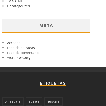
TV & CINE
Uncategorized
META
Acceder
Feed de entradas
Feed de comentarios
WordPress.org
ETIQUETAS
Alfaguara
cuento
cuentos