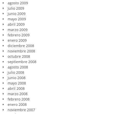
agosto 2009
julio 2009
junio 2009
mayo 2009
abril 2009
marzo 2009
febrero 2009
enero 2009
diciembre 2008
noviembre 2008
octubre 2008
septiembre 2008
agosto 2008
julio 2008
junio 2008
mayo 2008
abril 2008
marzo 2008
febrero 2008
enero 2008
noviembre 2007