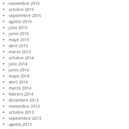
noviembre 2015
octubre 2015
septiembre 2015
agosto 2015
julio 2015
junio 2015
mayo 2015
abril 2015
marzo 2015
octubre 2014
julio 2014
junio 2014
mayo 2014
abril 2014
marzo 2014
febrero 2014
diciembre 2013
noviembre 2013
octubre 2013
septiembre 2013
agosto 2013