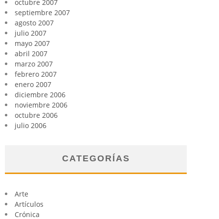
octubre 2007
septiembre 2007
agosto 2007
julio 2007
mayo 2007
abril 2007
marzo 2007
febrero 2007
enero 2007
diciembre 2006
noviembre 2006
octubre 2006
julio 2006
CATEGORÍAS
Arte
Artículos
Crónica