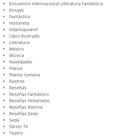
Encuentro Internacional Literatura Fantástica
Ensayo
Fantástico
Historieta
Infantojuvenil
Libro Ilustrado
Literatura
México
Música
Novedades
Poesia
Poesía rumana
Rastros
Reseñas
Reseñas Fantástico
Reseñas Historietas
Reseñas Rastros
Reseñas Seda
Seda
Series TV
Teatro