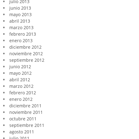
julio 2013
junio 2013
mayo 2013
abril 2013
marzo 2013
febrero 2013
enero 2013
diciembre 2012
noviembre 2012
septiembre 2012
junio 2012
mayo 2012
abril 2012
marzo 2012
febrero 2012
enero 2012
diciembre 2011
noviembre 2011
octubre 2011
septiembre 2011
agosto 2011
julio 2011