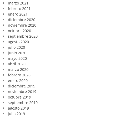
marzo 2021
febrero 2021
enero 2021
diciembre 2020
noviembre 2020
octubre 2020
septiembre 2020
agosto 2020
julio 2020
junio 2020
mayo 2020
abril 2020
marzo 2020
febrero 2020
enero 2020
diciembre 2019
noviembre 2019
octubre 2019
septiembre 2019
agosto 2019
julio 2019