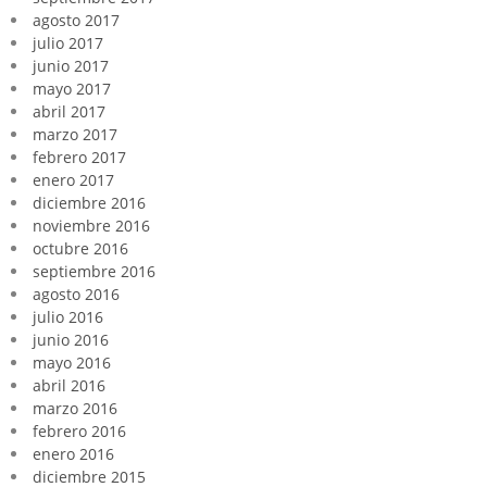
agosto 2017
julio 2017
junio 2017
mayo 2017
abril 2017
marzo 2017
febrero 2017
enero 2017
diciembre 2016
noviembre 2016
octubre 2016
septiembre 2016
agosto 2016
julio 2016
junio 2016
mayo 2016
abril 2016
marzo 2016
febrero 2016
enero 2016
diciembre 2015