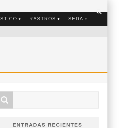
STICO
RASTROS
SEDA
ENTRADAS RECIENTES