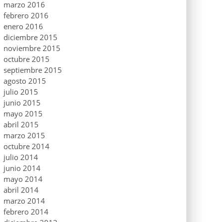
marzo 2016
febrero 2016
enero 2016
diciembre 2015
noviembre 2015
octubre 2015
septiembre 2015
agosto 2015
julio 2015
junio 2015
mayo 2015
abril 2015
marzo 2015
octubre 2014
julio 2014
junio 2014
mayo 2014
abril 2014
marzo 2014
febrero 2014