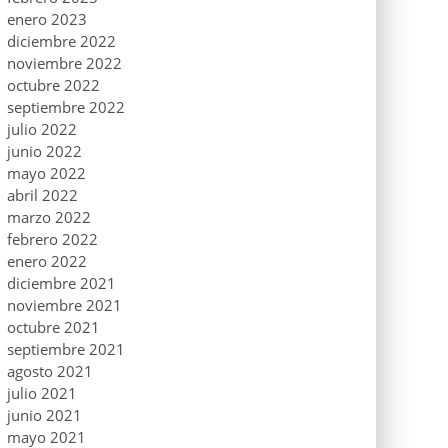
enero 2023
diciembre 2022
noviembre 2022
octubre 2022
septiembre 2022
julio 2022
junio 2022
mayo 2022
abril 2022
marzo 2022
febrero 2022
enero 2022
diciembre 2021
noviembre 2021
octubre 2021
septiembre 2021
agosto 2021
julio 2021
junio 2021
mayo 2021