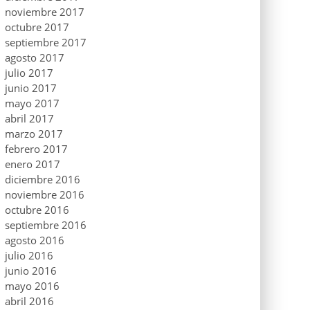
noviembre 2017
octubre 2017
septiembre 2017
agosto 2017
julio 2017
junio 2017
mayo 2017
abril 2017
marzo 2017
febrero 2017
enero 2017
diciembre 2016
noviembre 2016
octubre 2016
septiembre 2016
agosto 2016
julio 2016
junio 2016
mayo 2016
abril 2016