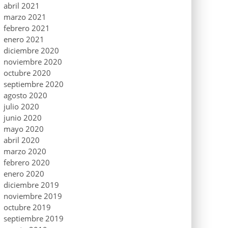
abril 2021
marzo 2021
febrero 2021
enero 2021
diciembre 2020
noviembre 2020
octubre 2020
septiembre 2020
agosto 2020
julio 2020
junio 2020
mayo 2020
abril 2020
marzo 2020
febrero 2020
enero 2020
diciembre 2019
noviembre 2019
octubre 2019
septiembre 2019