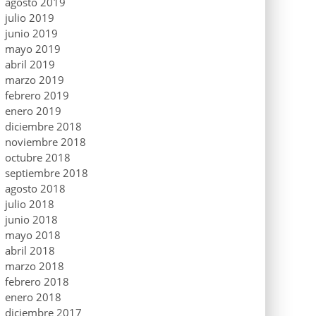
agosto 2019
julio 2019
junio 2019
mayo 2019
abril 2019
marzo 2019
febrero 2019
enero 2019
diciembre 2018
noviembre 2018
octubre 2018
septiembre 2018
agosto 2018
julio 2018
junio 2018
mayo 2018
abril 2018
marzo 2018
febrero 2018
enero 2018
diciembre 2017