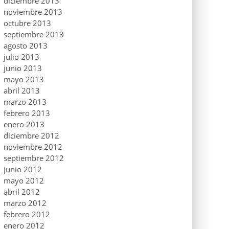
diciembre 2013
noviembre 2013
octubre 2013
septiembre 2013
agosto 2013
julio 2013
junio 2013
mayo 2013
abril 2013
marzo 2013
febrero 2013
enero 2013
diciembre 2012
noviembre 2012
septiembre 2012
junio 2012
mayo 2012
abril 2012
marzo 2012
febrero 2012
enero 2012