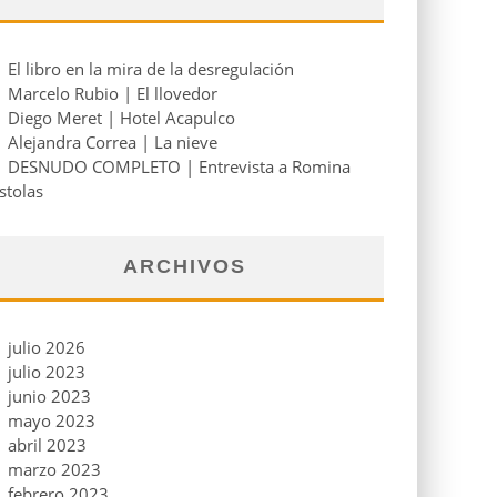
El libro en la mira de la desregulación
Marcelo Rubio | El llovedor
Diego Meret | Hotel Acapulco
Alejandra Correa | La nieve
DESNUDO COMPLETO | Entrevista a Romina
stolas
ARCHIVOS
julio 2026
julio 2023
junio 2023
mayo 2023
abril 2023
marzo 2023
febrero 2023