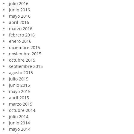
julio 2016
junio 2016
mayo 2016
abril 2016
marzo 2016
febrero 2016
enero 2016
diciembre 2015
noviembre 2015
octubre 2015
septiembre 2015
agosto 2015
julio 2015
junio 2015
mayo 2015
abril 2015
marzo 2015
octubre 2014
julio 2014
junio 2014
mayo 2014