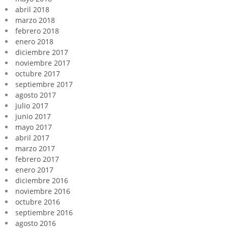
abril 2018
marzo 2018
febrero 2018
enero 2018
diciembre 2017
noviembre 2017
octubre 2017
septiembre 2017
agosto 2017
julio 2017
junio 2017
mayo 2017
abril 2017
marzo 2017
febrero 2017
enero 2017
diciembre 2016
noviembre 2016
octubre 2016
septiembre 2016
agosto 2016