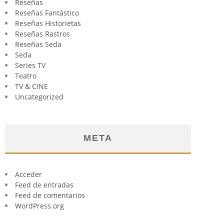
Reseñas
Reseñas Fantástico
Reseñas Historietas
Reseñas Rastros
Reseñas Seda
Seda
Series TV
Teatro
TV & CINE
Uncategorized
META
Acceder
Feed de entradas
Feed de comentarios
WordPress.org