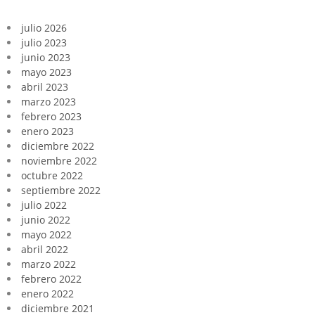
julio 2026
julio 2023
junio 2023
mayo 2023
abril 2023
marzo 2023
febrero 2023
enero 2023
diciembre 2022
noviembre 2022
octubre 2022
septiembre 2022
julio 2022
junio 2022
mayo 2022
abril 2022
marzo 2022
febrero 2022
enero 2022
diciembre 2021