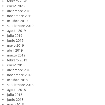
febrero 2020
enero 2020
diciembre 2019
noviembre 2019
octubre 2019
septiembre 2019
agosto 2019
julio 2019
junio 2019
mayo 2019
abril 2019
marzo 2019
febrero 2019
enero 2019
diciembre 2018
noviembre 2018
octubre 2018
septiembre 2018
agosto 2018
julio 2018
junio 2018
mayo 2018