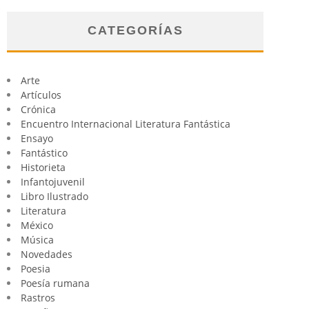
CATEGORÍAS
Arte
Artículos
Crónica
Encuentro Internacional Literatura Fantástica
Ensayo
Fantástico
Historieta
Infantojuvenil
Libro Ilustrado
Literatura
México
Música
Novedades
Poesia
Poesía rumana
Rastros