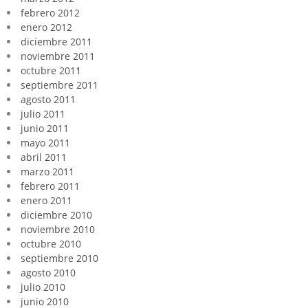
febrero 2012
enero 2012
diciembre 2011
noviembre 2011
octubre 2011
septiembre 2011
agosto 2011
julio 2011
junio 2011
mayo 2011
abril 2011
marzo 2011
febrero 2011
enero 2011
diciembre 2010
noviembre 2010
octubre 2010
septiembre 2010
agosto 2010
julio 2010
junio 2010