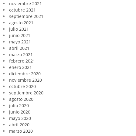
noviembre 2021
octubre 2021
septiembre 2021
agosto 2021
julio 2021
junio 2021
mayo 2021
abril 2021
marzo 2021
febrero 2021
enero 2021
diciembre 2020
noviembre 2020
octubre 2020
septiembre 2020
agosto 2020
julio 2020
junio 2020
mayo 2020
abril 2020
marzo 2020