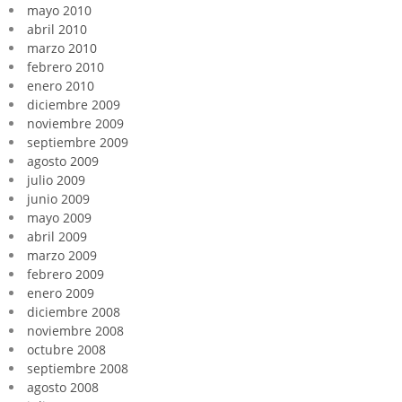
mayo 2010
abril 2010
marzo 2010
febrero 2010
enero 2010
diciembre 2009
noviembre 2009
septiembre 2009
agosto 2009
julio 2009
junio 2009
mayo 2009
abril 2009
marzo 2009
febrero 2009
enero 2009
diciembre 2008
noviembre 2008
octubre 2008
septiembre 2008
agosto 2008