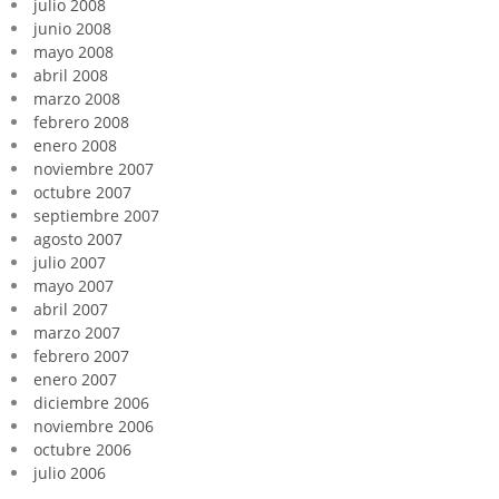
julio 2008
junio 2008
mayo 2008
abril 2008
marzo 2008
febrero 2008
enero 2008
noviembre 2007
octubre 2007
septiembre 2007
agosto 2007
julio 2007
mayo 2007
abril 2007
marzo 2007
febrero 2007
enero 2007
diciembre 2006
noviembre 2006
octubre 2006
julio 2006