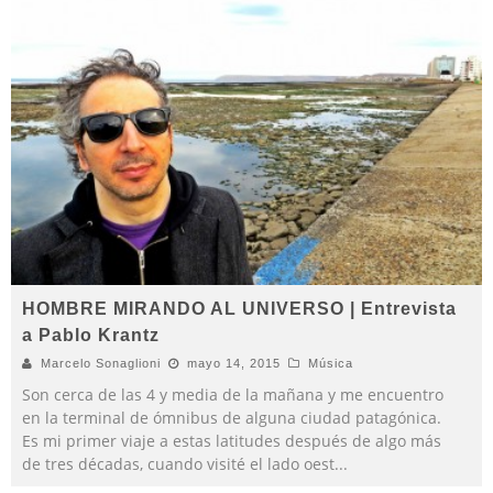
HOMBRE MIRANDO AL UNIVERSO | Entrevista
a Pablo Krantz
Marcelo Sonaglioni
mayo 14, 2015
Música
Son cerca de las 4 y media de la mañana y me encuentro
en la terminal de ómnibus de alguna ciudad patagónica.
Es mi primer viaje a estas latitudes después de algo más
de tres décadas, cuando visité el lado oest
...