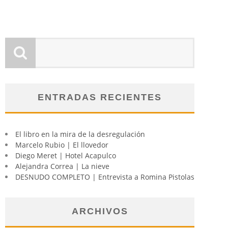
ENTRADAS RECIENTES
El libro en la mira de la desregulación
Marcelo Rubio | El llovedor
Diego Meret | Hotel Acapulco
Alejandra Correa | La nieve
DESNUDO COMPLETO | Entrevista a Romina Pistolas
ARCHIVOS