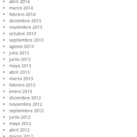
abril 2014
marzo 2014
febrero 2014
diciembre 2013
noviembre 2013
octubre 2013
septiembre 2013
agosto 2013
julio 2013
junio 2013
mayo 2013
abril 2013
marzo 2013
febrero 2013
enero 2013
diciembre 2012
noviembre 2012
septiembre 2012
junio 2012
mayo 2012
abril 2012
marzo 2012