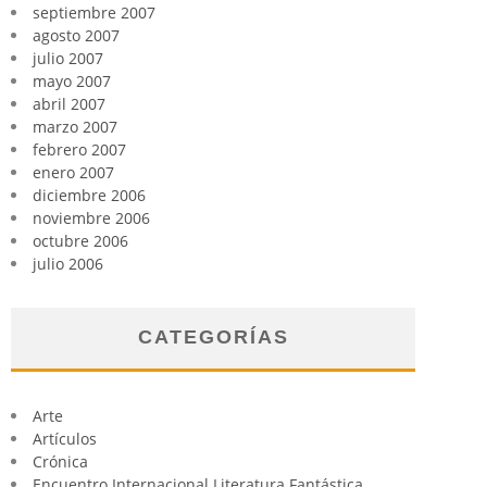
septiembre 2007
agosto 2007
julio 2007
mayo 2007
abril 2007
marzo 2007
febrero 2007
enero 2007
diciembre 2006
noviembre 2006
octubre 2006
julio 2006
CATEGORÍAS
Arte
Artículos
Crónica
Encuentro Internacional Literatura Fantástica