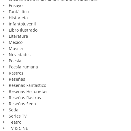
Ensayo
Fantástico
Historieta
Infantojuvenil
Libro Ilustrado
Literatura
México
Música
Novedades
Poesia
Poesía rumana
Rastros
Reseñas
Reseñas Fantástico
Reseñas Historietas
Reseñas Rastros
Reseñas Seda
Seda
Series TV
Teatro
TV & CINE