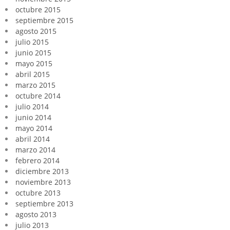
octubre 2015
septiembre 2015
agosto 2015
julio 2015
junio 2015
mayo 2015
abril 2015
marzo 2015
octubre 2014
julio 2014
junio 2014
mayo 2014
abril 2014
marzo 2014
febrero 2014
diciembre 2013
noviembre 2013
octubre 2013
septiembre 2013
agosto 2013
julio 2013