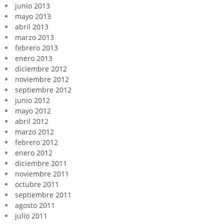
junio 2013
mayo 2013
abril 2013
marzo 2013
febrero 2013
enero 2013
diciembre 2012
noviembre 2012
septiembre 2012
junio 2012
mayo 2012
abril 2012
marzo 2012
febrero 2012
enero 2012
diciembre 2011
noviembre 2011
octubre 2011
septiembre 2011
agosto 2011
julio 2011