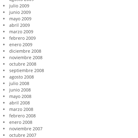
julio 2009
junio 2009
mayo 2009
abril 2009
marzo 2009
febrero 2009
enero 2009
diciembre 2008
noviembre 2008
octubre 2008
septiembre 2008
agosto 2008
julio 2008
junio 2008
mayo 2008
abril 2008
marzo 2008
febrero 2008
enero 2008
noviembre 2007
octubre 2007