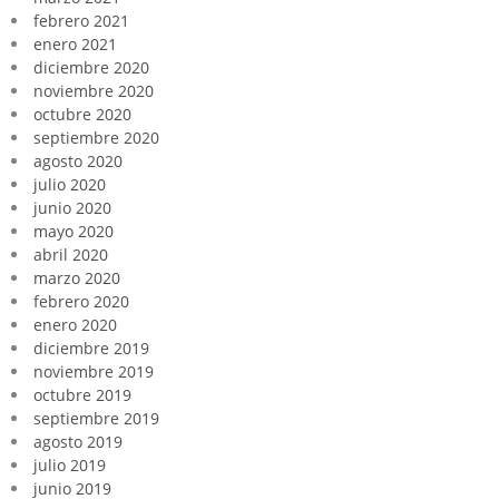
febrero 2021
enero 2021
diciembre 2020
noviembre 2020
octubre 2020
septiembre 2020
agosto 2020
julio 2020
junio 2020
mayo 2020
abril 2020
marzo 2020
febrero 2020
enero 2020
diciembre 2019
noviembre 2019
octubre 2019
septiembre 2019
agosto 2019
julio 2019
junio 2019