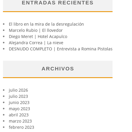
ENTRADAS RECIENTES
El libro en la mira de la desregulación
Marcelo Rubio | El llovedor
Diego Meret | Hotel Acapulco
Alejandra Correa | La nieve
DESNUDO COMPLETO | Entrevista a Romina Pistolas
ARCHIVOS
julio 2026
julio 2023
junio 2023
mayo 2023
abril 2023
marzo 2023
febrero 2023