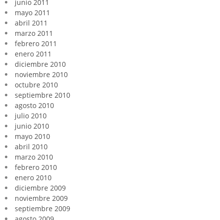
junio 2011
mayo 2011
abril 2011
marzo 2011
febrero 2011
enero 2011
diciembre 2010
noviembre 2010
octubre 2010
septiembre 2010
agosto 2010
julio 2010
junio 2010
mayo 2010
abril 2010
marzo 2010
febrero 2010
enero 2010
diciembre 2009
noviembre 2009
septiembre 2009
agosto 2009