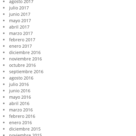
agosto 2017
julio 2017
junio 2017
mayo 2017
abril 2017
marzo 2017
febrero 2017
enero 2017
diciembre 2016
noviembre 2016
octubre 2016
septiembre 2016
agosto 2016
julio 2016
junio 2016
mayo 2016
abril 2016
marzo 2016
febrero 2016
enero 2016
diciembre 2015
noviembre 2015