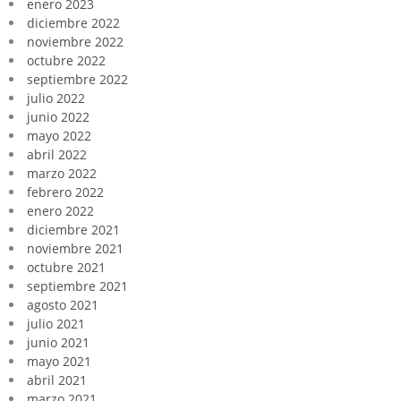
enero 2023
diciembre 2022
noviembre 2022
octubre 2022
septiembre 2022
julio 2022
junio 2022
mayo 2022
abril 2022
marzo 2022
febrero 2022
enero 2022
diciembre 2021
noviembre 2021
octubre 2021
septiembre 2021
agosto 2021
julio 2021
junio 2021
mayo 2021
abril 2021
marzo 2021