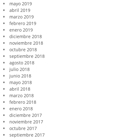
mayo 2019
abril 2019
marzo 2019
febrero 2019
enero 2019
diciembre 2018
noviembre 2018
octubre 2018
septiembre 2018
agosto 2018
julio 2018
junio 2018
mayo 2018
abril 2018
marzo 2018
febrero 2018
enero 2018
diciembre 2017
noviembre 2017
octubre 2017
septiembre 2017