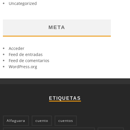
Uncategorized
META
Acceder
Feed de entradas
Feed de comentarios
WordPress.org
ETIQUETAS
Alfaguara
cuento
cuentos