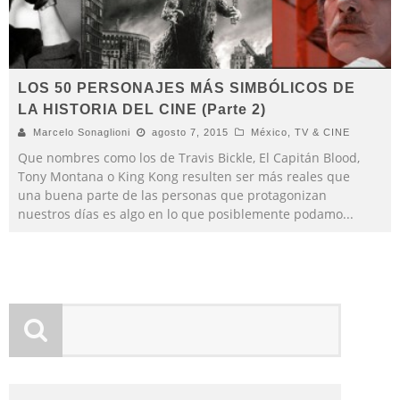
LOS 50 PERSONAJES MÁS SIMBÓLICOS DE
LA HISTORIA DEL CINE (Parte 2)
Marcelo Sonaglioni
agosto 7, 2015
México
,
TV & CINE
Que nombres como los de Travis Bickle, El Capitán Blood,
Tony Montana o King Kong resulten ser más reales que
una buena parte de las personas que protagonizan
nuestros días es algo en lo que posiblemente podamo
...