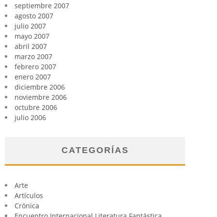
septiembre 2007
agosto 2007
julio 2007
mayo 2007
abril 2007
marzo 2007
febrero 2007
enero 2007
diciembre 2006
noviembre 2006
octubre 2006
julio 2006
CATEGORÍAS
Arte
Artículos
Crónica
Encuentro Internacional Literatura Fantástica