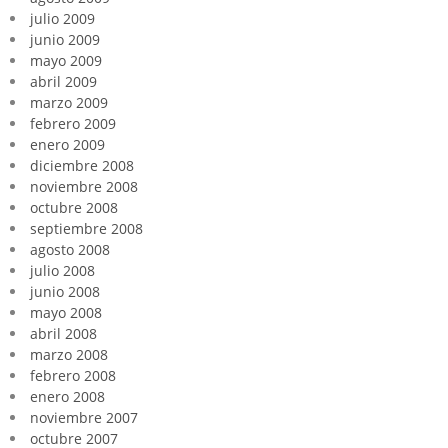
julio 2009
junio 2009
mayo 2009
abril 2009
marzo 2009
febrero 2009
enero 2009
diciembre 2008
noviembre 2008
octubre 2008
septiembre 2008
agosto 2008
julio 2008
junio 2008
mayo 2008
abril 2008
marzo 2008
febrero 2008
enero 2008
noviembre 2007
octubre 2007