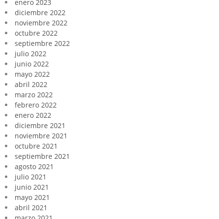
enero 2023
diciembre 2022
noviembre 2022
octubre 2022
septiembre 2022
julio 2022
junio 2022
mayo 2022
abril 2022
marzo 2022
febrero 2022
enero 2022
diciembre 2021
noviembre 2021
octubre 2021
septiembre 2021
agosto 2021
julio 2021
junio 2021
mayo 2021
abril 2021
marzo 2021