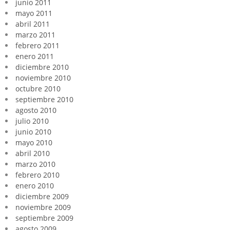
junio 2011
mayo 2011
abril 2011
marzo 2011
febrero 2011
enero 2011
diciembre 2010
noviembre 2010
octubre 2010
septiembre 2010
agosto 2010
julio 2010
junio 2010
mayo 2010
abril 2010
marzo 2010
febrero 2010
enero 2010
diciembre 2009
noviembre 2009
septiembre 2009
agosto 2009