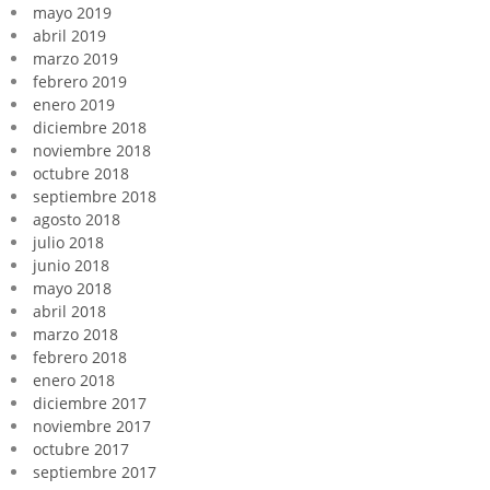
mayo 2019
abril 2019
marzo 2019
febrero 2019
enero 2019
diciembre 2018
noviembre 2018
octubre 2018
septiembre 2018
agosto 2018
julio 2018
junio 2018
mayo 2018
abril 2018
marzo 2018
febrero 2018
enero 2018
diciembre 2017
noviembre 2017
octubre 2017
septiembre 2017