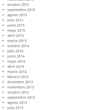
octubre 2015
septiembre 2015
agosto 2015
julio 2015
junio 2015
mayo 2015
abril 2015
marzo 2015
octubre 2014
julio 2014
junio 2014
mayo 2014
abril 2014
marzo 2014
febrero 2014
diciembre 2013
noviembre 2013
octubre 2013
septiembre 2013
agosto 2013
julio 2013