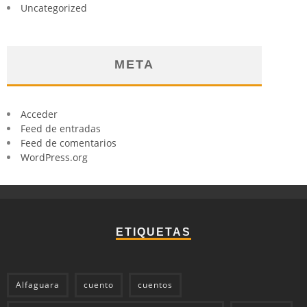
Uncategorized
META
Acceder
Feed de entradas
Feed de comentarios
WordPress.org
ETIQUETAS
Alfaguara
cuento
cuentos