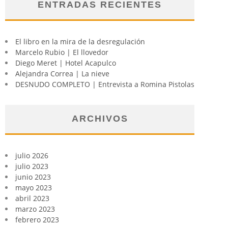
ENTRADAS RECIENTES
El libro en la mira de la desregulación
Marcelo Rubio | El llovedor
Diego Meret | Hotel Acapulco
Alejandra Correa | La nieve
DESNUDO COMPLETO | Entrevista a Romina Pistolas
ARCHIVOS
julio 2026
julio 2023
junio 2023
mayo 2023
abril 2023
marzo 2023
febrero 2023