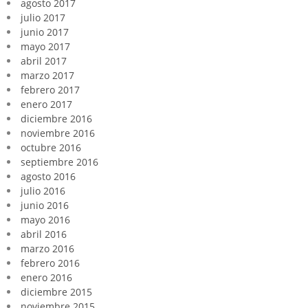
agosto 2017
julio 2017
junio 2017
mayo 2017
abril 2017
marzo 2017
febrero 2017
enero 2017
diciembre 2016
noviembre 2016
octubre 2016
septiembre 2016
agosto 2016
julio 2016
junio 2016
mayo 2016
abril 2016
marzo 2016
febrero 2016
enero 2016
diciembre 2015
noviembre 2015