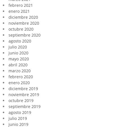
febrero 2021
enero 2021
diciembre 2020
noviembre 2020
octubre 2020
septiembre 2020
agosto 2020
julio 2020
junio 2020
mayo 2020
abril 2020
marzo 2020
febrero 2020
enero 2020
diciembre 2019
noviembre 2019
octubre 2019
septiembre 2019
agosto 2019
julio 2019
junio 2019