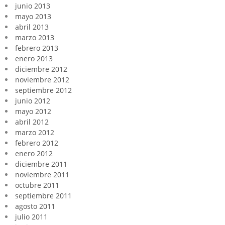
junio 2013
mayo 2013
abril 2013
marzo 2013
febrero 2013
enero 2013
diciembre 2012
noviembre 2012
septiembre 2012
junio 2012
mayo 2012
abril 2012
marzo 2012
febrero 2012
enero 2012
diciembre 2011
noviembre 2011
octubre 2011
septiembre 2011
agosto 2011
julio 2011