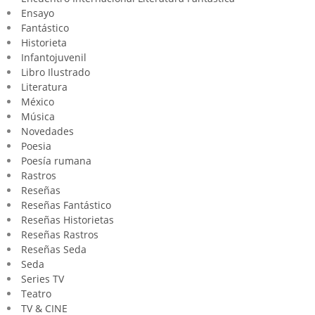
Ensayo
Fantástico
Historieta
Infantojuvenil
Libro Ilustrado
Literatura
México
Música
Novedades
Poesia
Poesía rumana
Rastros
Reseñas
Reseñas Fantástico
Reseñas Historietas
Reseñas Rastros
Reseñas Seda
Seda
Series TV
Teatro
TV & CINE