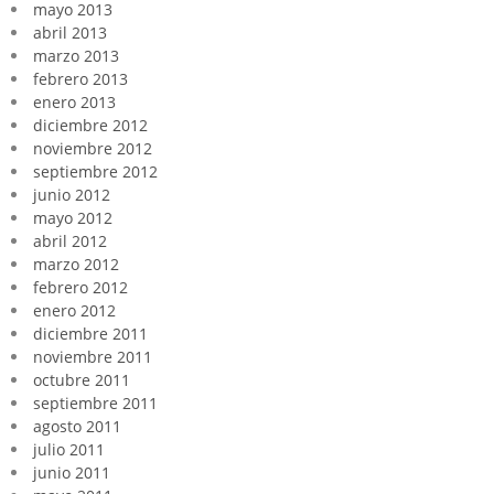
mayo 2013
abril 2013
marzo 2013
febrero 2013
enero 2013
diciembre 2012
noviembre 2012
septiembre 2012
junio 2012
mayo 2012
abril 2012
marzo 2012
febrero 2012
enero 2012
diciembre 2011
noviembre 2011
octubre 2011
septiembre 2011
agosto 2011
julio 2011
junio 2011