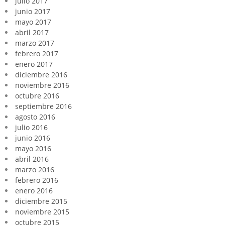
julio 2017
junio 2017
mayo 2017
abril 2017
marzo 2017
febrero 2017
enero 2017
diciembre 2016
noviembre 2016
octubre 2016
septiembre 2016
agosto 2016
julio 2016
junio 2016
mayo 2016
abril 2016
marzo 2016
febrero 2016
enero 2016
diciembre 2015
noviembre 2015
octubre 2015