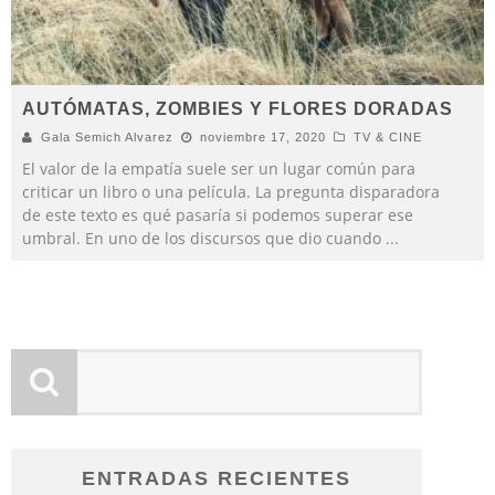
AUTÓMATAS, ZOMBIES Y FLORES DORADAS
Gala Semich Alvarez
noviembre 17, 2020
TV & CINE
El valor de la empatía suele ser un lugar común para
criticar un libro o una película. La pregunta disparadora
de este texto es qué pasaría si podemos superar ese
umbral. En uno de los discursos que dio cuando
...
ENTRADAS RECIENTES