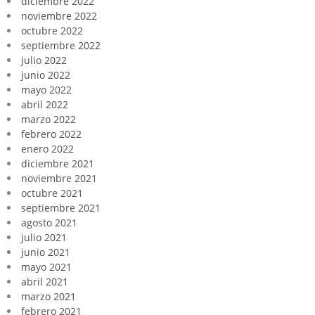
diciembre 2022
noviembre 2022
octubre 2022
septiembre 2022
julio 2022
junio 2022
mayo 2022
abril 2022
marzo 2022
febrero 2022
enero 2022
diciembre 2021
noviembre 2021
octubre 2021
septiembre 2021
agosto 2021
julio 2021
junio 2021
mayo 2021
abril 2021
marzo 2021
febrero 2021