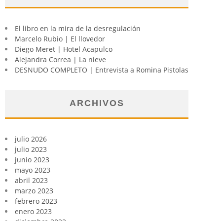
El libro en la mira de la desregulación
Marcelo Rubio | El llovedor
Diego Meret | Hotel Acapulco
Alejandra Correa | La nieve
DESNUDO COMPLETO | Entrevista a Romina Pistolas
ARCHIVOS
julio 2026
julio 2023
junio 2023
mayo 2023
abril 2023
marzo 2023
febrero 2023
enero 2023