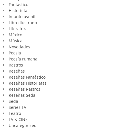
Fantástico
Historieta
Infantojuvenil
Libro Ilustrado
Literatura
México
Música
Novedades
Poesia
Poesía rumana
Rastros
Reseñas
Reseñas Fantástico
Reseñas Historietas
Reseñas Rastros
Reseñas Seda
Seda
Series TV
Teatro
TV & CINE
Uncategorized