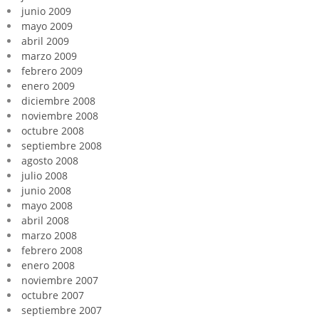
junio 2009
mayo 2009
abril 2009
marzo 2009
febrero 2009
enero 2009
diciembre 2008
noviembre 2008
octubre 2008
septiembre 2008
agosto 2008
julio 2008
junio 2008
mayo 2008
abril 2008
marzo 2008
febrero 2008
enero 2008
noviembre 2007
octubre 2007
septiembre 2007