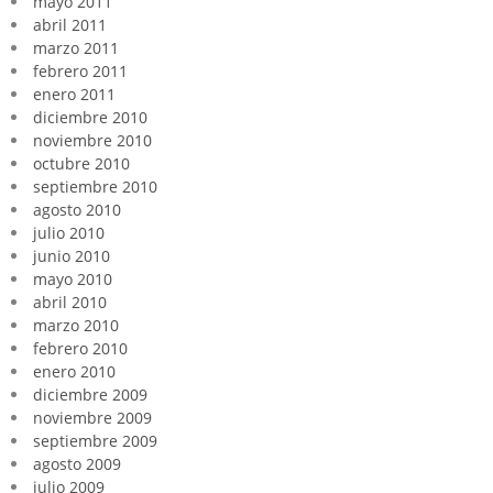
mayo 2011
abril 2011
marzo 2011
febrero 2011
enero 2011
diciembre 2010
noviembre 2010
octubre 2010
septiembre 2010
agosto 2010
julio 2010
junio 2010
mayo 2010
abril 2010
marzo 2010
febrero 2010
enero 2010
diciembre 2009
noviembre 2009
septiembre 2009
agosto 2009
julio 2009