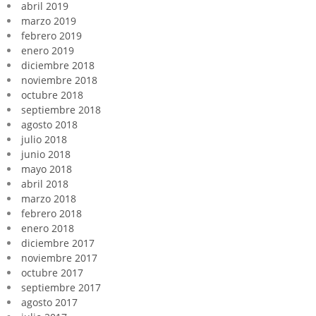
abril 2019
marzo 2019
febrero 2019
enero 2019
diciembre 2018
noviembre 2018
octubre 2018
septiembre 2018
agosto 2018
julio 2018
junio 2018
mayo 2018
abril 2018
marzo 2018
febrero 2018
enero 2018
diciembre 2017
noviembre 2017
octubre 2017
septiembre 2017
agosto 2017