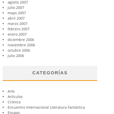
agosto 2007
julio 2007
mayo 2007
abril 2007
marzo 2007
febrero 2007
enero 2007
diciembre 2006
noviembre 2006
octubre 2006
julio 2006
CATEGORÍAS
Arte
Artículos
Crónica
Encuentro Internacional Literatura Fantástica
Ensayo