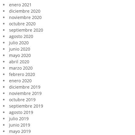
enero 2021
diciembre 2020
noviembre 2020
octubre 2020
septiembre 2020
agosto 2020
julio 2020
junio 2020
mayo 2020
abril 2020
marzo 2020
febrero 2020
enero 2020
diciembre 2019
noviembre 2019
octubre 2019
septiembre 2019
agosto 2019
julio 2019
junio 2019
mayo 2019