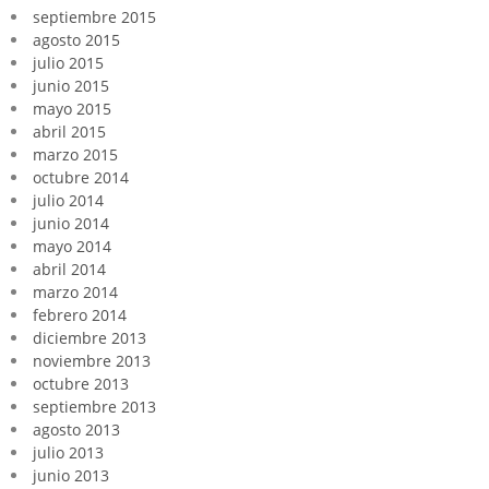
septiembre 2015
agosto 2015
julio 2015
junio 2015
mayo 2015
abril 2015
marzo 2015
octubre 2014
julio 2014
junio 2014
mayo 2014
abril 2014
marzo 2014
febrero 2014
diciembre 2013
noviembre 2013
octubre 2013
septiembre 2013
agosto 2013
julio 2013
junio 2013