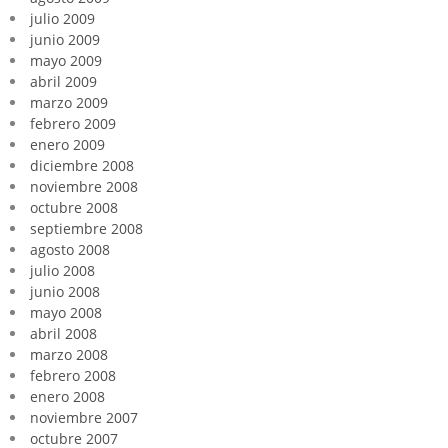
julio 2009
junio 2009
mayo 2009
abril 2009
marzo 2009
febrero 2009
enero 2009
diciembre 2008
noviembre 2008
octubre 2008
septiembre 2008
agosto 2008
julio 2008
junio 2008
mayo 2008
abril 2008
marzo 2008
febrero 2008
enero 2008
noviembre 2007
octubre 2007