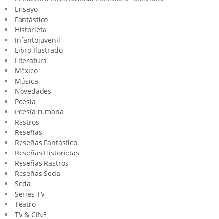
Ensayo
Fantástico
Historieta
Infantojuvenil
Libro Ilustrado
Literatura
México
Música
Novedades
Poesia
Poesía rumana
Rastros
Reseñas
Reseñas Fantástico
Reseñas Historietas
Reseñas Rastros
Reseñas Seda
Seda
Series TV
Teatro
TV & CINE