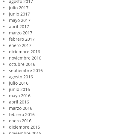
agosto 2017
julio 2017
junio 2017
mayo 2017
abril 2017
marzo 2017
febrero 2017
enero 2017
diciembre 2016
noviembre 2016
octubre 2016
septiembre 2016
agosto 2016
julio 2016
junio 2016
mayo 2016
abril 2016
marzo 2016
febrero 2016
enero 2016
diciembre 2015
noviembre 2015