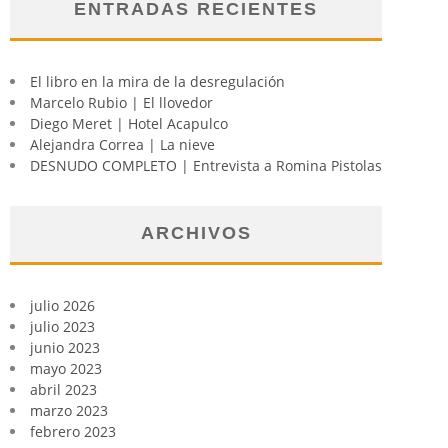
ENTRADAS RECIENTES
El libro en la mira de la desregulación
Marcelo Rubio | El llovedor
Diego Meret | Hotel Acapulco
Alejandra Correa | La nieve
DESNUDO COMPLETO | Entrevista a Romina Pistolas
ARCHIVOS
julio 2026
julio 2023
junio 2023
mayo 2023
abril 2023
marzo 2023
febrero 2023