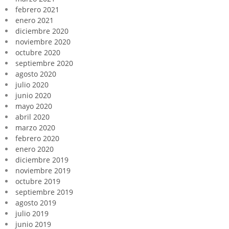
febrero 2021
enero 2021
diciembre 2020
noviembre 2020
octubre 2020
septiembre 2020
agosto 2020
julio 2020
junio 2020
mayo 2020
abril 2020
marzo 2020
febrero 2020
enero 2020
diciembre 2019
noviembre 2019
octubre 2019
septiembre 2019
agosto 2019
julio 2019
junio 2019