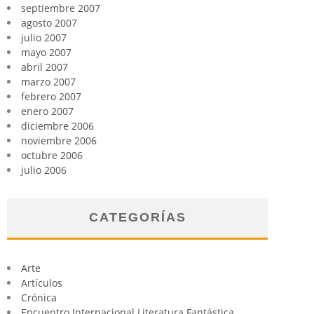
septiembre 2007
agosto 2007
julio 2007
mayo 2007
abril 2007
marzo 2007
febrero 2007
enero 2007
diciembre 2006
noviembre 2006
octubre 2006
julio 2006
CATEGORÍAS
Arte
Artículos
Crónica
Encuentro Internacional Literatura Fantástica