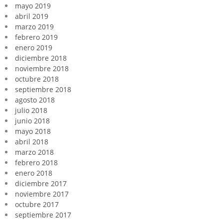
mayo 2019
abril 2019
marzo 2019
febrero 2019
enero 2019
diciembre 2018
noviembre 2018
octubre 2018
septiembre 2018
agosto 2018
julio 2018
junio 2018
mayo 2018
abril 2018
marzo 2018
febrero 2018
enero 2018
diciembre 2017
noviembre 2017
octubre 2017
septiembre 2017