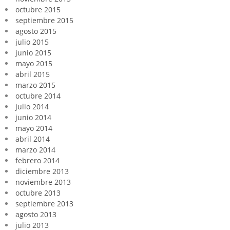
octubre 2015
septiembre 2015
agosto 2015
julio 2015
junio 2015
mayo 2015
abril 2015
marzo 2015
octubre 2014
julio 2014
junio 2014
mayo 2014
abril 2014
marzo 2014
febrero 2014
diciembre 2013
noviembre 2013
octubre 2013
septiembre 2013
agosto 2013
julio 2013