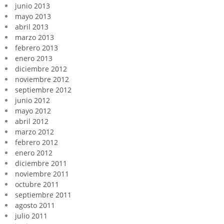
junio 2013
mayo 2013
abril 2013
marzo 2013
febrero 2013
enero 2013
diciembre 2012
noviembre 2012
septiembre 2012
junio 2012
mayo 2012
abril 2012
marzo 2012
febrero 2012
enero 2012
diciembre 2011
noviembre 2011
octubre 2011
septiembre 2011
agosto 2011
julio 2011