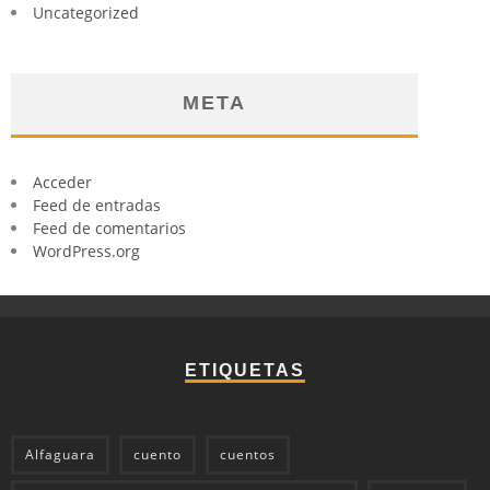
Uncategorized
META
Acceder
Feed de entradas
Feed de comentarios
WordPress.org
ETIQUETAS
Alfaguara
cuento
cuentos