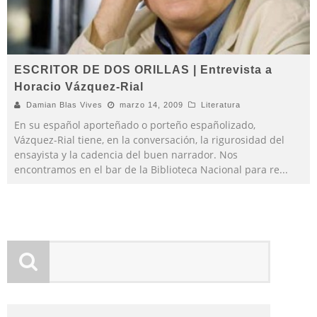
ESCRITOR DE DOS ORILLAS | Entrevista a
Horacio Vázquez-Rial
Damian Blas Vives
marzo 14, 2009
Literatura
En su español aporteñado o porteño españolizado,
Vázquez-Rial tiene, en la conversación, la rigurosidad del
ensayista y la cadencia del buen narrador. Nos
encontramos en el bar de la Biblioteca Nacional para re
...