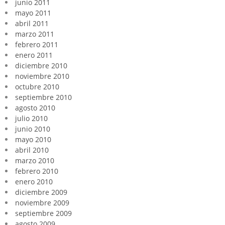
junio 2011
mayo 2011
abril 2011
marzo 2011
febrero 2011
enero 2011
diciembre 2010
noviembre 2010
octubre 2010
septiembre 2010
agosto 2010
julio 2010
junio 2010
mayo 2010
abril 2010
marzo 2010
febrero 2010
enero 2010
diciembre 2009
noviembre 2009
septiembre 2009
agosto 2009