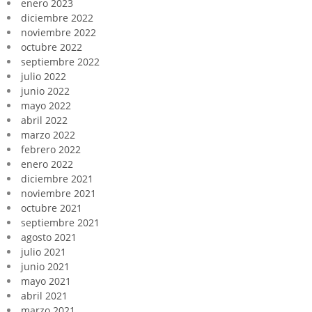
enero 2023
diciembre 2022
noviembre 2022
octubre 2022
septiembre 2022
julio 2022
junio 2022
mayo 2022
abril 2022
marzo 2022
febrero 2022
enero 2022
diciembre 2021
noviembre 2021
octubre 2021
septiembre 2021
agosto 2021
julio 2021
junio 2021
mayo 2021
abril 2021
marzo 2021