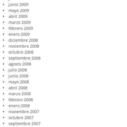
junio 2009
mayo 2009
abril 2009
marzo 2009
febrero 2009
enero 2009
diciembre 2008
noviembre 2008
octubre 2008
septiembre 2008
agosto 2008
julio 2008
junio 2008
mayo 2008
abril 2008
marzo 2008
febrero 2008
enero 2008
noviembre 2007
octubre 2007
septiembre 2007