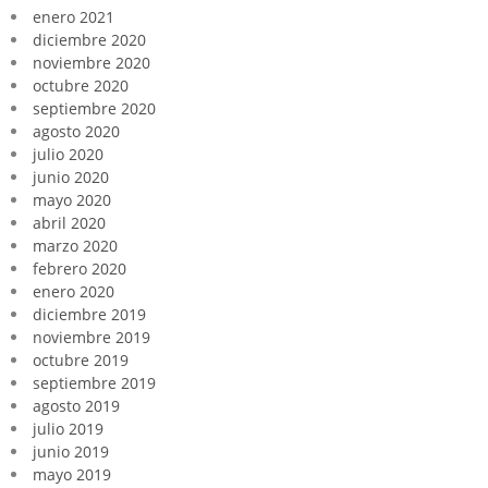
enero 2021
diciembre 2020
noviembre 2020
octubre 2020
septiembre 2020
agosto 2020
julio 2020
junio 2020
mayo 2020
abril 2020
marzo 2020
febrero 2020
enero 2020
diciembre 2019
noviembre 2019
octubre 2019
septiembre 2019
agosto 2019
julio 2019
junio 2019
mayo 2019