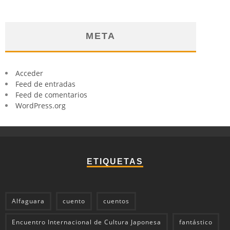
META
Acceder
Feed de entradas
Feed de comentarios
WordPress.org
ETIQUETAS
Alfaguara
cuento
cuentos
Encuentro Internacional de Cultura Japonesa
fantástico