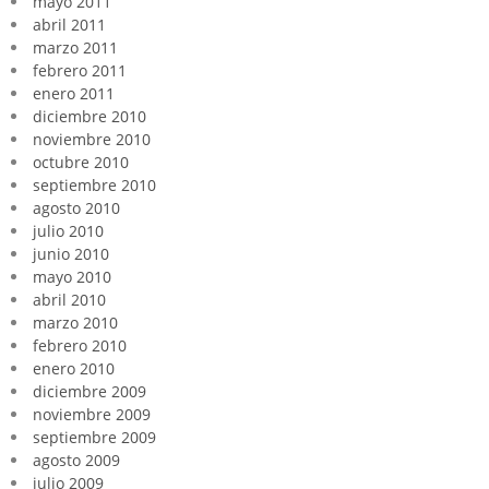
mayo 2011
abril 2011
marzo 2011
febrero 2011
enero 2011
diciembre 2010
noviembre 2010
octubre 2010
septiembre 2010
agosto 2010
julio 2010
junio 2010
mayo 2010
abril 2010
marzo 2010
febrero 2010
enero 2010
diciembre 2009
noviembre 2009
septiembre 2009
agosto 2009
julio 2009