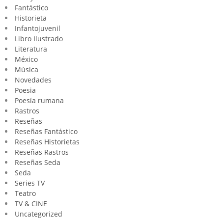
Fantástico
Historieta
Infantojuvenil
Libro Ilustrado
Literatura
México
Música
Novedades
Poesia
Poesía rumana
Rastros
Reseñas
Reseñas Fantástico
Reseñas Historietas
Reseñas Rastros
Reseñas Seda
Seda
Series TV
Teatro
TV & CINE
Uncategorized