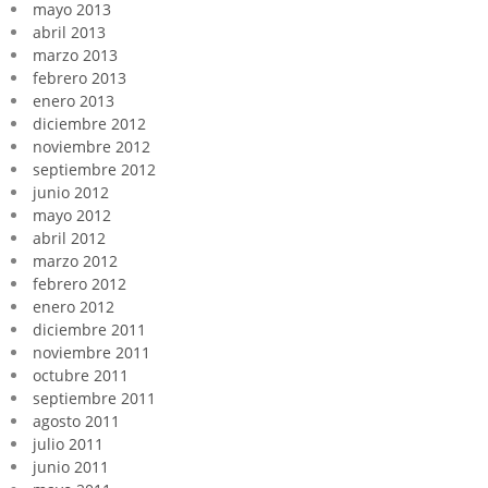
mayo 2013
abril 2013
marzo 2013
febrero 2013
enero 2013
diciembre 2012
noviembre 2012
septiembre 2012
junio 2012
mayo 2012
abril 2012
marzo 2012
febrero 2012
enero 2012
diciembre 2011
noviembre 2011
octubre 2011
septiembre 2011
agosto 2011
julio 2011
junio 2011