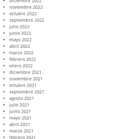
diciembre 2022
noviembre 2022
octubre 2022
septiembre 2022
julio 2022
junio 2022
mayo 2022
abril 2022
marzo 2022
febrero 2022
enero 2022
diciembre 2021
noviembre 2021
octubre 2021
septiembre 2021
agosto 2021
julio 2021
junio 2021
mayo 2021
abril 2021
marzo 2021
febrero 2021