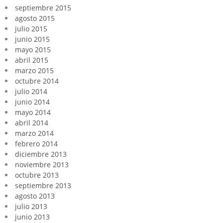
septiembre 2015
agosto 2015
julio 2015
junio 2015
mayo 2015
abril 2015
marzo 2015
octubre 2014
julio 2014
junio 2014
mayo 2014
abril 2014
marzo 2014
febrero 2014
diciembre 2013
noviembre 2013
octubre 2013
septiembre 2013
agosto 2013
julio 2013
junio 2013