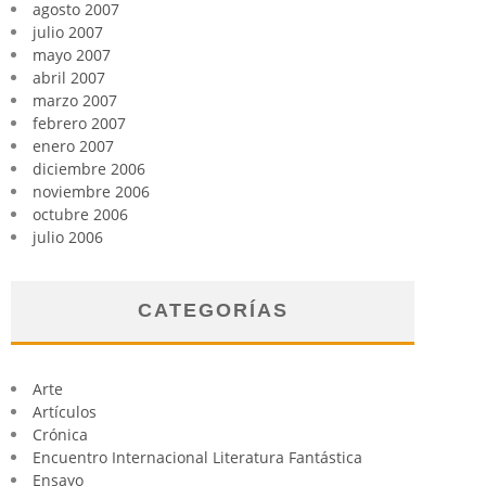
agosto 2007
julio 2007
mayo 2007
abril 2007
marzo 2007
febrero 2007
enero 2007
diciembre 2006
noviembre 2006
octubre 2006
julio 2006
CATEGORÍAS
Arte
Artículos
Crónica
Encuentro Internacional Literatura Fantástica
Ensayo