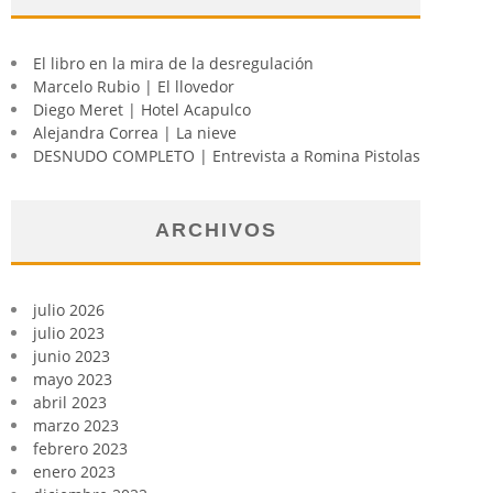
El libro en la mira de la desregulación
Marcelo Rubio | El llovedor
Diego Meret | Hotel Acapulco
Alejandra Correa | La nieve
DESNUDO COMPLETO | Entrevista a Romina Pistolas
ARCHIVOS
julio 2026
julio 2023
junio 2023
mayo 2023
abril 2023
marzo 2023
febrero 2023
enero 2023