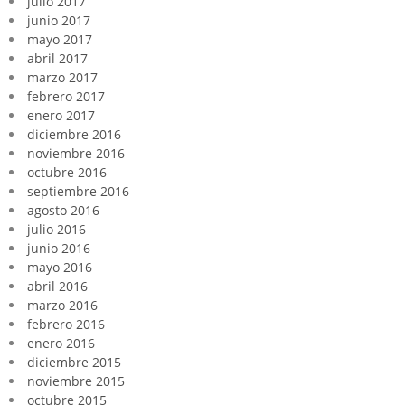
julio 2017
junio 2017
mayo 2017
abril 2017
marzo 2017
febrero 2017
enero 2017
diciembre 2016
noviembre 2016
octubre 2016
septiembre 2016
agosto 2016
julio 2016
junio 2016
mayo 2016
abril 2016
marzo 2016
febrero 2016
enero 2016
diciembre 2015
noviembre 2015
octubre 2015