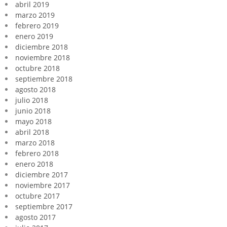
abril 2019
marzo 2019
febrero 2019
enero 2019
diciembre 2018
noviembre 2018
octubre 2018
septiembre 2018
agosto 2018
julio 2018
junio 2018
mayo 2018
abril 2018
marzo 2018
febrero 2018
enero 2018
diciembre 2017
noviembre 2017
octubre 2017
septiembre 2017
agosto 2017