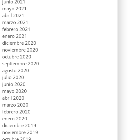
junio 2021
mayo 2021
abril 2021
marzo 2021
febrero 2021
enero 2021
diciembre 2020
noviembre 2020
octubre 2020
septiembre 2020
agosto 2020
julio 2020
junio 2020
mayo 2020
abril 2020
marzo 2020
febrero 2020
enero 2020
diciembre 2019
noviembre 2019
octubre 2019