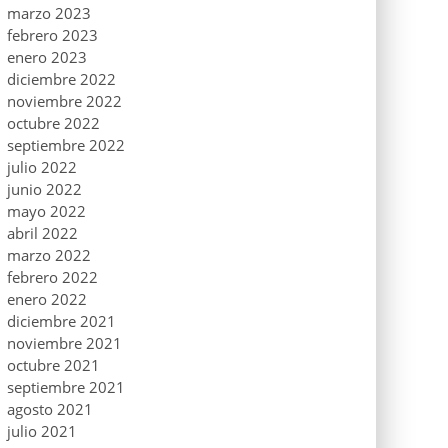
marzo 2023
febrero 2023
enero 2023
diciembre 2022
noviembre 2022
octubre 2022
septiembre 2022
julio 2022
junio 2022
mayo 2022
abril 2022
marzo 2022
febrero 2022
enero 2022
diciembre 2021
noviembre 2021
octubre 2021
septiembre 2021
agosto 2021
julio 2021