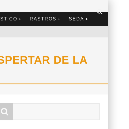
STICO
RASTROS
SEDA
SPERTAR DE LA