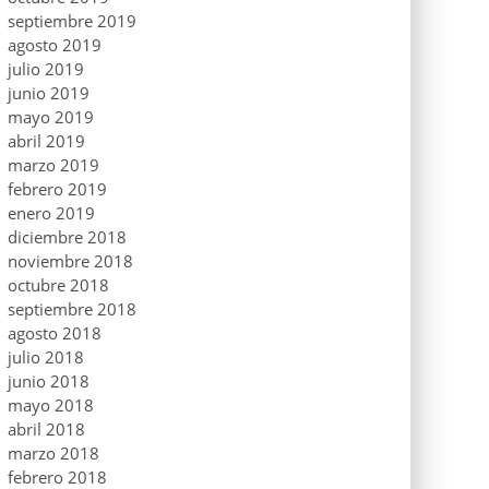
septiembre 2019
agosto 2019
julio 2019
junio 2019
mayo 2019
abril 2019
marzo 2019
febrero 2019
enero 2019
diciembre 2018
noviembre 2018
octubre 2018
septiembre 2018
agosto 2018
julio 2018
junio 2018
mayo 2018
abril 2018
marzo 2018
febrero 2018