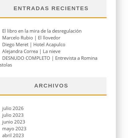
ENTRADAS RECIENTES
El libro en la mira de la desregulación
Marcelo Rubio | El llovedor
Diego Meret | Hotel Acapulco
Alejandra Correa | La nieve
DESNUDO COMPLETO | Entrevista a Romina
stolas
ARCHIVOS
julio 2026
julio 2023
junio 2023
mayo 2023
abril 2023