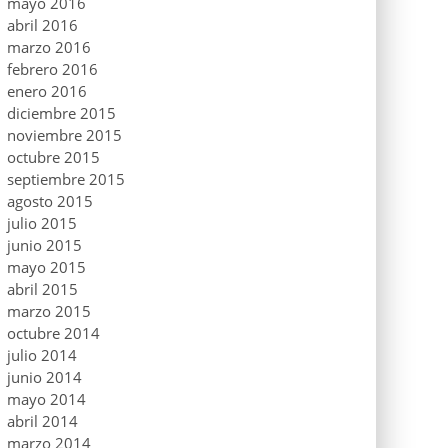
mayo 2016
abril 2016
marzo 2016
febrero 2016
enero 2016
diciembre 2015
noviembre 2015
octubre 2015
septiembre 2015
agosto 2015
julio 2015
junio 2015
mayo 2015
abril 2015
marzo 2015
octubre 2014
julio 2014
junio 2014
mayo 2014
abril 2014
marzo 2014