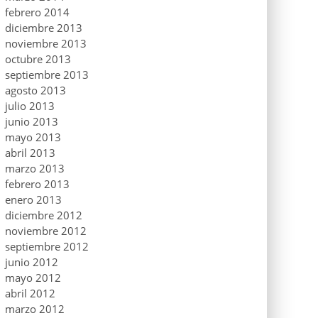
febrero 2014
diciembre 2013
noviembre 2013
octubre 2013
septiembre 2013
agosto 2013
julio 2013
junio 2013
mayo 2013
abril 2013
marzo 2013
febrero 2013
enero 2013
diciembre 2012
noviembre 2012
septiembre 2012
junio 2012
mayo 2012
abril 2012
marzo 2012