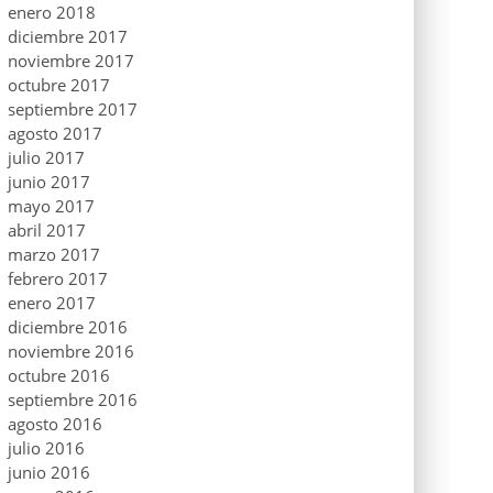
enero 2018
diciembre 2017
noviembre 2017
octubre 2017
septiembre 2017
agosto 2017
julio 2017
junio 2017
mayo 2017
abril 2017
marzo 2017
febrero 2017
enero 2017
diciembre 2016
noviembre 2016
octubre 2016
septiembre 2016
agosto 2016
julio 2016
junio 2016