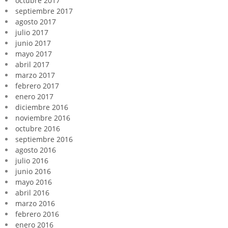
octubre 2017
septiembre 2017
agosto 2017
julio 2017
junio 2017
mayo 2017
abril 2017
marzo 2017
febrero 2017
enero 2017
diciembre 2016
noviembre 2016
octubre 2016
septiembre 2016
agosto 2016
julio 2016
junio 2016
mayo 2016
abril 2016
marzo 2016
febrero 2016
enero 2016