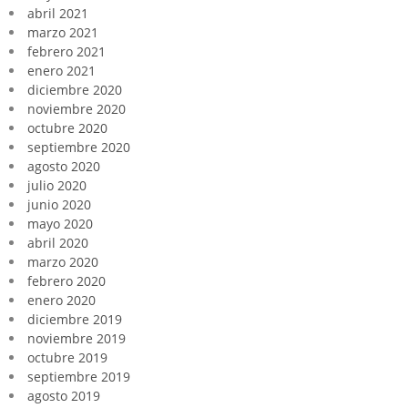
abril 2021
marzo 2021
febrero 2021
enero 2021
diciembre 2020
noviembre 2020
octubre 2020
septiembre 2020
agosto 2020
julio 2020
junio 2020
mayo 2020
abril 2020
marzo 2020
febrero 2020
enero 2020
diciembre 2019
noviembre 2019
octubre 2019
septiembre 2019
agosto 2019