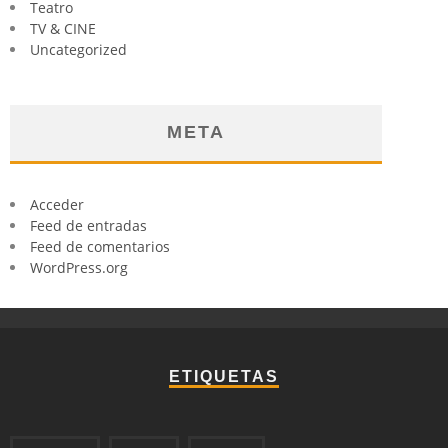
Teatro
TV & CINE
Uncategorized
META
Acceder
Feed de entradas
Feed de comentarios
WordPress.org
ETIQUETAS