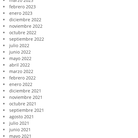
marzo 2023
febrero 2023
enero 2023
diciembre 2022
noviembre 2022
octubre 2022
septiembre 2022
julio 2022
junio 2022
mayo 2022
abril 2022
marzo 2022
febrero 2022
enero 2022
diciembre 2021
noviembre 2021
octubre 2021
septiembre 2021
agosto 2021
julio 2021
junio 2021
mayo 2021