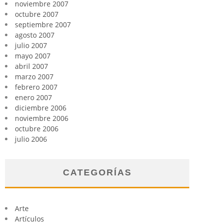
noviembre 2007
octubre 2007
septiembre 2007
agosto 2007
julio 2007
mayo 2007
abril 2007
marzo 2007
febrero 2007
enero 2007
diciembre 2006
noviembre 2006
octubre 2006
julio 2006
CATEGORÍAS
Arte
Artículos