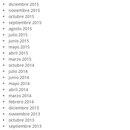
diciembre 2015
noviembre 2015
octubre 2015
septiembre 2015
agosto 2015
julio 2015
junio 2015
mayo 2015
abril 2015
marzo 2015
octubre 2014
julio 2014
junio 2014
mayo 2014
abril 2014
marzo 2014
febrero 2014
diciembre 2013
noviembre 2013
octubre 2013
septiembre 2013