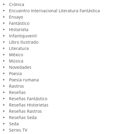
Crónica
Encuentro Internacional Literatura Fantástica
Ensayo
Fantástico
Historieta
Infantojuvenil
Libro Ilustrado
Literatura
México
Música
Novedades
Poesia
Poesía rumana
Rastros
Reseñas
Reseñas Fantástico
Reseñas Historietas
Reseñas Rastros
Reseñas Seda
Seda
Series TV