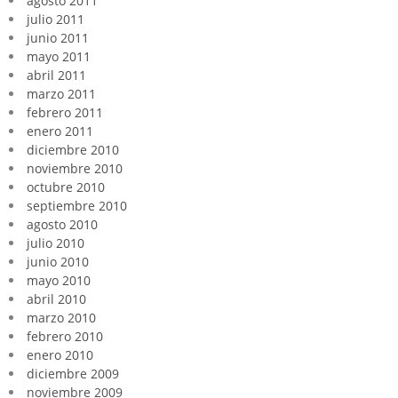
agosto 2011
julio 2011
junio 2011
mayo 2011
abril 2011
marzo 2011
febrero 2011
enero 2011
diciembre 2010
noviembre 2010
octubre 2010
septiembre 2010
agosto 2010
julio 2010
junio 2010
mayo 2010
abril 2010
marzo 2010
febrero 2010
enero 2010
diciembre 2009
noviembre 2009