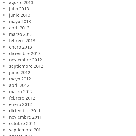
agosto 2013
julio 2013
junio 2013
mayo 2013
abril 2013
marzo 2013
febrero 2013
enero 2013
diciembre 2012
noviembre 2012
septiembre 2012
junio 2012
mayo 2012
abril 2012
marzo 2012
febrero 2012
enero 2012
diciembre 2011
noviembre 2011
octubre 2011
septiembre 2011