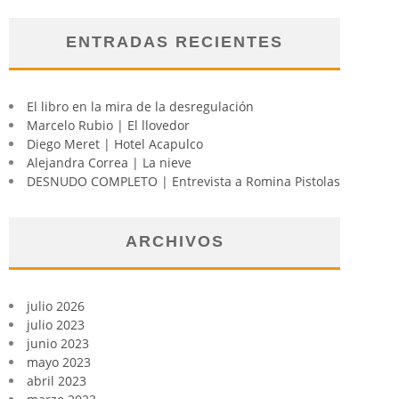
ENTRADAS RECIENTES
El libro en la mira de la desregulación
Marcelo Rubio | El llovedor
Diego Meret | Hotel Acapulco
Alejandra Correa | La nieve
DESNUDO COMPLETO | Entrevista a Romina Pistolas
ARCHIVOS
julio 2026
julio 2023
junio 2023
mayo 2023
abril 2023