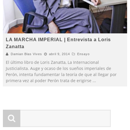
LA MARCHA IMPERIAL | Entrevista a Loris
Zanatta
Damian Blas Vives
abril 9, 2014
Ensayo
El último libro de Loris Zanatta, La Internacional
Justicialista. Auge y ocaso de los sueños imperiales de
Perón, intenta fundamentar la teoría de que al llegar por
primera vez al poder Perón trata de erigirse
...