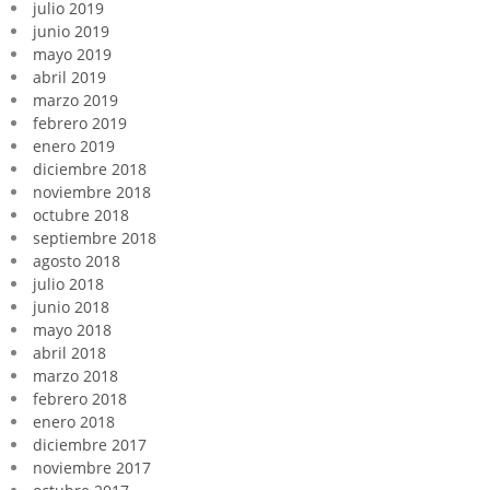
julio 2019
junio 2019
mayo 2019
abril 2019
marzo 2019
febrero 2019
enero 2019
diciembre 2018
noviembre 2018
octubre 2018
septiembre 2018
agosto 2018
julio 2018
junio 2018
mayo 2018
abril 2018
marzo 2018
febrero 2018
enero 2018
diciembre 2017
noviembre 2017