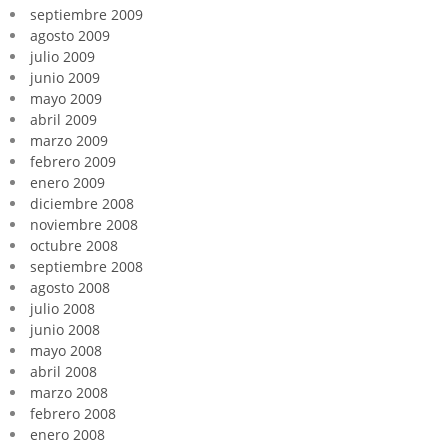
septiembre 2009
agosto 2009
julio 2009
junio 2009
mayo 2009
abril 2009
marzo 2009
febrero 2009
enero 2009
diciembre 2008
noviembre 2008
octubre 2008
septiembre 2008
agosto 2008
julio 2008
junio 2008
mayo 2008
abril 2008
marzo 2008
febrero 2008
enero 2008