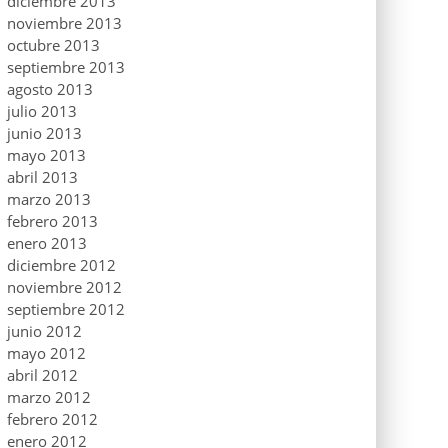
diciembre 2013
noviembre 2013
octubre 2013
septiembre 2013
agosto 2013
julio 2013
junio 2013
mayo 2013
abril 2013
marzo 2013
febrero 2013
enero 2013
diciembre 2012
noviembre 2012
septiembre 2012
junio 2012
mayo 2012
abril 2012
marzo 2012
febrero 2012
enero 2012