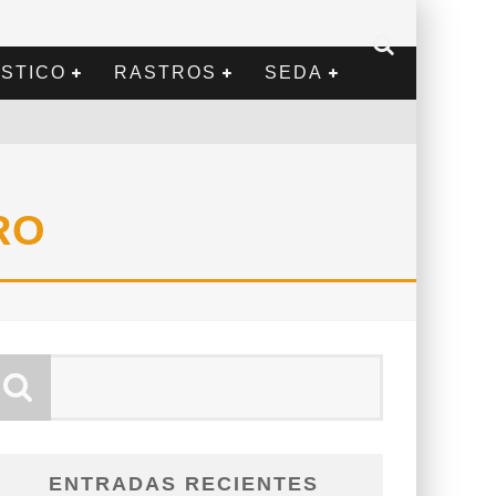
STICO
RASTROS
SEDA
RO
ENTRADAS RECIENTES