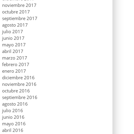
noviembre 2017
octubre 2017
septiembre 2017
agosto 2017
julio 2017
junio 2017
mayo 2017
abril 2017
marzo 2017
febrero 2017
enero 2017
diciembre 2016
noviembre 2016
octubre 2016
septiembre 2016
agosto 2016
julio 2016
junio 2016
mayo 2016
abril 2016