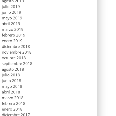
agosto 2019
julio 2019
junio 2019
mayo 2019
abril 2019
marzo 2019
febrero 2019
enero 2019
diciembre 2018
noviembre 2018
octubre 2018
septiembre 2018
agosto 2018
julio 2018
junio 2018
mayo 2018
abril 2018
marzo 2018
febrero 2018
enero 2018
diciembre 2017