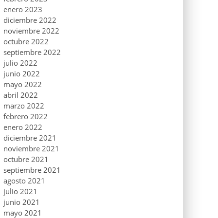
enero 2023
diciembre 2022
noviembre 2022
octubre 2022
septiembre 2022
julio 2022
junio 2022
mayo 2022
abril 2022
marzo 2022
febrero 2022
enero 2022
diciembre 2021
noviembre 2021
octubre 2021
septiembre 2021
agosto 2021
julio 2021
junio 2021
mayo 2021