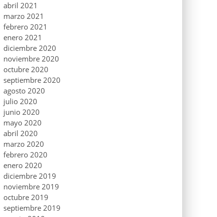
abril 2021
marzo 2021
febrero 2021
enero 2021
diciembre 2020
noviembre 2020
octubre 2020
septiembre 2020
agosto 2020
julio 2020
junio 2020
mayo 2020
abril 2020
marzo 2020
febrero 2020
enero 2020
diciembre 2019
noviembre 2019
octubre 2019
septiembre 2019