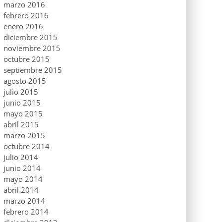
marzo 2016
febrero 2016
enero 2016
diciembre 2015
noviembre 2015
octubre 2015
septiembre 2015
agosto 2015
julio 2015
junio 2015
mayo 2015
abril 2015
marzo 2015
octubre 2014
julio 2014
junio 2014
mayo 2014
abril 2014
marzo 2014
febrero 2014