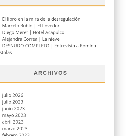
El libro en la mira de la desregulación
Marcelo Rubio | El llovedor
Diego Meret | Hotel Acapulco
Alejandra Correa | La nieve
DESNUDO COMPLETO | Entrevista a Romina
stolas
ARCHIVOS
julio 2026
julio 2023
junio 2023
mayo 2023
abril 2023
marzo 2023
febrero 2023