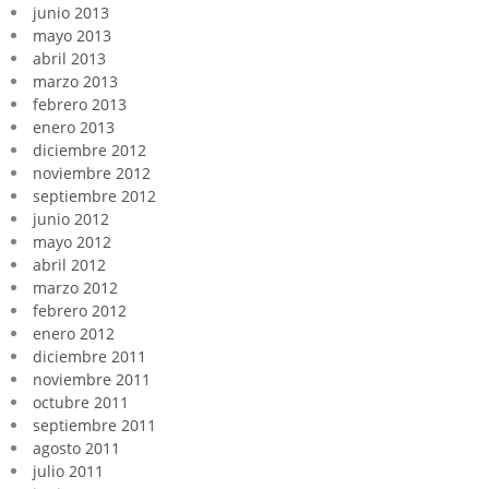
junio 2013
mayo 2013
abril 2013
marzo 2013
febrero 2013
enero 2013
diciembre 2012
noviembre 2012
septiembre 2012
junio 2012
mayo 2012
abril 2012
marzo 2012
febrero 2012
enero 2012
diciembre 2011
noviembre 2011
octubre 2011
septiembre 2011
agosto 2011
julio 2011