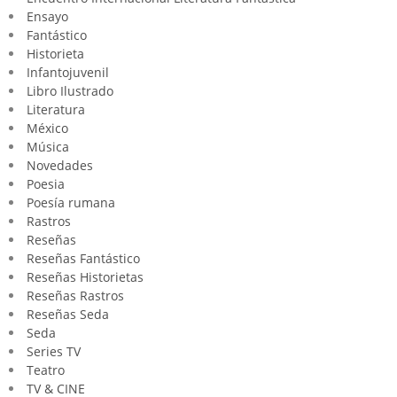
Ensayo
Fantástico
Historieta
Infantojuvenil
Libro Ilustrado
Literatura
México
Música
Novedades
Poesia
Poesía rumana
Rastros
Reseñas
Reseñas Fantástico
Reseñas Historietas
Reseñas Rastros
Reseñas Seda
Seda
Series TV
Teatro
TV & CINE