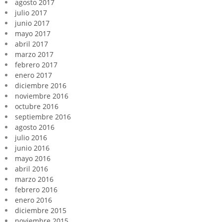
agosto 2017
julio 2017
junio 2017
mayo 2017
abril 2017
marzo 2017
febrero 2017
enero 2017
diciembre 2016
noviembre 2016
octubre 2016
septiembre 2016
agosto 2016
julio 2016
junio 2016
mayo 2016
abril 2016
marzo 2016
febrero 2016
enero 2016
diciembre 2015
noviembre 2015