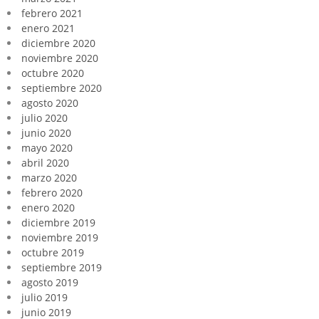
febrero 2021
enero 2021
diciembre 2020
noviembre 2020
octubre 2020
septiembre 2020
agosto 2020
julio 2020
junio 2020
mayo 2020
abril 2020
marzo 2020
febrero 2020
enero 2020
diciembre 2019
noviembre 2019
octubre 2019
septiembre 2019
agosto 2019
julio 2019
junio 2019