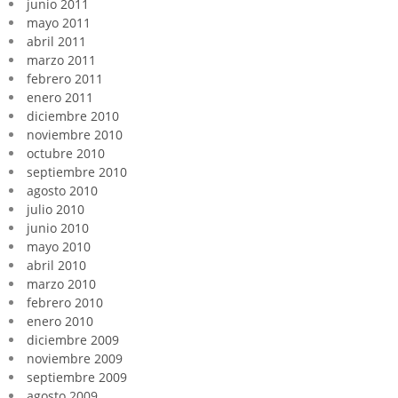
junio 2011
mayo 2011
abril 2011
marzo 2011
febrero 2011
enero 2011
diciembre 2010
noviembre 2010
octubre 2010
septiembre 2010
agosto 2010
julio 2010
junio 2010
mayo 2010
abril 2010
marzo 2010
febrero 2010
enero 2010
diciembre 2009
noviembre 2009
septiembre 2009
agosto 2009