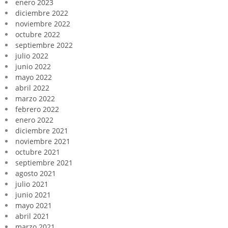
enero 2023
diciembre 2022
noviembre 2022
octubre 2022
septiembre 2022
julio 2022
junio 2022
mayo 2022
abril 2022
marzo 2022
febrero 2022
enero 2022
diciembre 2021
noviembre 2021
octubre 2021
septiembre 2021
agosto 2021
julio 2021
junio 2021
mayo 2021
abril 2021
marzo 2021