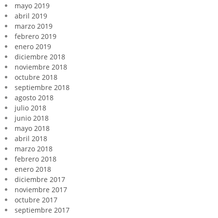
mayo 2019
abril 2019
marzo 2019
febrero 2019
enero 2019
diciembre 2018
noviembre 2018
octubre 2018
septiembre 2018
agosto 2018
julio 2018
junio 2018
mayo 2018
abril 2018
marzo 2018
febrero 2018
enero 2018
diciembre 2017
noviembre 2017
octubre 2017
septiembre 2017