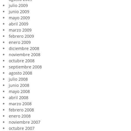
julio 2009
junio 2009
mayo 2009
abril 2009
marzo 2009
febrero 2009
enero 2009
diciembre 2008
noviembre 2008
octubre 2008
septiembre 2008
agosto 2008
julio 2008
junio 2008
mayo 2008
abril 2008
marzo 2008
febrero 2008
enero 2008
noviembre 2007
octubre 2007