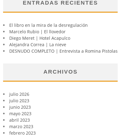
ENTRADAS RECIENTES
El libro en la mira de la desregulación
Marcelo Rubio | El llovedor
Diego Meret | Hotel Acapulco
Alejandra Correa | La nieve
DESNUDO COMPLETO | Entrevista a Romina Pistolas
ARCHIVOS
julio 2026
julio 2023
junio 2023
mayo 2023
abril 2023
marzo 2023
febrero 2023