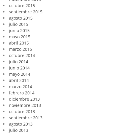
octubre 2015
septiembre 2015
agosto 2015
julio 2015
junio 2015
mayo 2015
abril 2015
marzo 2015
octubre 2014
julio 2014
junio 2014
mayo 2014
abril 2014
marzo 2014
febrero 2014
diciembre 2013
noviembre 2013
octubre 2013
septiembre 2013
agosto 2013
julio 2013