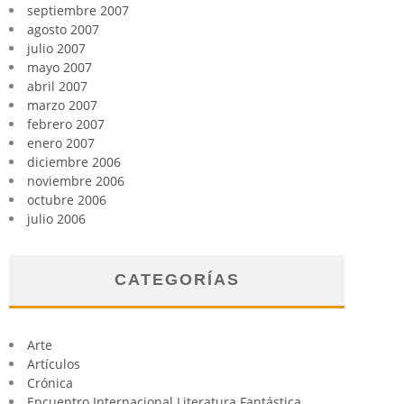
septiembre 2007
agosto 2007
julio 2007
mayo 2007
abril 2007
marzo 2007
febrero 2007
enero 2007
diciembre 2006
noviembre 2006
octubre 2006
julio 2006
CATEGORÍAS
Arte
Artículos
Crónica
Encuentro Internacional Literatura Fantástica