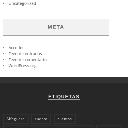
Uncategorized
META
Acceder
Feed de entradas
Feed de comentarios
WordPress.org
ETIQUETAS
Alfaguara
cuento
cuentos