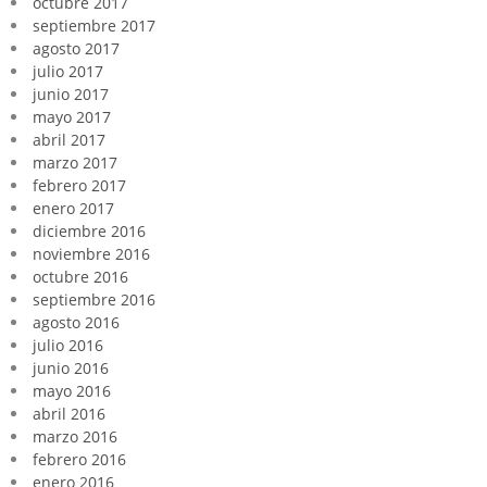
octubre 2017
septiembre 2017
agosto 2017
julio 2017
junio 2017
mayo 2017
abril 2017
marzo 2017
febrero 2017
enero 2017
diciembre 2016
noviembre 2016
octubre 2016
septiembre 2016
agosto 2016
julio 2016
junio 2016
mayo 2016
abril 2016
marzo 2016
febrero 2016
enero 2016