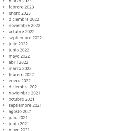
marzo 2023
febrero 2023
enero 2023
diciembre 2022
noviembre 2022
octubre 2022
septiembre 2022
julio 2022
junio 2022
mayo 2022
abril 2022
marzo 2022
febrero 2022
enero 2022
diciembre 2021
noviembre 2021
octubre 2021
septiembre 2021
agosto 2021
julio 2021
junio 2021
mayo 2021