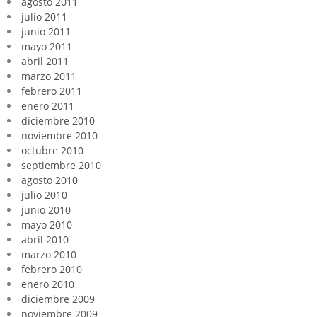
agosto 2011
julio 2011
junio 2011
mayo 2011
abril 2011
marzo 2011
febrero 2011
enero 2011
diciembre 2010
noviembre 2010
octubre 2010
septiembre 2010
agosto 2010
julio 2010
junio 2010
mayo 2010
abril 2010
marzo 2010
febrero 2010
enero 2010
diciembre 2009
noviembre 2009