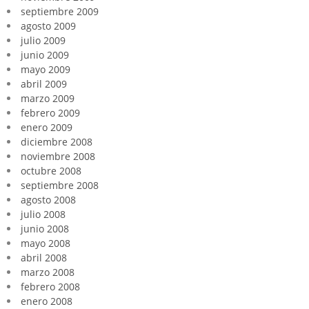
septiembre 2009
agosto 2009
julio 2009
junio 2009
mayo 2009
abril 2009
marzo 2009
febrero 2009
enero 2009
diciembre 2008
noviembre 2008
octubre 2008
septiembre 2008
agosto 2008
julio 2008
junio 2008
mayo 2008
abril 2008
marzo 2008
febrero 2008
enero 2008