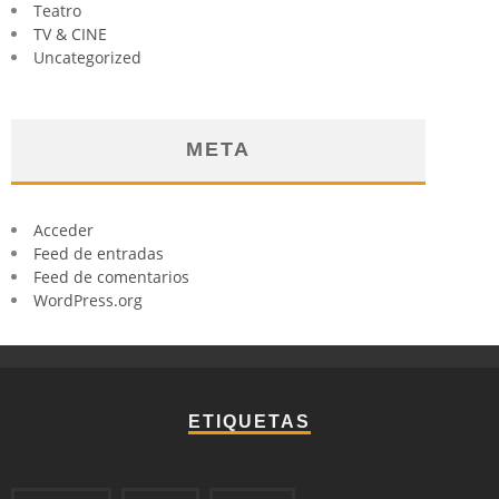
Teatro
TV & CINE
Uncategorized
META
Acceder
Feed de entradas
Feed de comentarios
WordPress.org
ETIQUETAS