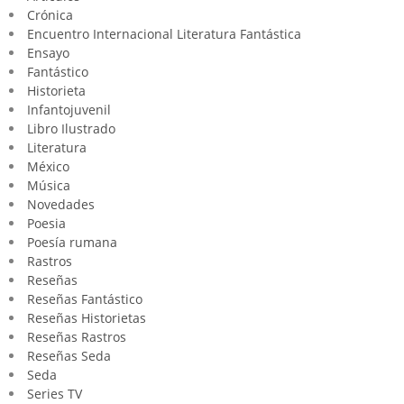
Crónica
Encuentro Internacional Literatura Fantástica
Ensayo
Fantástico
Historieta
Infantojuvenil
Libro Ilustrado
Literatura
México
Música
Novedades
Poesia
Poesía rumana
Rastros
Reseñas
Reseñas Fantástico
Reseñas Historietas
Reseñas Rastros
Reseñas Seda
Seda
Series TV