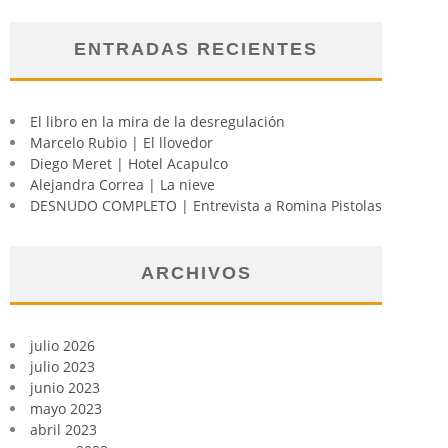
ENTRADAS RECIENTES
El libro en la mira de la desregulación
Marcelo Rubio | El llovedor
Diego Meret | Hotel Acapulco
Alejandra Correa | La nieve
DESNUDO COMPLETO | Entrevista a Romina Pistolas
ARCHIVOS
julio 2026
julio 2023
junio 2023
mayo 2023
abril 2023