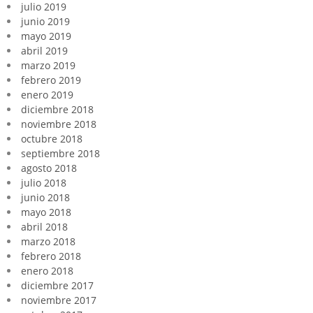
julio 2019
junio 2019
mayo 2019
abril 2019
marzo 2019
febrero 2019
enero 2019
diciembre 2018
noviembre 2018
octubre 2018
septiembre 2018
agosto 2018
julio 2018
junio 2018
mayo 2018
abril 2018
marzo 2018
febrero 2018
enero 2018
diciembre 2017
noviembre 2017