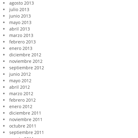
agosto 2013
julio 2013
junio 2013
mayo 2013
abril 2013
marzo 2013
febrero 2013
enero 2013
diciembre 2012
noviembre 2012
septiembre 2012
junio 2012
mayo 2012
abril 2012
marzo 2012
febrero 2012
enero 2012
diciembre 2011
noviembre 2011
octubre 2011
septiembre 2011