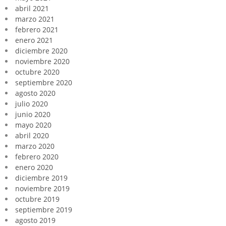
abril 2021
marzo 2021
febrero 2021
enero 2021
diciembre 2020
noviembre 2020
octubre 2020
septiembre 2020
agosto 2020
julio 2020
junio 2020
mayo 2020
abril 2020
marzo 2020
febrero 2020
enero 2020
diciembre 2019
noviembre 2019
octubre 2019
septiembre 2019
agosto 2019