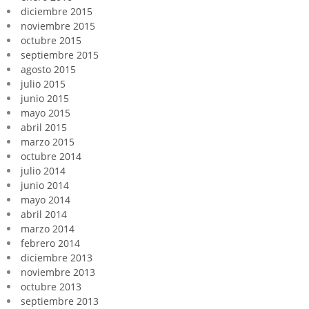
diciembre 2015
noviembre 2015
octubre 2015
septiembre 2015
agosto 2015
julio 2015
junio 2015
mayo 2015
abril 2015
marzo 2015
octubre 2014
julio 2014
junio 2014
mayo 2014
abril 2014
marzo 2014
febrero 2014
diciembre 2013
noviembre 2013
octubre 2013
septiembre 2013