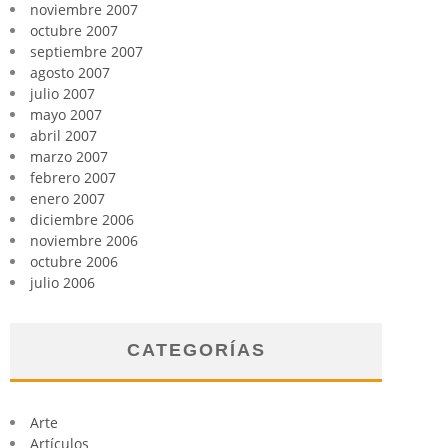
noviembre 2007
octubre 2007
septiembre 2007
agosto 2007
julio 2007
mayo 2007
abril 2007
marzo 2007
febrero 2007
enero 2007
diciembre 2006
noviembre 2006
octubre 2006
julio 2006
CATEGORÍAS
Arte
Artículos