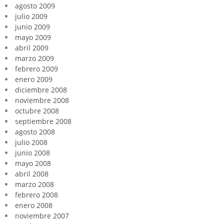
agosto 2009
julio 2009
junio 2009
mayo 2009
abril 2009
marzo 2009
febrero 2009
enero 2009
diciembre 2008
noviembre 2008
octubre 2008
septiembre 2008
agosto 2008
julio 2008
junio 2008
mayo 2008
abril 2008
marzo 2008
febrero 2008
enero 2008
noviembre 2007