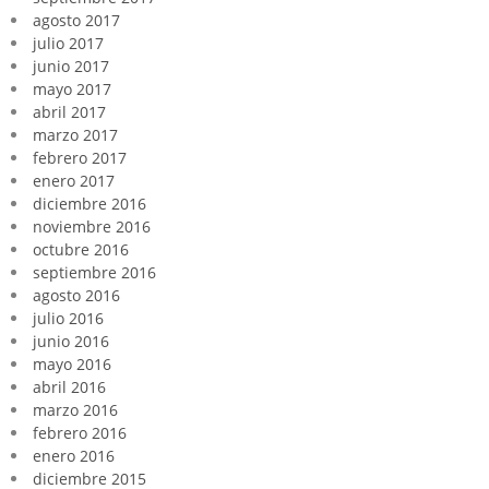
agosto 2017
julio 2017
junio 2017
mayo 2017
abril 2017
marzo 2017
febrero 2017
enero 2017
diciembre 2016
noviembre 2016
octubre 2016
septiembre 2016
agosto 2016
julio 2016
junio 2016
mayo 2016
abril 2016
marzo 2016
febrero 2016
enero 2016
diciembre 2015