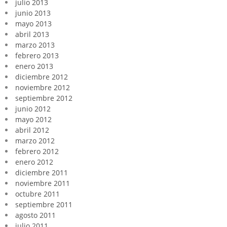
julio 2013
junio 2013
mayo 2013
abril 2013
marzo 2013
febrero 2013
enero 2013
diciembre 2012
noviembre 2012
septiembre 2012
junio 2012
mayo 2012
abril 2012
marzo 2012
febrero 2012
enero 2012
diciembre 2011
noviembre 2011
octubre 2011
septiembre 2011
agosto 2011
julio 2011