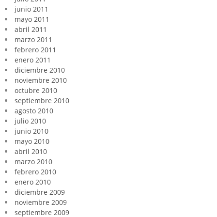
junio 2011
mayo 2011
abril 2011
marzo 2011
febrero 2011
enero 2011
diciembre 2010
noviembre 2010
octubre 2010
septiembre 2010
agosto 2010
julio 2010
junio 2010
mayo 2010
abril 2010
marzo 2010
febrero 2010
enero 2010
diciembre 2009
noviembre 2009
septiembre 2009