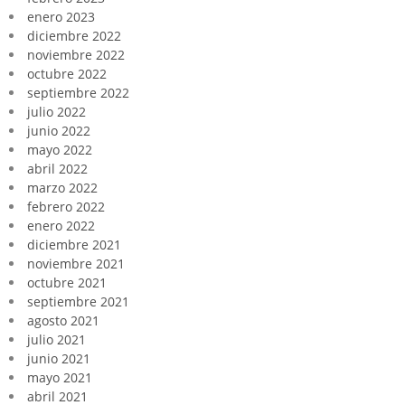
enero 2023
diciembre 2022
noviembre 2022
octubre 2022
septiembre 2022
julio 2022
junio 2022
mayo 2022
abril 2022
marzo 2022
febrero 2022
enero 2022
diciembre 2021
noviembre 2021
octubre 2021
septiembre 2021
agosto 2021
julio 2021
junio 2021
mayo 2021
abril 2021