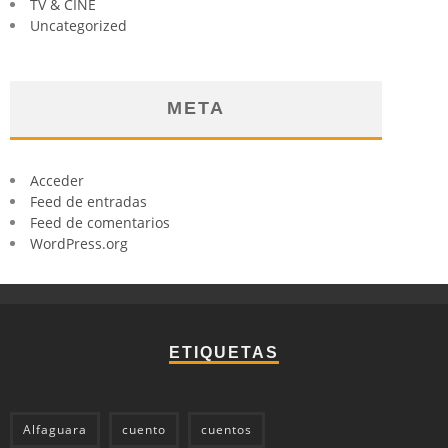
TV & CINE
Uncategorized
META
Acceder
Feed de entradas
Feed de comentarios
WordPress.org
ETIQUETAS
Alfaguara
cuento
cuentos