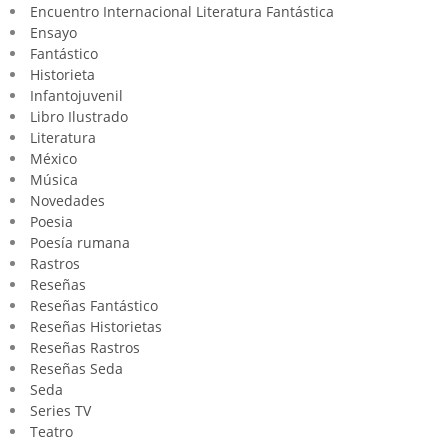
Encuentro Internacional Literatura Fantástica
Ensayo
Fantástico
Historieta
Infantojuvenil
Libro Ilustrado
Literatura
México
Música
Novedades
Poesia
Poesía rumana
Rastros
Reseñas
Reseñas Fantástico
Reseñas Historietas
Reseñas Rastros
Reseñas Seda
Seda
Series TV
Teatro