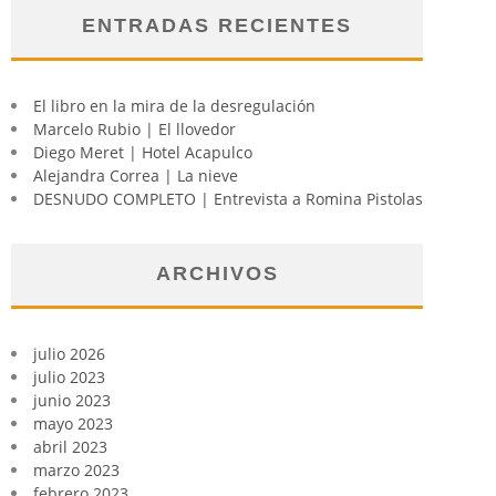
ENTRADAS RECIENTES
El libro en la mira de la desregulación
Marcelo Rubio | El llovedor
Diego Meret | Hotel Acapulco
Alejandra Correa | La nieve
DESNUDO COMPLETO | Entrevista a Romina Pistolas
ARCHIVOS
julio 2026
julio 2023
junio 2023
mayo 2023
abril 2023
marzo 2023
febrero 2023