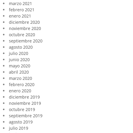
marzo 2021
febrero 2021
enero 2021
diciembre 2020
noviembre 2020
octubre 2020
septiembre 2020
agosto 2020
julio 2020
junio 2020
mayo 2020
abril 2020
marzo 2020
febrero 2020
enero 2020
diciembre 2019
noviembre 2019
octubre 2019
septiembre 2019
agosto 2019
julio 2019