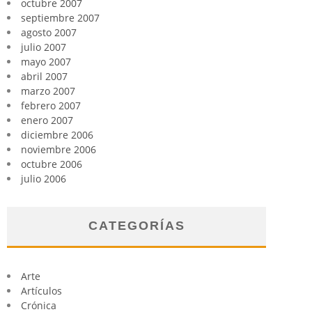
octubre 2007
septiembre 2007
agosto 2007
julio 2007
mayo 2007
abril 2007
marzo 2007
febrero 2007
enero 2007
diciembre 2006
noviembre 2006
octubre 2006
julio 2006
CATEGORÍAS
Arte
Artículos
Crónica