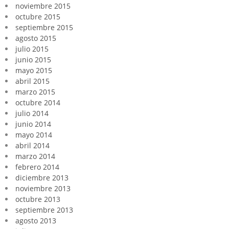
noviembre 2015
octubre 2015
septiembre 2015
agosto 2015
julio 2015
junio 2015
mayo 2015
abril 2015
marzo 2015
octubre 2014
julio 2014
junio 2014
mayo 2014
abril 2014
marzo 2014
febrero 2014
diciembre 2013
noviembre 2013
octubre 2013
septiembre 2013
agosto 2013