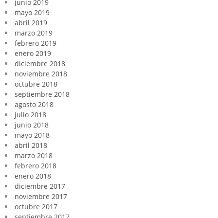
junio 2019
mayo 2019
abril 2019
marzo 2019
febrero 2019
enero 2019
diciembre 2018
noviembre 2018
octubre 2018
septiembre 2018
agosto 2018
julio 2018
junio 2018
mayo 2018
abril 2018
marzo 2018
febrero 2018
enero 2018
diciembre 2017
noviembre 2017
octubre 2017
septiembre 2017