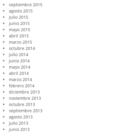
septiembre 2015
agosto 2015
julio 2015
junio 2015
mayo 2015
abril 2015
marzo 2015
octubre 2014
julio 2014
junio 2014
mayo 2014
abril 2014
marzo 2014
febrero 2014
diciembre 2013
noviembre 2013
octubre 2013
septiembre 2013
agosto 2013
julio 2013
junio 2013