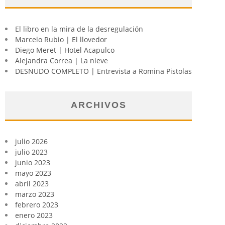
El libro en la mira de la desregulación
Marcelo Rubio | El llovedor
Diego Meret | Hotel Acapulco
Alejandra Correa | La nieve
DESNUDO COMPLETO | Entrevista a Romina Pistolas
ARCHIVOS
julio 2026
julio 2023
junio 2023
mayo 2023
abril 2023
marzo 2023
febrero 2023
enero 2023