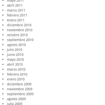
mayo 2011
abril 2011
marzo 2011
febrero 2011
enero 2011
diciembre 2010
noviembre 2010
octubre 2010
septiembre 2010
agosto 2010
julio 2010
junio 2010
mayo 2010
abril 2010
marzo 2010
febrero 2010
enero 2010
diciembre 2009
noviembre 2009
septiembre 2009
agosto 2009
julio 2009