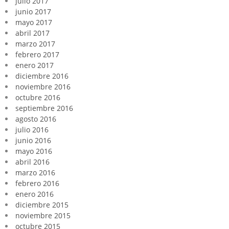
julio 2017
junio 2017
mayo 2017
abril 2017
marzo 2017
febrero 2017
enero 2017
diciembre 2016
noviembre 2016
octubre 2016
septiembre 2016
agosto 2016
julio 2016
junio 2016
mayo 2016
abril 2016
marzo 2016
febrero 2016
enero 2016
diciembre 2015
noviembre 2015
octubre 2015