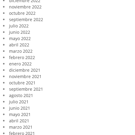
diciembre 2022
noviembre 2022
octubre 2022
septiembre 2022
julio 2022
junio 2022
mayo 2022
abril 2022
marzo 2022
febrero 2022
enero 2022
diciembre 2021
noviembre 2021
octubre 2021
septiembre 2021
agosto 2021
julio 2021
junio 2021
mayo 2021
abril 2021
marzo 2021
febrero 2021