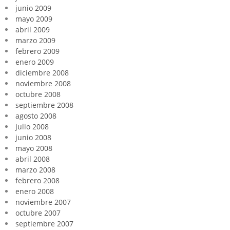
junio 2009
mayo 2009
abril 2009
marzo 2009
febrero 2009
enero 2009
diciembre 2008
noviembre 2008
octubre 2008
septiembre 2008
agosto 2008
julio 2008
junio 2008
mayo 2008
abril 2008
marzo 2008
febrero 2008
enero 2008
noviembre 2007
octubre 2007
septiembre 2007