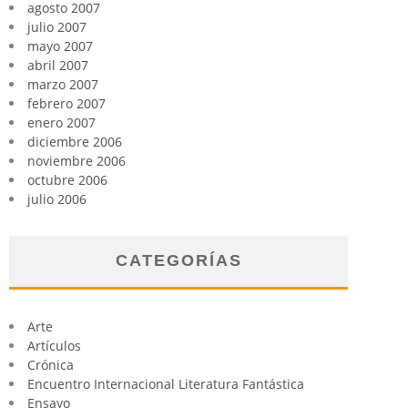
agosto 2007
julio 2007
mayo 2007
abril 2007
marzo 2007
febrero 2007
enero 2007
diciembre 2006
noviembre 2006
octubre 2006
julio 2006
CATEGORÍAS
Arte
Artículos
Crónica
Encuentro Internacional Literatura Fantástica
Ensayo