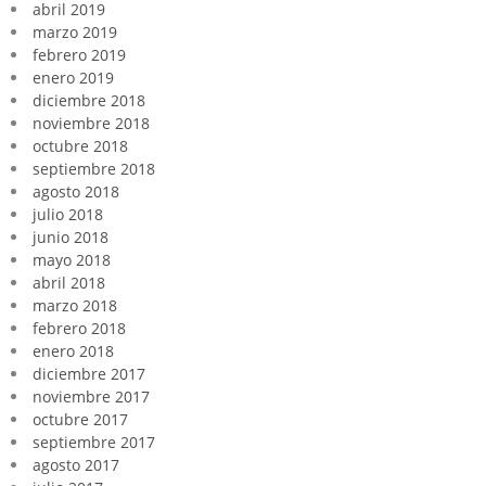
abril 2019
marzo 2019
febrero 2019
enero 2019
diciembre 2018
noviembre 2018
octubre 2018
septiembre 2018
agosto 2018
julio 2018
junio 2018
mayo 2018
abril 2018
marzo 2018
febrero 2018
enero 2018
diciembre 2017
noviembre 2017
octubre 2017
septiembre 2017
agosto 2017