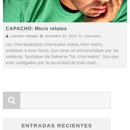
CAPACHO: Micro relatos
Leandro Hidalgo
diciembre 21, 2012
Literatura
Los chorreadosDos chorreados malos, bien malos,
andaban a esas horas. Sus caras se entrecortaban por las
sombras. Gustaban de llamarse “los chorreados”. Sus ojos
eran castigados por la oscuridad de esas mad
...
ENTRADAS RECIENTES