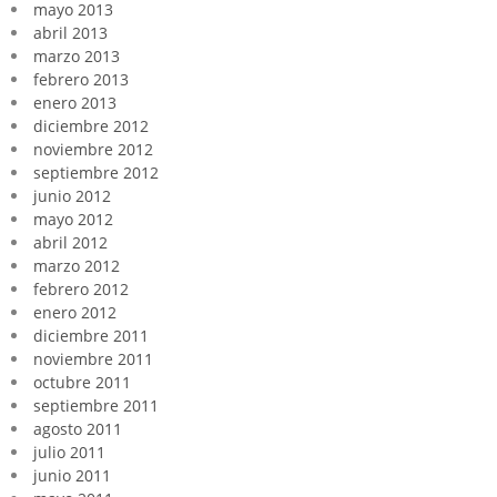
mayo 2013
abril 2013
marzo 2013
febrero 2013
enero 2013
diciembre 2012
noviembre 2012
septiembre 2012
junio 2012
mayo 2012
abril 2012
marzo 2012
febrero 2012
enero 2012
diciembre 2011
noviembre 2011
octubre 2011
septiembre 2011
agosto 2011
julio 2011
junio 2011