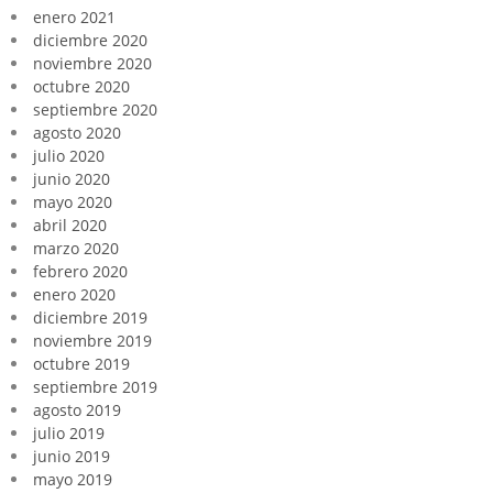
enero 2021
diciembre 2020
noviembre 2020
octubre 2020
septiembre 2020
agosto 2020
julio 2020
junio 2020
mayo 2020
abril 2020
marzo 2020
febrero 2020
enero 2020
diciembre 2019
noviembre 2019
octubre 2019
septiembre 2019
agosto 2019
julio 2019
junio 2019
mayo 2019