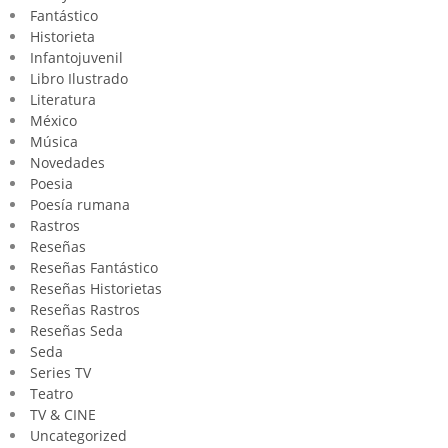
Fantástico
Historieta
Infantojuvenil
Libro Ilustrado
Literatura
México
Música
Novedades
Poesia
Poesía rumana
Rastros
Reseñas
Reseñas Fantástico
Reseñas Historietas
Reseñas Rastros
Reseñas Seda
Seda
Series TV
Teatro
TV & CINE
Uncategorized