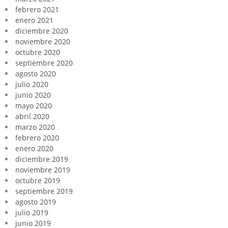
febrero 2021
enero 2021
diciembre 2020
noviembre 2020
octubre 2020
septiembre 2020
agosto 2020
julio 2020
junio 2020
mayo 2020
abril 2020
marzo 2020
febrero 2020
enero 2020
diciembre 2019
noviembre 2019
octubre 2019
septiembre 2019
agosto 2019
julio 2019
junio 2019