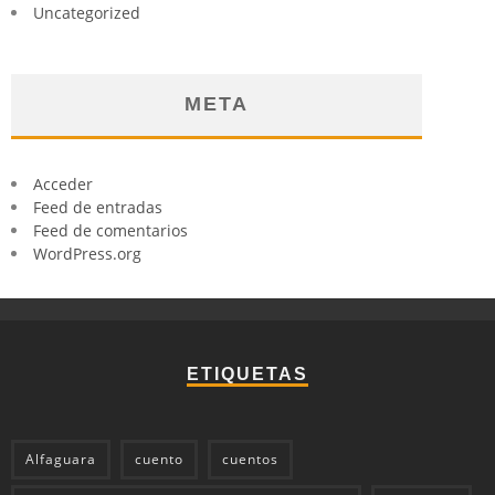
Uncategorized
META
Acceder
Feed de entradas
Feed de comentarios
WordPress.org
ETIQUETAS
Alfaguara
cuento
cuentos