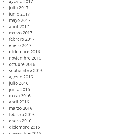
agosto 2017
julio 2017
junio 2017
mayo 2017
abril 2017
marzo 2017
febrero 2017
enero 2017
diciembre 2016
noviembre 2016
octubre 2016
septiembre 2016
agosto 2016
julio 2016
junio 2016
mayo 2016
abril 2016
marzo 2016
febrero 2016
enero 2016
diciembre 2015
noviembre 2015