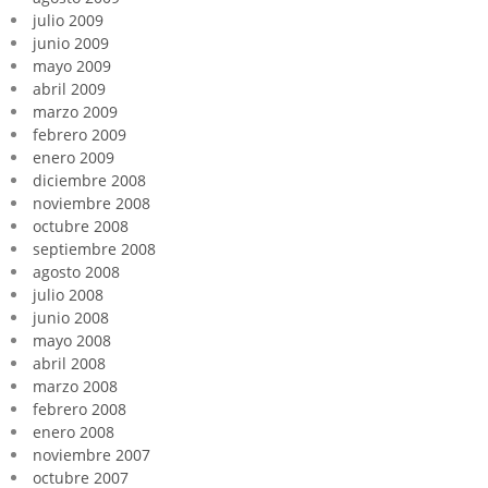
julio 2009
junio 2009
mayo 2009
abril 2009
marzo 2009
febrero 2009
enero 2009
diciembre 2008
noviembre 2008
octubre 2008
septiembre 2008
agosto 2008
julio 2008
junio 2008
mayo 2008
abril 2008
marzo 2008
febrero 2008
enero 2008
noviembre 2007
octubre 2007