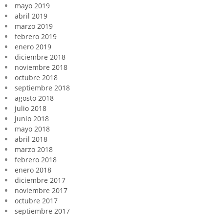
mayo 2019
abril 2019
marzo 2019
febrero 2019
enero 2019
diciembre 2018
noviembre 2018
octubre 2018
septiembre 2018
agosto 2018
julio 2018
junio 2018
mayo 2018
abril 2018
marzo 2018
febrero 2018
enero 2018
diciembre 2017
noviembre 2017
octubre 2017
septiembre 2017