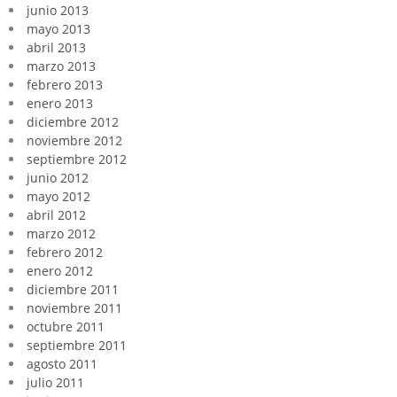
junio 2013
mayo 2013
abril 2013
marzo 2013
febrero 2013
enero 2013
diciembre 2012
noviembre 2012
septiembre 2012
junio 2012
mayo 2012
abril 2012
marzo 2012
febrero 2012
enero 2012
diciembre 2011
noviembre 2011
octubre 2011
septiembre 2011
agosto 2011
julio 2011