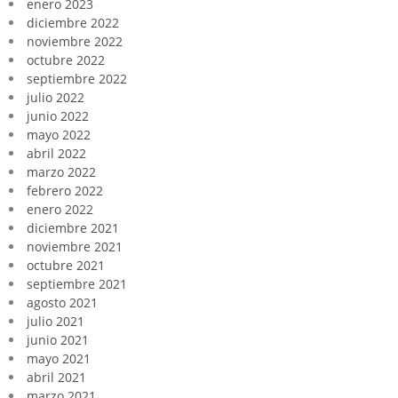
enero 2023
diciembre 2022
noviembre 2022
octubre 2022
septiembre 2022
julio 2022
junio 2022
mayo 2022
abril 2022
marzo 2022
febrero 2022
enero 2022
diciembre 2021
noviembre 2021
octubre 2021
septiembre 2021
agosto 2021
julio 2021
junio 2021
mayo 2021
abril 2021
marzo 2021