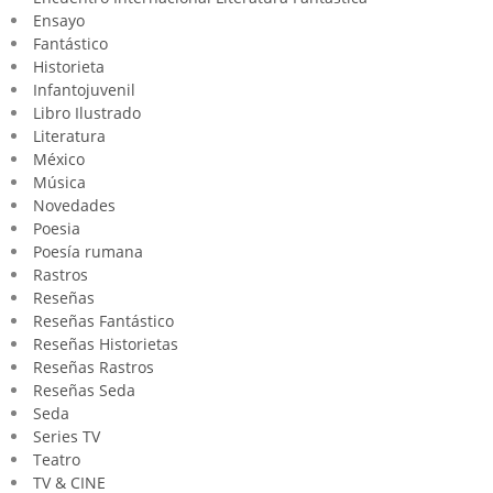
Ensayo
Fantástico
Historieta
Infantojuvenil
Libro Ilustrado
Literatura
México
Música
Novedades
Poesia
Poesía rumana
Rastros
Reseñas
Reseñas Fantástico
Reseñas Historietas
Reseñas Rastros
Reseñas Seda
Seda
Series TV
Teatro
TV & CINE