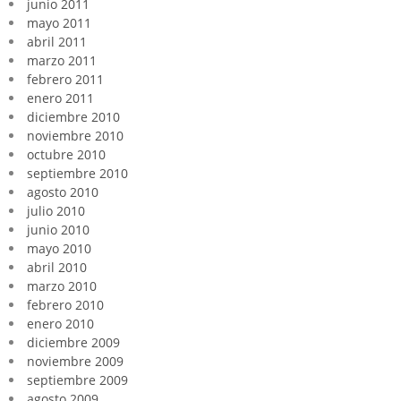
junio 2011
mayo 2011
abril 2011
marzo 2011
febrero 2011
enero 2011
diciembre 2010
noviembre 2010
octubre 2010
septiembre 2010
agosto 2010
julio 2010
junio 2010
mayo 2010
abril 2010
marzo 2010
febrero 2010
enero 2010
diciembre 2009
noviembre 2009
septiembre 2009
agosto 2009