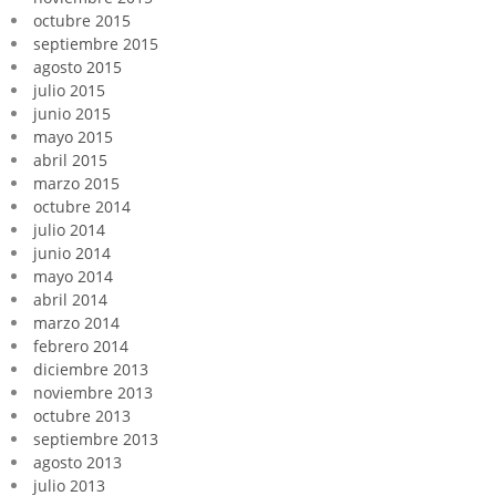
octubre 2015
septiembre 2015
agosto 2015
julio 2015
junio 2015
mayo 2015
abril 2015
marzo 2015
octubre 2014
julio 2014
junio 2014
mayo 2014
abril 2014
marzo 2014
febrero 2014
diciembre 2013
noviembre 2013
octubre 2013
septiembre 2013
agosto 2013
julio 2013