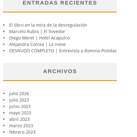
ENTRADAS RECIENTES
El libro en la mira de la desregulación
Marcelo Rubio | El llovedor
Diego Meret | Hotel Acapulco
Alejandra Correa | La nieve
DESNUDO COMPLETO | Entrevista a Romina Pistolas
ARCHIVOS
julio 2026
julio 2023
junio 2023
mayo 2023
abril 2023
marzo 2023
febrero 2023