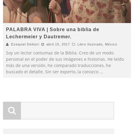
PALABRA VIVA | Sobre una biblia de
Lechermeier y Dautremer.
Ezequiel Dellutri
abril 15, 2017
Libro Ilustrado
,
México
Soy un lector contumaz de la Biblia. Creo de un modo
personal en el poder de sus imágenes e historias. He leído
más de una versión, he comparado traducciones, he
buscado el detalle. Sin ser experto, la conozco
...