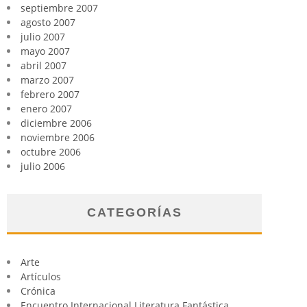
septiembre 2007
agosto 2007
julio 2007
mayo 2007
abril 2007
marzo 2007
febrero 2007
enero 2007
diciembre 2006
noviembre 2006
octubre 2006
julio 2006
CATEGORÍAS
Arte
Artículos
Crónica
Encuentro Internacional Literatura Fantástica