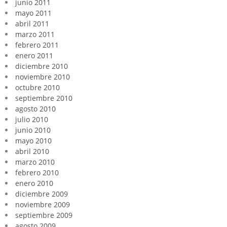
junio 2011
mayo 2011
abril 2011
marzo 2011
febrero 2011
enero 2011
diciembre 2010
noviembre 2010
octubre 2010
septiembre 2010
agosto 2010
julio 2010
junio 2010
mayo 2010
abril 2010
marzo 2010
febrero 2010
enero 2010
diciembre 2009
noviembre 2009
septiembre 2009
agosto 2009