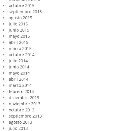
octubre 2015
septiembre 2015
agosto 2015
julio 2015
junio 2015
mayo 2015
abril 2015
marzo 2015
octubre 2014
julio 2014
junio 2014
mayo 2014
abril 2014
marzo 2014
febrero 2014
diciembre 2013
noviembre 2013
octubre 2013
septiembre 2013
agosto 2013
julio 2013