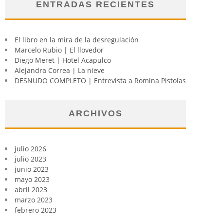
ENTRADAS RECIENTES
El libro en la mira de la desregulación
Marcelo Rubio | El llovedor
Diego Meret | Hotel Acapulco
Alejandra Correa | La nieve
DESNUDO COMPLETO | Entrevista a Romina Pistolas
ARCHIVOS
julio 2026
julio 2023
junio 2023
mayo 2023
abril 2023
marzo 2023
febrero 2023