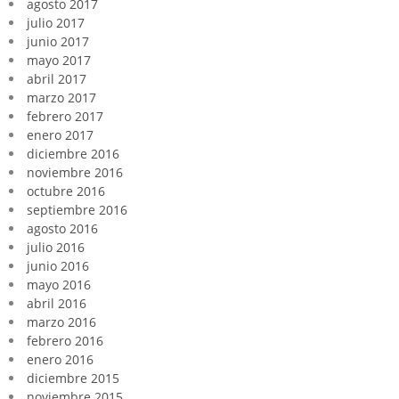
agosto 2017
julio 2017
junio 2017
mayo 2017
abril 2017
marzo 2017
febrero 2017
enero 2017
diciembre 2016
noviembre 2016
octubre 2016
septiembre 2016
agosto 2016
julio 2016
junio 2016
mayo 2016
abril 2016
marzo 2016
febrero 2016
enero 2016
diciembre 2015
noviembre 2015