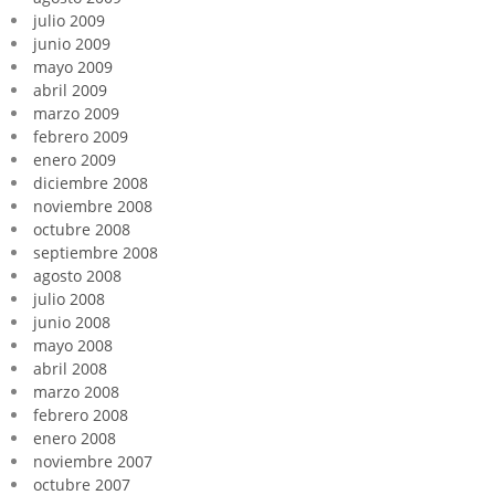
julio 2009
junio 2009
mayo 2009
abril 2009
marzo 2009
febrero 2009
enero 2009
diciembre 2008
noviembre 2008
octubre 2008
septiembre 2008
agosto 2008
julio 2008
junio 2008
mayo 2008
abril 2008
marzo 2008
febrero 2008
enero 2008
noviembre 2007
octubre 2007