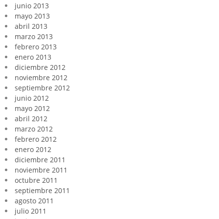
junio 2013
mayo 2013
abril 2013
marzo 2013
febrero 2013
enero 2013
diciembre 2012
noviembre 2012
septiembre 2012
junio 2012
mayo 2012
abril 2012
marzo 2012
febrero 2012
enero 2012
diciembre 2011
noviembre 2011
octubre 2011
septiembre 2011
agosto 2011
julio 2011