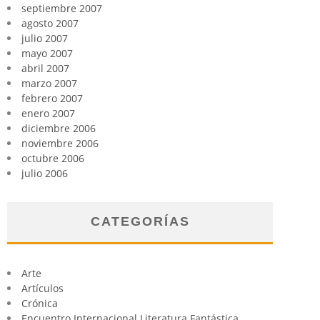
septiembre 2007
agosto 2007
julio 2007
mayo 2007
abril 2007
marzo 2007
febrero 2007
enero 2007
diciembre 2006
noviembre 2006
octubre 2006
julio 2006
CATEGORÍAS
Arte
Artículos
Crónica
Encuentro Internacional Literatura Fantástica