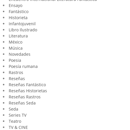
Ensayo
Fantástico
Historieta
Infantojuvenil
Libro Ilustrado
Literatura
México
Música
Novedades
Poesia
Poesía rumana
Rastros
Reseñas
Reseñas Fantástico
Reseñas Historietas
Reseñas Rastros
Reseñas Seda
Seda
Series TV
Teatro
TV & CINE