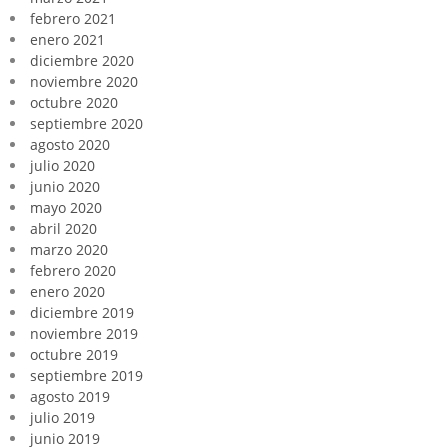
febrero 2021
enero 2021
diciembre 2020
noviembre 2020
octubre 2020
septiembre 2020
agosto 2020
julio 2020
junio 2020
mayo 2020
abril 2020
marzo 2020
febrero 2020
enero 2020
diciembre 2019
noviembre 2019
octubre 2019
septiembre 2019
agosto 2019
julio 2019
junio 2019