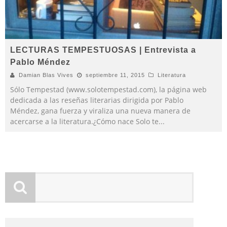
LECTURAS TEMPESTUOSAS | Entrevista a
Pablo Méndez
Damian Blas Vives
septiembre 11, 2015
Literatura
Sólo Tempestad (www.solotempestad.com), la página web
dedicada a las reseñas literarias dirigida por Pablo
Méndez, gana fuerza y viraliza una nueva manera de
acercarse a la literatura.¿Cómo nace Solo te
...