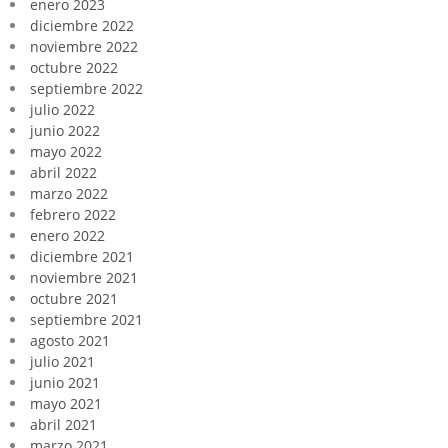
enero 2023
diciembre 2022
noviembre 2022
octubre 2022
septiembre 2022
julio 2022
junio 2022
mayo 2022
abril 2022
marzo 2022
febrero 2022
enero 2022
diciembre 2021
noviembre 2021
octubre 2021
septiembre 2021
agosto 2021
julio 2021
junio 2021
mayo 2021
abril 2021
marzo 2021