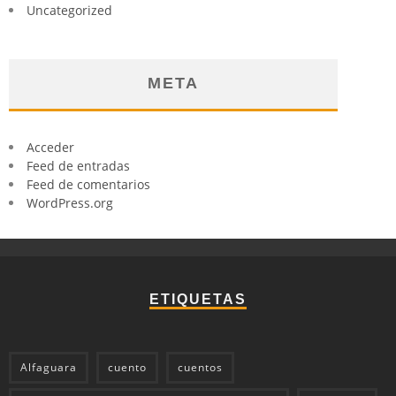
Uncategorized
META
Acceder
Feed de entradas
Feed de comentarios
WordPress.org
ETIQUETAS
Alfaguara
cuento
cuentos