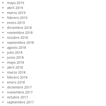
mayo 2019
abril 2019
marzo 2019
febrero 2019
enero 2019
diciembre 2018
noviembre 2018
octubre 2018
septiembre 2018
agosto 2018
julio 2018
junio 2018
mayo 2018
abril 2018
marzo 2018
febrero 2018
enero 2018
diciembre 2017
noviembre 2017
octubre 2017
septiembre 2017