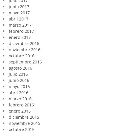
julio 2017
junio 2017
mayo 2017
abril 2017
marzo 2017
febrero 2017
enero 2017
diciembre 2016
noviembre 2016
octubre 2016
septiembre 2016
agosto 2016
julio 2016
junio 2016
mayo 2016
abril 2016
marzo 2016
febrero 2016
enero 2016
diciembre 2015
noviembre 2015
octubre 2015