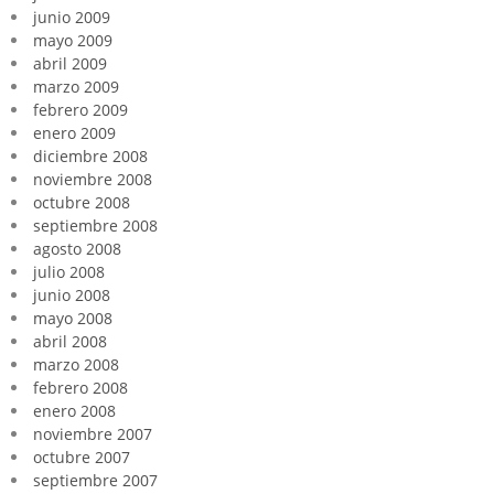
junio 2009
mayo 2009
abril 2009
marzo 2009
febrero 2009
enero 2009
diciembre 2008
noviembre 2008
octubre 2008
septiembre 2008
agosto 2008
julio 2008
junio 2008
mayo 2008
abril 2008
marzo 2008
febrero 2008
enero 2008
noviembre 2007
octubre 2007
septiembre 2007