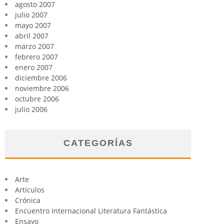
agosto 2007
julio 2007
mayo 2007
abril 2007
marzo 2007
febrero 2007
enero 2007
diciembre 2006
noviembre 2006
octubre 2006
julio 2006
CATEGORÍAS
Arte
Artículos
Crónica
Encuentro Internacional Literatura Fantástica
Ensayo