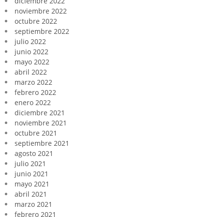
diciembre 2022
noviembre 2022
octubre 2022
septiembre 2022
julio 2022
junio 2022
mayo 2022
abril 2022
marzo 2022
febrero 2022
enero 2022
diciembre 2021
noviembre 2021
octubre 2021
septiembre 2021
agosto 2021
julio 2021
junio 2021
mayo 2021
abril 2021
marzo 2021
febrero 2021