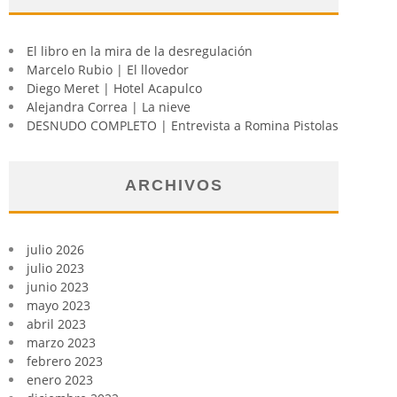
El libro en la mira de la desregulación
Marcelo Rubio | El llovedor
Diego Meret | Hotel Acapulco
Alejandra Correa | La nieve
DESNUDO COMPLETO | Entrevista a Romina Pistolas
ARCHIVOS
julio 2026
julio 2023
junio 2023
mayo 2023
abril 2023
marzo 2023
febrero 2023
enero 2023