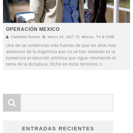
OPERACIÓN MEXICO
Candelita Gomez
marzo 24, 2017
México
,
TV & CINE
Una de las evidencias más fuertes de que los años más
dolorosos de la Argentina aún no se han olvidado es la
numerosa producción artística que sigue retomando el
tema de la dictadura. Dicho en estos términos, t
...
ENTRADAS RECIENTES