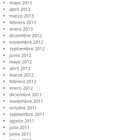
mayo 2013
abril 2013
marzo 2013
febrero 2013
enero 2013
diciembre 2012
noviembre 2012
septiembre 2012
junio 2012
mayo 2012
abril 2012
marzo 2012
febrero 2012
enero 2012
diciembre 2011
noviembre 2011
octubre 2011
septiembre 2011
agosto 2011
julio 2011
junio 2011