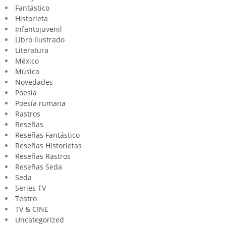
Fantástico
Historieta
Infantojuvenil
Libro Ilustrado
Literatura
México
Música
Novedades
Poesia
Poesía rumana
Rastros
Reseñas
Reseñas Fantástico
Reseñas Historietas
Reseñas Rastros
Reseñas Seda
Seda
Series TV
Teatro
TV & CINE
Uncategorized