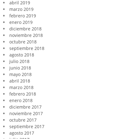
abril 2019
marzo 2019
febrero 2019
enero 2019
diciembre 2018
noviembre 2018
octubre 2018
septiembre 2018
agosto 2018
julio 2018
junio 2018
mayo 2018
abril 2018
marzo 2018
febrero 2018
enero 2018
diciembre 2017
noviembre 2017
octubre 2017
septiembre 2017
agosto 2017