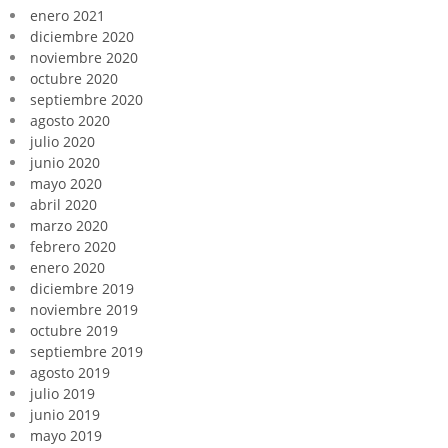
enero 2021
diciembre 2020
noviembre 2020
octubre 2020
septiembre 2020
agosto 2020
julio 2020
junio 2020
mayo 2020
abril 2020
marzo 2020
febrero 2020
enero 2020
diciembre 2019
noviembre 2019
octubre 2019
septiembre 2019
agosto 2019
julio 2019
junio 2019
mayo 2019