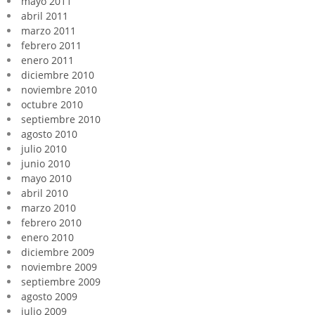
mayo 2011
abril 2011
marzo 2011
febrero 2011
enero 2011
diciembre 2010
noviembre 2010
octubre 2010
septiembre 2010
agosto 2010
julio 2010
junio 2010
mayo 2010
abril 2010
marzo 2010
febrero 2010
enero 2010
diciembre 2009
noviembre 2009
septiembre 2009
agosto 2009
julio 2009