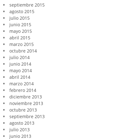
septiembre 2015
agosto 2015
julio 2015
junio 2015
mayo 2015
abril 2015
marzo 2015
octubre 2014
julio 2014
junio 2014
mayo 2014
abril 2014
marzo 2014
febrero 2014
diciembre 2013
noviembre 2013
octubre 2013
septiembre 2013
agosto 2013
julio 2013
junio 2013