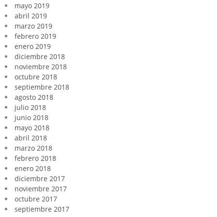
mayo 2019
abril 2019
marzo 2019
febrero 2019
enero 2019
diciembre 2018
noviembre 2018
octubre 2018
septiembre 2018
agosto 2018
julio 2018
junio 2018
mayo 2018
abril 2018
marzo 2018
febrero 2018
enero 2018
diciembre 2017
noviembre 2017
octubre 2017
septiembre 2017