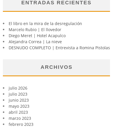
ENTRADAS RECIENTES
El libro en la mira de la desregulación
Marcelo Rubio | El llovedor
Diego Meret | Hotel Acapulco
Alejandra Correa | La nieve
DESNUDO COMPLETO | Entrevista a Romina Pistolas
ARCHIVOS
julio 2026
julio 2023
junio 2023
mayo 2023
abril 2023
marzo 2023
febrero 2023