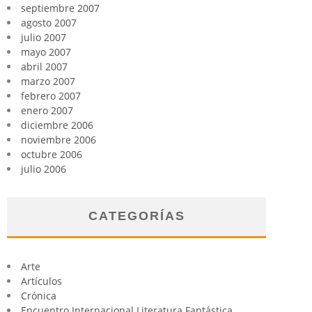
septiembre 2007
agosto 2007
julio 2007
mayo 2007
abril 2007
marzo 2007
febrero 2007
enero 2007
diciembre 2006
noviembre 2006
octubre 2006
julio 2006
CATEGORÍAS
Arte
Artículos
Crónica
Encuentro Internacional Literatura Fantástica