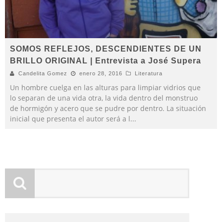
SOMOS REFLEJOS, DESCENDIENTES DE UN
BRILLO ORIGINAL | Entrevista a José Supera
Candelita Gomez
enero 28, 2016
Literatura
Un hombre cuelga en las alturas para limpiar vidrios que
lo separan de una vida otra, la vida dentro del monstruo
de hormigón y acero que se pudre por dentro. La situación
inicial que presenta el autor será a l
...