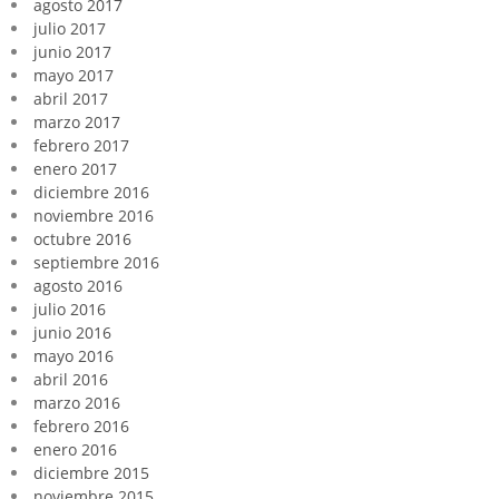
agosto 2017
julio 2017
junio 2017
mayo 2017
abril 2017
marzo 2017
febrero 2017
enero 2017
diciembre 2016
noviembre 2016
octubre 2016
septiembre 2016
agosto 2016
julio 2016
junio 2016
mayo 2016
abril 2016
marzo 2016
febrero 2016
enero 2016
diciembre 2015
noviembre 2015