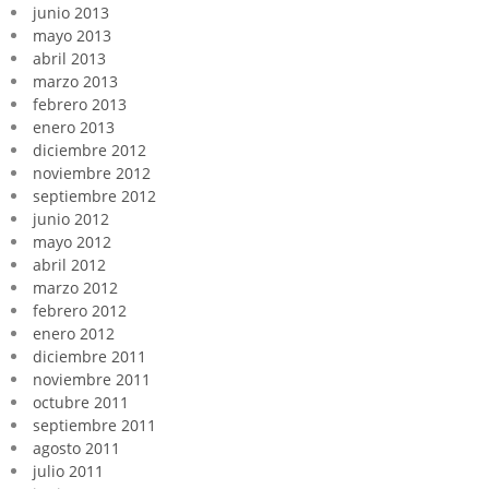
junio 2013
mayo 2013
abril 2013
marzo 2013
febrero 2013
enero 2013
diciembre 2012
noviembre 2012
septiembre 2012
junio 2012
mayo 2012
abril 2012
marzo 2012
febrero 2012
enero 2012
diciembre 2011
noviembre 2011
octubre 2011
septiembre 2011
agosto 2011
julio 2011