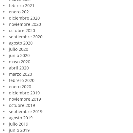
febrero 2021
enero 2021
diciembre 2020
noviembre 2020
octubre 2020
septiembre 2020
agosto 2020
julio 2020
junio 2020
mayo 2020
abril 2020
marzo 2020
febrero 2020
enero 2020
diciembre 2019
noviembre 2019
octubre 2019
septiembre 2019
agosto 2019
julio 2019
junio 2019