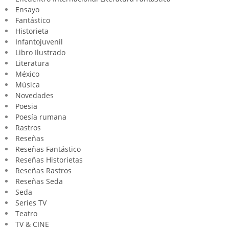
Ensayo
Fantástico
Historieta
Infantojuvenil
Libro Ilustrado
Literatura
México
Música
Novedades
Poesia
Poesía rumana
Rastros
Reseñas
Reseñas Fantástico
Reseñas Historietas
Reseñas Rastros
Reseñas Seda
Seda
Series TV
Teatro
TV & CINE