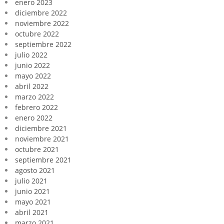
enero 2023
diciembre 2022
noviembre 2022
octubre 2022
septiembre 2022
julio 2022
junio 2022
mayo 2022
abril 2022
marzo 2022
febrero 2022
enero 2022
diciembre 2021
noviembre 2021
octubre 2021
septiembre 2021
agosto 2021
julio 2021
junio 2021
mayo 2021
abril 2021
marzo 2021