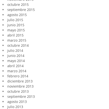
octubre 2015
septiembre 2015
agosto 2015
julio 2015
junio 2015
mayo 2015
abril 2015
marzo 2015
octubre 2014
julio 2014
junio 2014
mayo 2014
abril 2014
marzo 2014
febrero 2014
diciembre 2013
noviembre 2013
octubre 2013
septiembre 2013
agosto 2013
julio 2013