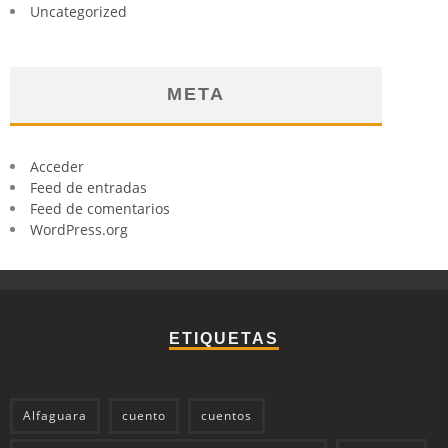
Uncategorized
META
Acceder
Feed de entradas
Feed de comentarios
WordPress.org
ETIQUETAS
Alfaguara
cuento
cuentos