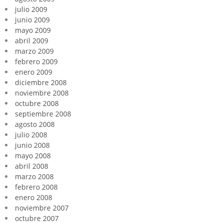
julio 2009
junio 2009
mayo 2009
abril 2009
marzo 2009
febrero 2009
enero 2009
diciembre 2008
noviembre 2008
octubre 2008
septiembre 2008
agosto 2008
julio 2008
junio 2008
mayo 2008
abril 2008
marzo 2008
febrero 2008
enero 2008
noviembre 2007
octubre 2007