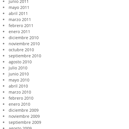
junio 2011
mayo 2011
abril 2011
marzo 2011
febrero 2011
enero 2011
diciembre 2010
noviembre 2010
octubre 2010
septiembre 2010
agosto 2010
julio 2010
junio 2010
mayo 2010
abril 2010
marzo 2010
febrero 2010
enero 2010
diciembre 2009
noviembre 2009
septiembre 2009
agosto 2009