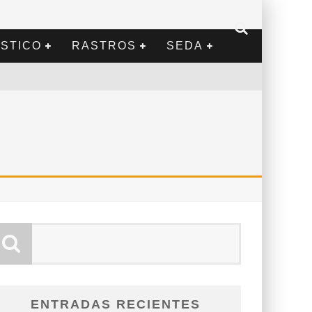
STICO
RASTROS
SEDA
ENTRADAS RECIENTES