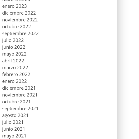
enero 2023
diciembre 2022
noviembre 2022
octubre 2022
septiembre 2022
julio 2022
junio 2022
mayo 2022
abril 2022
marzo 2022
febrero 2022
enero 2022
diciembre 2021
noviembre 2021
octubre 2021
septiembre 2021
agosto 2021
julio 2021
junio 2021
mayo 2021