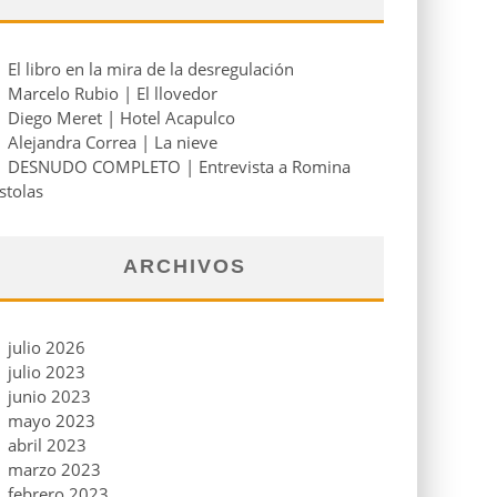
El libro en la mira de la desregulación
Marcelo Rubio | El llovedor
Diego Meret | Hotel Acapulco
Alejandra Correa | La nieve
DESNUDO COMPLETO | Entrevista a Romina
stolas
ARCHIVOS
julio 2026
julio 2023
junio 2023
mayo 2023
abril 2023
marzo 2023
febrero 2023