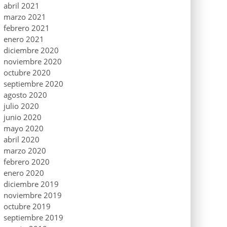
abril 2021
marzo 2021
febrero 2021
enero 2021
diciembre 2020
noviembre 2020
octubre 2020
septiembre 2020
agosto 2020
julio 2020
junio 2020
mayo 2020
abril 2020
marzo 2020
febrero 2020
enero 2020
diciembre 2019
noviembre 2019
octubre 2019
septiembre 2019