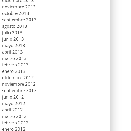
diciembre 2013
noviembre 2013
octubre 2013
septiembre 2013
agosto 2013
julio 2013
junio 2013
mayo 2013
abril 2013
marzo 2013
febrero 2013
enero 2013
diciembre 2012
noviembre 2012
septiembre 2012
junio 2012
mayo 2012
abril 2012
marzo 2012
febrero 2012
enero 2012