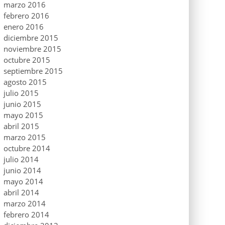
marzo 2016
febrero 2016
enero 2016
diciembre 2015
noviembre 2015
octubre 2015
septiembre 2015
agosto 2015
julio 2015
junio 2015
mayo 2015
abril 2015
marzo 2015
octubre 2014
julio 2014
junio 2014
mayo 2014
abril 2014
marzo 2014
febrero 2014