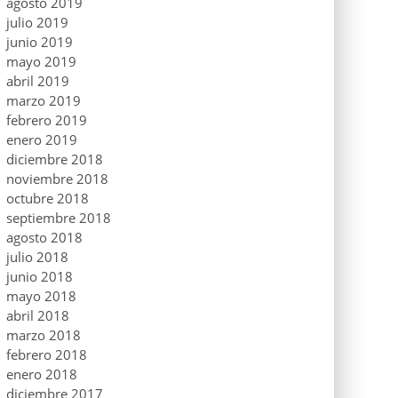
agosto 2019
julio 2019
junio 2019
mayo 2019
abril 2019
marzo 2019
febrero 2019
enero 2019
diciembre 2018
noviembre 2018
octubre 2018
septiembre 2018
agosto 2018
julio 2018
junio 2018
mayo 2018
abril 2018
marzo 2018
febrero 2018
enero 2018
diciembre 2017