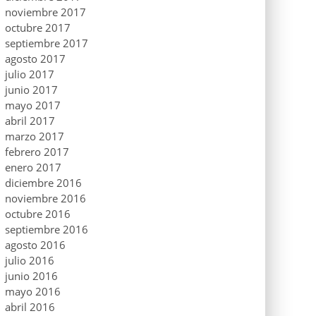
noviembre 2017
octubre 2017
septiembre 2017
agosto 2017
julio 2017
junio 2017
mayo 2017
abril 2017
marzo 2017
febrero 2017
enero 2017
diciembre 2016
noviembre 2016
octubre 2016
septiembre 2016
agosto 2016
julio 2016
junio 2016
mayo 2016
abril 2016