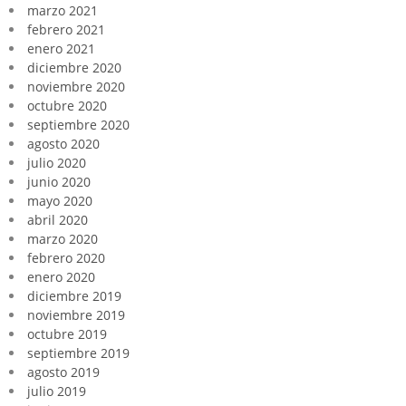
marzo 2021
febrero 2021
enero 2021
diciembre 2020
noviembre 2020
octubre 2020
septiembre 2020
agosto 2020
julio 2020
junio 2020
mayo 2020
abril 2020
marzo 2020
febrero 2020
enero 2020
diciembre 2019
noviembre 2019
octubre 2019
septiembre 2019
agosto 2019
julio 2019