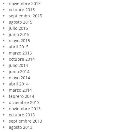
noviembre 2015
octubre 2015
septiembre 2015
agosto 2015
julio 2015
junio 2015
mayo 2015
abril 2015
marzo 2015
octubre 2014
julio 2014
junio 2014
mayo 2014
abril 2014
marzo 2014
febrero 2014
diciembre 2013
noviembre 2013
octubre 2013
septiembre 2013
agosto 2013