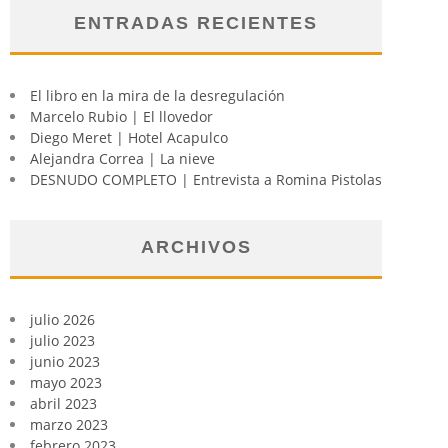
ENTRADAS RECIENTES
El libro en la mira de la desregulación
Marcelo Rubio | El llovedor
Diego Meret | Hotel Acapulco
Alejandra Correa | La nieve
DESNUDO COMPLETO | Entrevista a Romina Pistolas
ARCHIVOS
julio 2026
julio 2023
junio 2023
mayo 2023
abril 2023
marzo 2023
febrero 2023