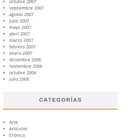
octubre 2007
septiembre 2007
agosto 2007
julio 2007
mayo 2007
abril 2007
marzo 2007
febrero 2007
enero 2007
diciembre 2006
noviembre 2006
octubre 2006
julio 2006
CATEGORÍAS
Arte
Artículos
Crónica