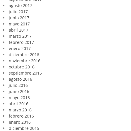
agosto 2017
julio 2017
junio 2017
mayo 2017
abril 2017
marzo 2017
febrero 2017
enero 2017
diciembre 2016
noviembre 2016
octubre 2016
septiembre 2016
agosto 2016
julio 2016
junio 2016
mayo 2016
abril 2016
marzo 2016
febrero 2016
enero 2016
diciembre 2015