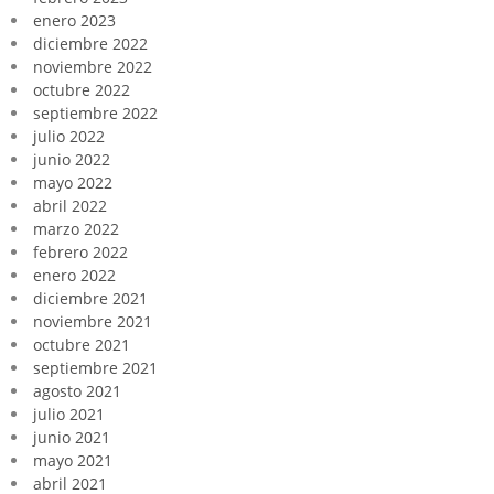
enero 2023
diciembre 2022
noviembre 2022
octubre 2022
septiembre 2022
julio 2022
junio 2022
mayo 2022
abril 2022
marzo 2022
febrero 2022
enero 2022
diciembre 2021
noviembre 2021
octubre 2021
septiembre 2021
agosto 2021
julio 2021
junio 2021
mayo 2021
abril 2021