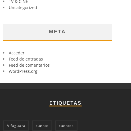
TV & CINE
Uncategorized
META
Acceder
Feed de entradas
Feed de comentarios
WordPress.org
ETIQUETAS
Alfaguara
cuento
cuentos