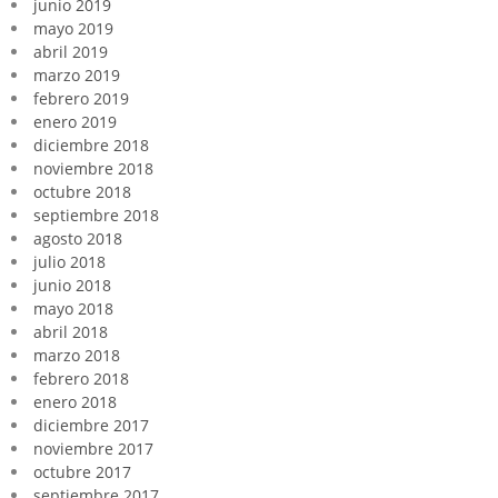
junio 2019
mayo 2019
abril 2019
marzo 2019
febrero 2019
enero 2019
diciembre 2018
noviembre 2018
octubre 2018
septiembre 2018
agosto 2018
julio 2018
junio 2018
mayo 2018
abril 2018
marzo 2018
febrero 2018
enero 2018
diciembre 2017
noviembre 2017
octubre 2017
septiembre 2017