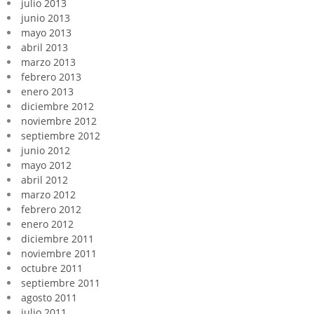
julio 2013
junio 2013
mayo 2013
abril 2013
marzo 2013
febrero 2013
enero 2013
diciembre 2012
noviembre 2012
septiembre 2012
junio 2012
mayo 2012
abril 2012
marzo 2012
febrero 2012
enero 2012
diciembre 2011
noviembre 2011
octubre 2011
septiembre 2011
agosto 2011
julio 2011