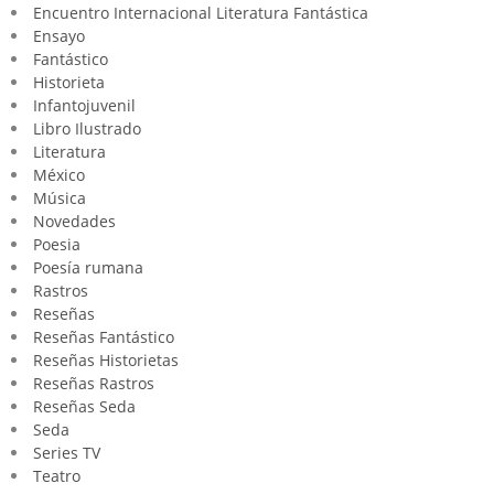
Encuentro Internacional Literatura Fantástica
Ensayo
Fantástico
Historieta
Infantojuvenil
Libro Ilustrado
Literatura
México
Música
Novedades
Poesia
Poesía rumana
Rastros
Reseñas
Reseñas Fantástico
Reseñas Historietas
Reseñas Rastros
Reseñas Seda
Seda
Series TV
Teatro