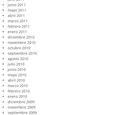
junio 2011
mayo 2011
abril 2011
marzo 2011
febrero 2011
enero 2011
diciembre 2010
noviembre 2010
octubre 2010
septiembre 2010
agosto 2010
julio 2010
junio 2010
mayo 2010
abril 2010
marzo 2010
febrero 2010
enero 2010
diciembre 2009
noviembre 2009
septiembre 2009