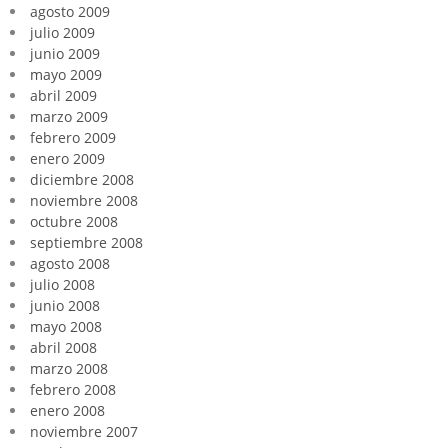
agosto 2009
julio 2009
junio 2009
mayo 2009
abril 2009
marzo 2009
febrero 2009
enero 2009
diciembre 2008
noviembre 2008
octubre 2008
septiembre 2008
agosto 2008
julio 2008
junio 2008
mayo 2008
abril 2008
marzo 2008
febrero 2008
enero 2008
noviembre 2007