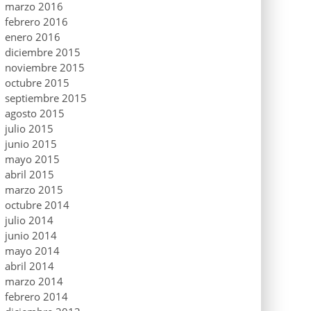
marzo 2016
febrero 2016
enero 2016
diciembre 2015
noviembre 2015
octubre 2015
septiembre 2015
agosto 2015
julio 2015
junio 2015
mayo 2015
abril 2015
marzo 2015
octubre 2014
julio 2014
junio 2014
mayo 2014
abril 2014
marzo 2014
febrero 2014