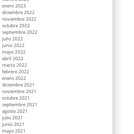
enero 2023
diciembre 2022
noviembre 2022
octubre 2022
septiembre 2022
julio 2022
junio 2022
mayo 2022
abril 2022
marzo 2022
febrero 2022
enero 2022
diciembre 2021
noviembre 2021
octubre 2021
septiembre 2021
agosto 2021
julio 2021
junio 2021
mayo 2021