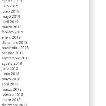
agosto 2019
julio 2019
junio 2019
mayo 2019
abril 2019
marzo 2019
febrero 2019
enero 2019
diciembre 2018
noviembre 2018
octubre 2018
septiembre 2018
agosto 2018
julio 2018
junio 2018
mayo 2018
abril 2018
marzo 2018
febrero 2018
enero 2018
diciembre 2017