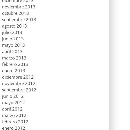
diciembre 2013
noviembre 2013
octubre 2013
septiembre 2013
agosto 2013
julio 2013
junio 2013
mayo 2013
abril 2013
marzo 2013
febrero 2013
enero 2013
diciembre 2012
noviembre 2012
septiembre 2012
junio 2012
mayo 2012
abril 2012
marzo 2012
febrero 2012
enero 2012