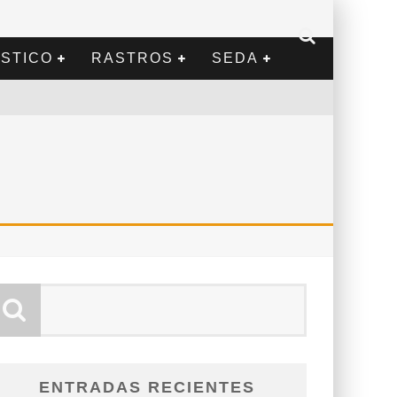
STICO
RASTROS
SEDA
ENTRADAS RECIENTES