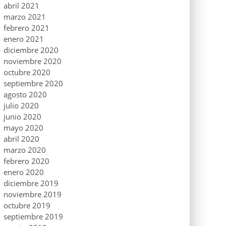
abril 2021
marzo 2021
febrero 2021
enero 2021
diciembre 2020
noviembre 2020
octubre 2020
septiembre 2020
agosto 2020
julio 2020
junio 2020
mayo 2020
abril 2020
marzo 2020
febrero 2020
enero 2020
diciembre 2019
noviembre 2019
octubre 2019
septiembre 2019