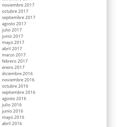
noviembre 2017
octubre 2017
septiembre 2017
agosto 2017
julio 2017
junio 2017
mayo 2017
abril 2017
marzo 2017
febrero 2017
enero 2017
diciembre 2016
noviembre 2016
octubre 2016
septiembre 2016
agosto 2016
julio 2016
junio 2016
mayo 2016
abril 2016