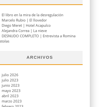
El libro en la mira de la desregulación
Marcelo Rubio | El llovedor
Diego Meret | Hotel Acapulco
Alejandra Correa | La nieve
DESNUDO COMPLETO | Entrevista a Romina
stolas
ARCHIVOS
julio 2026
julio 2023
junio 2023
mayo 2023
abril 2023
marzo 2023
febrero 2023