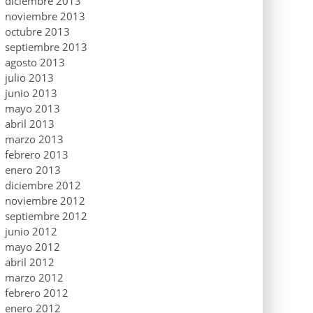
diciembre 2013
noviembre 2013
octubre 2013
septiembre 2013
agosto 2013
julio 2013
junio 2013
mayo 2013
abril 2013
marzo 2013
febrero 2013
enero 2013
diciembre 2012
noviembre 2012
septiembre 2012
junio 2012
mayo 2012
abril 2012
marzo 2012
febrero 2012
enero 2012