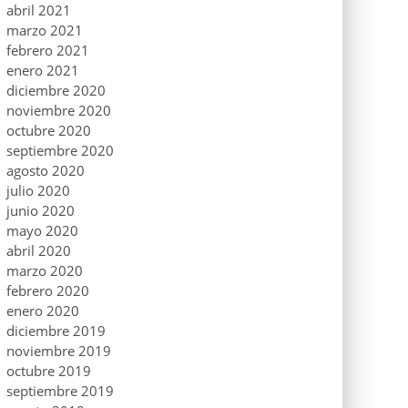
abril 2021
marzo 2021
febrero 2021
enero 2021
diciembre 2020
noviembre 2020
octubre 2020
septiembre 2020
agosto 2020
julio 2020
junio 2020
mayo 2020
abril 2020
marzo 2020
febrero 2020
enero 2020
diciembre 2019
noviembre 2019
octubre 2019
septiembre 2019