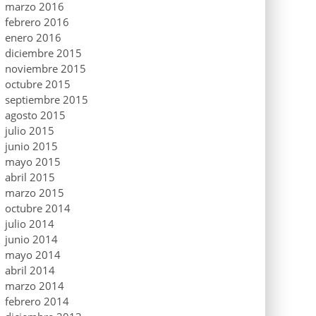
marzo 2016
febrero 2016
enero 2016
diciembre 2015
noviembre 2015
octubre 2015
septiembre 2015
agosto 2015
julio 2015
junio 2015
mayo 2015
abril 2015
marzo 2015
octubre 2014
julio 2014
junio 2014
mayo 2014
abril 2014
marzo 2014
febrero 2014