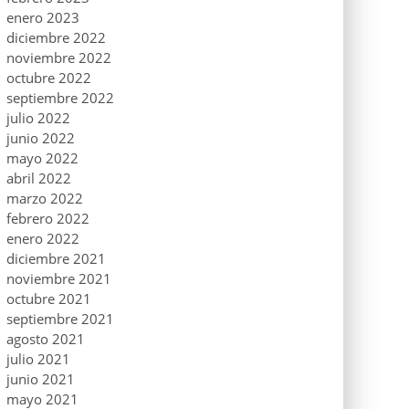
enero 2023
diciembre 2022
noviembre 2022
octubre 2022
septiembre 2022
julio 2022
junio 2022
mayo 2022
abril 2022
marzo 2022
febrero 2022
enero 2022
diciembre 2021
noviembre 2021
octubre 2021
septiembre 2021
agosto 2021
julio 2021
junio 2021
mayo 2021