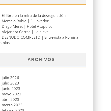
El libro en la mira de la desregulación
Marcelo Rubio | El llovedor
Diego Meret | Hotel Acapulco
Alejandra Correa | La nieve
DESNUDO COMPLETO | Entrevista a Romina
stolas
ARCHIVOS
julio 2026
julio 2023
junio 2023
mayo 2023
abril 2023
marzo 2023
febrero 2023