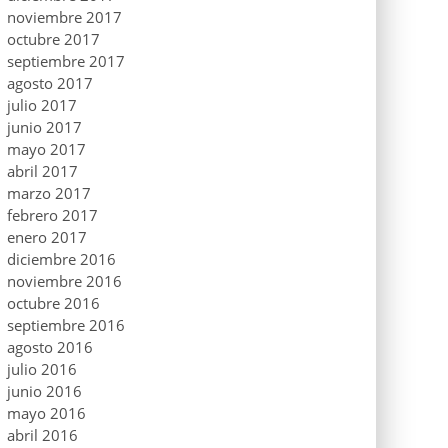
noviembre 2017
octubre 2017
septiembre 2017
agosto 2017
julio 2017
junio 2017
mayo 2017
abril 2017
marzo 2017
febrero 2017
enero 2017
diciembre 2016
noviembre 2016
octubre 2016
septiembre 2016
agosto 2016
julio 2016
junio 2016
mayo 2016
abril 2016