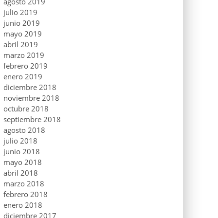
agosto 2019
julio 2019
junio 2019
mayo 2019
abril 2019
marzo 2019
febrero 2019
enero 2019
diciembre 2018
noviembre 2018
octubre 2018
septiembre 2018
agosto 2018
julio 2018
junio 2018
mayo 2018
abril 2018
marzo 2018
febrero 2018
enero 2018
diciembre 2017