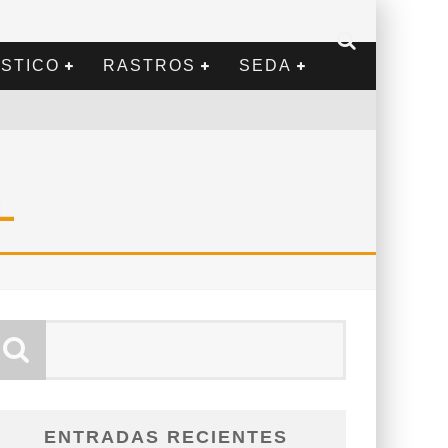
STICO
RASTROS
SEDA
L
ENTRADAS RECIENTES