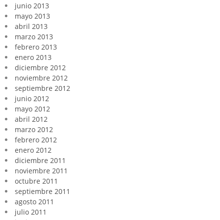
junio 2013
mayo 2013
abril 2013
marzo 2013
febrero 2013
enero 2013
diciembre 2012
noviembre 2012
septiembre 2012
junio 2012
mayo 2012
abril 2012
marzo 2012
febrero 2012
enero 2012
diciembre 2011
noviembre 2011
octubre 2011
septiembre 2011
agosto 2011
julio 2011