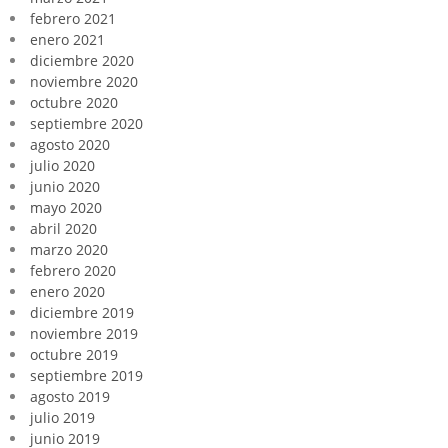
febrero 2021
enero 2021
diciembre 2020
noviembre 2020
octubre 2020
septiembre 2020
agosto 2020
julio 2020
junio 2020
mayo 2020
abril 2020
marzo 2020
febrero 2020
enero 2020
diciembre 2019
noviembre 2019
octubre 2019
septiembre 2019
agosto 2019
julio 2019
junio 2019