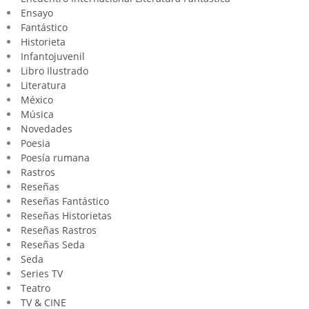
Ensayo
Fantástico
Historieta
Infantojuvenil
Libro Ilustrado
Literatura
México
Música
Novedades
Poesia
Poesía rumana
Rastros
Reseñas
Reseñas Fantástico
Reseñas Historietas
Reseñas Rastros
Reseñas Seda
Seda
Series TV
Teatro
TV & CINE