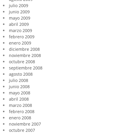
julio 2009
junio 2009
mayo 2009
abril 2009
marzo 2009
febrero 2009
enero 2009
diciembre 2008
noviembre 2008
octubre 2008
septiembre 2008
agosto 2008
julio 2008
junio 2008
mayo 2008
abril 2008
marzo 2008
febrero 2008
enero 2008
noviembre 2007
octubre 2007