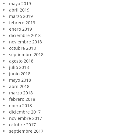
mayo 2019
abril 2019
marzo 2019
febrero 2019
enero 2019
diciembre 2018
noviembre 2018
octubre 2018
septiembre 2018
agosto 2018
julio 2018
junio 2018
mayo 2018
abril 2018
marzo 2018
febrero 2018
enero 2018
diciembre 2017
noviembre 2017
octubre 2017
septiembre 2017