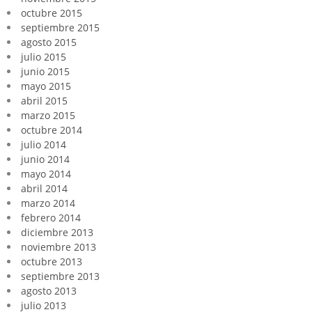
octubre 2015
septiembre 2015
agosto 2015
julio 2015
junio 2015
mayo 2015
abril 2015
marzo 2015
octubre 2014
julio 2014
junio 2014
mayo 2014
abril 2014
marzo 2014
febrero 2014
diciembre 2013
noviembre 2013
octubre 2013
septiembre 2013
agosto 2013
julio 2013