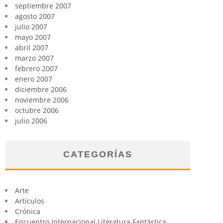
septiembre 2007
agosto 2007
julio 2007
mayo 2007
abril 2007
marzo 2007
febrero 2007
enero 2007
diciembre 2006
noviembre 2006
octubre 2006
julio 2006
CATEGORÍAS
Arte
Artículos
Crónica
Encuentro Internacional Literatura Fantástica