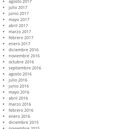
agosto 2017
julio 2017
junio 2017
mayo 2017
abril 2017
marzo 2017
febrero 2017
enero 2017
diciembre 2016
noviembre 2016
octubre 2016
septiembre 2016
agosto 2016
julio 2016
junio 2016
mayo 2016
abril 2016
marzo 2016
febrero 2016
enero 2016
diciembre 2015
noviembre 2015