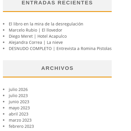
ENTRADAS RECIENTES
El libro en la mira de la desregulación
Marcelo Rubio | El llovedor
Diego Meret | Hotel Acapulco
Alejandra Correa | La nieve
DESNUDO COMPLETO | Entrevista a Romina Pistolas
ARCHIVOS
julio 2026
julio 2023
junio 2023
mayo 2023
abril 2023
marzo 2023
febrero 2023