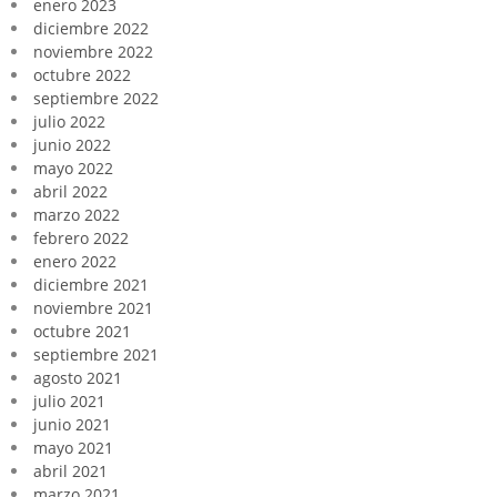
enero 2023
diciembre 2022
noviembre 2022
octubre 2022
septiembre 2022
julio 2022
junio 2022
mayo 2022
abril 2022
marzo 2022
febrero 2022
enero 2022
diciembre 2021
noviembre 2021
octubre 2021
septiembre 2021
agosto 2021
julio 2021
junio 2021
mayo 2021
abril 2021
marzo 2021