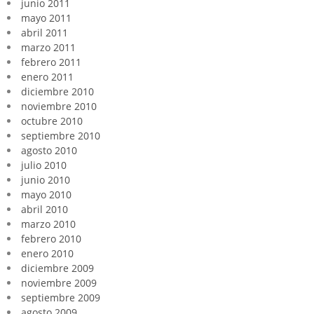
junio 2011
mayo 2011
abril 2011
marzo 2011
febrero 2011
enero 2011
diciembre 2010
noviembre 2010
octubre 2010
septiembre 2010
agosto 2010
julio 2010
junio 2010
mayo 2010
abril 2010
marzo 2010
febrero 2010
enero 2010
diciembre 2009
noviembre 2009
septiembre 2009
agosto 2009