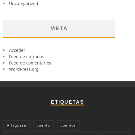
Uncategorized
META
Acceder
Feed de entradas
Feed de comentarios
WordPress.org
ETIQUETAS
Alfaguara
cuento
cuentos