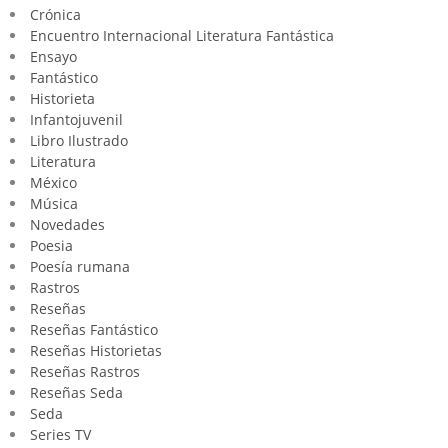
Crónica
Encuentro Internacional Literatura Fantástica
Ensayo
Fantástico
Historieta
Infantojuvenil
Libro Ilustrado
Literatura
México
Música
Novedades
Poesia
Poesía rumana
Rastros
Reseñas
Reseñas Fantástico
Reseñas Historietas
Reseñas Rastros
Reseñas Seda
Seda
Series TV