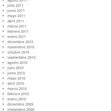
agosto 2011
julio 2011
junio 2011
mayo 2011
abril 2011
marzo 2011
febrero 2011
enero 2011
diciembre 2010
noviembre 2010
octubre 2010
septiembre 2010
agosto 2010
julio 2010
junio 2010
mayo 2010
abril 2010
marzo 2010
febrero 2010
enero 2010
diciembre 2009
noviembre 2009