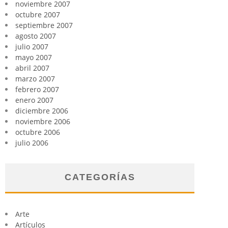
noviembre 2007
octubre 2007
septiembre 2007
agosto 2007
julio 2007
mayo 2007
abril 2007
marzo 2007
febrero 2007
enero 2007
diciembre 2006
noviembre 2006
octubre 2006
julio 2006
CATEGORÍAS
Arte
Artículos