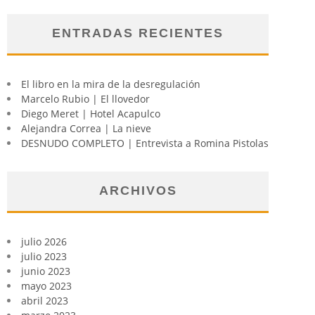
ENTRADAS RECIENTES
El libro en la mira de la desregulación
Marcelo Rubio | El llovedor
Diego Meret | Hotel Acapulco
Alejandra Correa | La nieve
DESNUDO COMPLETO | Entrevista a Romina Pistolas
ARCHIVOS
julio 2026
julio 2023
junio 2023
mayo 2023
abril 2023