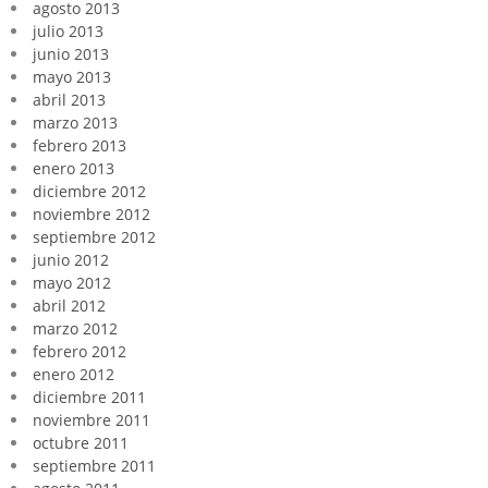
agosto 2013
julio 2013
junio 2013
mayo 2013
abril 2013
marzo 2013
febrero 2013
enero 2013
diciembre 2012
noviembre 2012
septiembre 2012
junio 2012
mayo 2012
abril 2012
marzo 2012
febrero 2012
enero 2012
diciembre 2011
noviembre 2011
octubre 2011
septiembre 2011