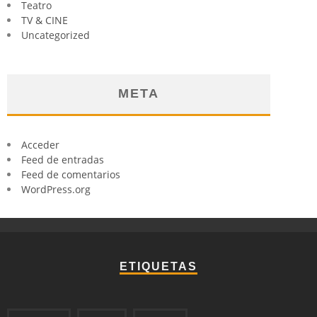
Teatro
TV & CINE
Uncategorized
META
Acceder
Feed de entradas
Feed de comentarios
WordPress.org
ETIQUETAS