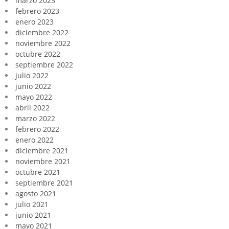
marzo 2023
febrero 2023
enero 2023
diciembre 2022
noviembre 2022
octubre 2022
septiembre 2022
julio 2022
junio 2022
mayo 2022
abril 2022
marzo 2022
febrero 2022
enero 2022
diciembre 2021
noviembre 2021
octubre 2021
septiembre 2021
agosto 2021
julio 2021
junio 2021
mayo 2021