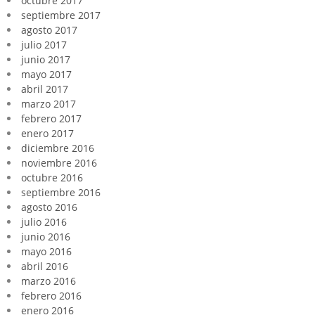
octubre 2017
septiembre 2017
agosto 2017
julio 2017
junio 2017
mayo 2017
abril 2017
marzo 2017
febrero 2017
enero 2017
diciembre 2016
noviembre 2016
octubre 2016
septiembre 2016
agosto 2016
julio 2016
junio 2016
mayo 2016
abril 2016
marzo 2016
febrero 2016
enero 2016