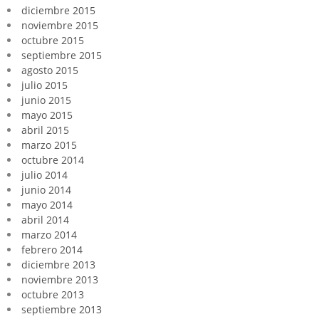
diciembre 2015
noviembre 2015
octubre 2015
septiembre 2015
agosto 2015
julio 2015
junio 2015
mayo 2015
abril 2015
marzo 2015
octubre 2014
julio 2014
junio 2014
mayo 2014
abril 2014
marzo 2014
febrero 2014
diciembre 2013
noviembre 2013
octubre 2013
septiembre 2013