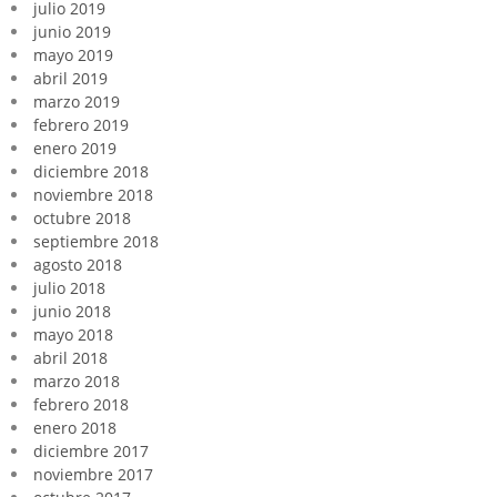
julio 2019
junio 2019
mayo 2019
abril 2019
marzo 2019
febrero 2019
enero 2019
diciembre 2018
noviembre 2018
octubre 2018
septiembre 2018
agosto 2018
julio 2018
junio 2018
mayo 2018
abril 2018
marzo 2018
febrero 2018
enero 2018
diciembre 2017
noviembre 2017