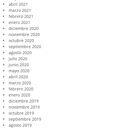
abril 2021
marzo 2021
febrero 2021
enero 2021
diciembre 2020
noviembre 2020
octubre 2020
septiembre 2020
agosto 2020
julio 2020
junio 2020
mayo 2020
abril 2020
marzo 2020
febrero 2020
enero 2020
diciembre 2019
noviembre 2019
octubre 2019
septiembre 2019
agosto 2019