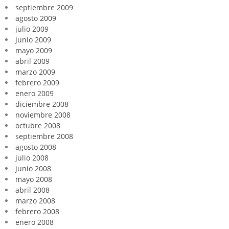
septiembre 2009
agosto 2009
julio 2009
junio 2009
mayo 2009
abril 2009
marzo 2009
febrero 2009
enero 2009
diciembre 2008
noviembre 2008
octubre 2008
septiembre 2008
agosto 2008
julio 2008
junio 2008
mayo 2008
abril 2008
marzo 2008
febrero 2008
enero 2008