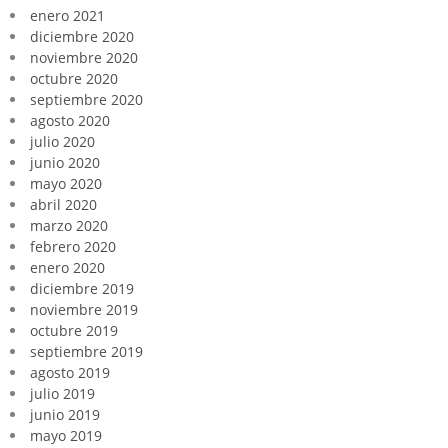
enero 2021
diciembre 2020
noviembre 2020
octubre 2020
septiembre 2020
agosto 2020
julio 2020
junio 2020
mayo 2020
abril 2020
marzo 2020
febrero 2020
enero 2020
diciembre 2019
noviembre 2019
octubre 2019
septiembre 2019
agosto 2019
julio 2019
junio 2019
mayo 2019