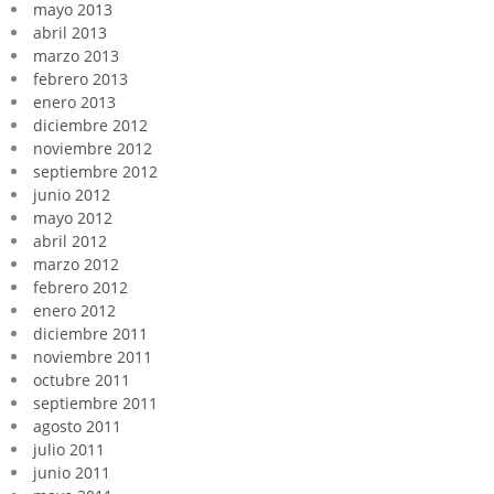
mayo 2013
abril 2013
marzo 2013
febrero 2013
enero 2013
diciembre 2012
noviembre 2012
septiembre 2012
junio 2012
mayo 2012
abril 2012
marzo 2012
febrero 2012
enero 2012
diciembre 2011
noviembre 2011
octubre 2011
septiembre 2011
agosto 2011
julio 2011
junio 2011