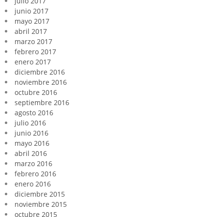
julio 2017
junio 2017
mayo 2017
abril 2017
marzo 2017
febrero 2017
enero 2017
diciembre 2016
noviembre 2016
octubre 2016
septiembre 2016
agosto 2016
julio 2016
junio 2016
mayo 2016
abril 2016
marzo 2016
febrero 2016
enero 2016
diciembre 2015
noviembre 2015
octubre 2015