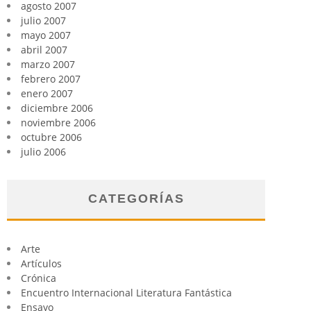
agosto 2007
julio 2007
mayo 2007
abril 2007
marzo 2007
febrero 2007
enero 2007
diciembre 2006
noviembre 2006
octubre 2006
julio 2006
CATEGORÍAS
Arte
Artículos
Crónica
Encuentro Internacional Literatura Fantástica
Ensayo