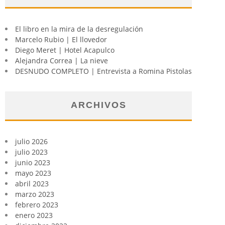
El libro en la mira de la desregulación
Marcelo Rubio | El llovedor
Diego Meret | Hotel Acapulco
Alejandra Correa | La nieve
DESNUDO COMPLETO | Entrevista a Romina Pistolas
ARCHIVOS
julio 2026
julio 2023
junio 2023
mayo 2023
abril 2023
marzo 2023
febrero 2023
enero 2023