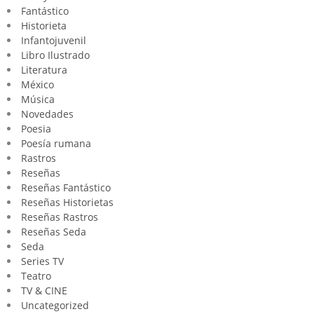
Fantástico
Historieta
Infantojuvenil
Libro Ilustrado
Literatura
México
Música
Novedades
Poesia
Poesía rumana
Rastros
Reseñas
Reseñas Fantástico
Reseñas Historietas
Reseñas Rastros
Reseñas Seda
Seda
Series TV
Teatro
TV & CINE
Uncategorized