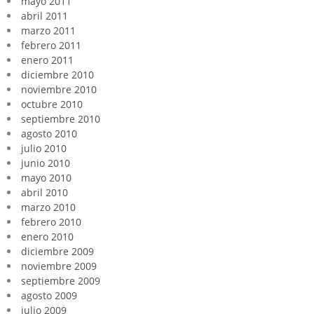
mayo 2011
abril 2011
marzo 2011
febrero 2011
enero 2011
diciembre 2010
noviembre 2010
octubre 2010
septiembre 2010
agosto 2010
julio 2010
junio 2010
mayo 2010
abril 2010
marzo 2010
febrero 2010
enero 2010
diciembre 2009
noviembre 2009
septiembre 2009
agosto 2009
julio 2009