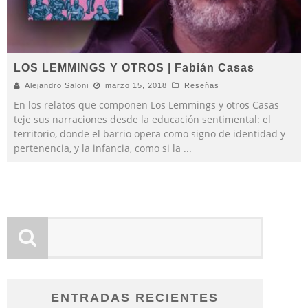
LOS LEMMINGS Y OTROS | Fabián Casas
Alejandro Saloni
marzo 15, 2018
Reseñas
En los relatos que componen Los Lemmings y otros Casas
teje sus narraciones desde la educación sentimental: el
territorio, donde el barrio opera como signo de identidad y
pertenencia, y la infancia, como si la
...
ENTRADAS RECIENTES