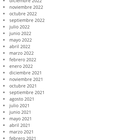
diciembre 2022
noviembre 2022
octubre 2022
septiembre 2022
julio 2022
junio 2022
mayo 2022
abril 2022
marzo 2022
febrero 2022
enero 2022
diciembre 2021
noviembre 2021
octubre 2021
septiembre 2021
agosto 2021
julio 2021
junio 2021
mayo 2021
abril 2021
marzo 2021
febrero 2021