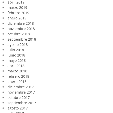
abril 2019
marzo 2019
febrero 2019
enero 2019
diciembre 2018
noviembre 2018
octubre 2018
septiembre 2018
agosto 2018
julio 2018
junio 2018
mayo 2018
abril 2018
marzo 2018
febrero 2018
enero 2018
diciembre 2017
noviembre 2017
octubre 2017
septiembre 2017
agosto 2017