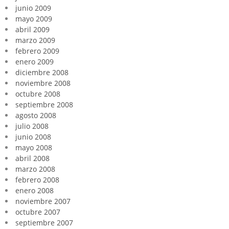
junio 2009
mayo 2009
abril 2009
marzo 2009
febrero 2009
enero 2009
diciembre 2008
noviembre 2008
octubre 2008
septiembre 2008
agosto 2008
julio 2008
junio 2008
mayo 2008
abril 2008
marzo 2008
febrero 2008
enero 2008
noviembre 2007
octubre 2007
septiembre 2007