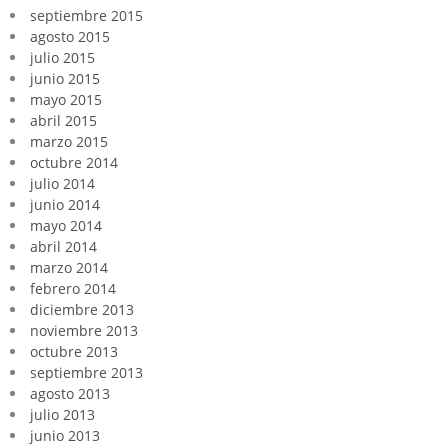
septiembre 2015
agosto 2015
julio 2015
junio 2015
mayo 2015
abril 2015
marzo 2015
octubre 2014
julio 2014
junio 2014
mayo 2014
abril 2014
marzo 2014
febrero 2014
diciembre 2013
noviembre 2013
octubre 2013
septiembre 2013
agosto 2013
julio 2013
junio 2013