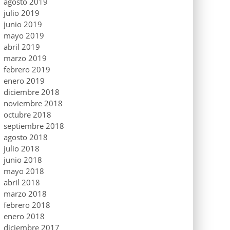
agosto 2019
julio 2019
junio 2019
mayo 2019
abril 2019
marzo 2019
febrero 2019
enero 2019
diciembre 2018
noviembre 2018
octubre 2018
septiembre 2018
agosto 2018
julio 2018
junio 2018
mayo 2018
abril 2018
marzo 2018
febrero 2018
enero 2018
diciembre 2017