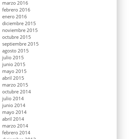
marzo 2016
febrero 2016
enero 2016
diciembre 2015
noviembre 2015
octubre 2015
septiembre 2015
agosto 2015
julio 2015
junio 2015
mayo 2015
abril 2015
marzo 2015
octubre 2014
julio 2014
junio 2014
mayo 2014
abril 2014
marzo 2014
febrero 2014