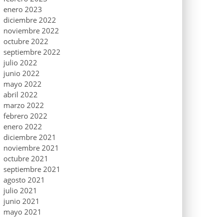
enero 2023
diciembre 2022
noviembre 2022
octubre 2022
septiembre 2022
julio 2022
junio 2022
mayo 2022
abril 2022
marzo 2022
febrero 2022
enero 2022
diciembre 2021
noviembre 2021
octubre 2021
septiembre 2021
agosto 2021
julio 2021
junio 2021
mayo 2021