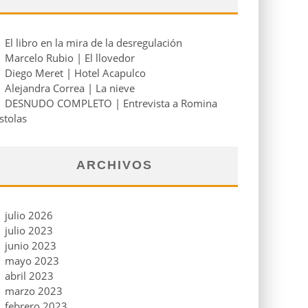
El libro en la mira de la desregulación
Marcelo Rubio | El llovedor
Diego Meret | Hotel Acapulco
Alejandra Correa | La nieve
DESNUDO COMPLETO | Entrevista a Romina
stolas
ARCHIVOS
julio 2026
julio 2023
junio 2023
mayo 2023
abril 2023
marzo 2023
febrero 2023