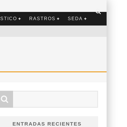
STICO
RASTROS
SEDA
ENTRADAS RECIENTES