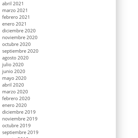
abril 2021
marzo 2021
febrero 2021
enero 2021
diciembre 2020
noviembre 2020
octubre 2020
septiembre 2020
agosto 2020
julio 2020
junio 2020
mayo 2020
abril 2020
marzo 2020
febrero 2020
enero 2020
diciembre 2019
noviembre 2019
octubre 2019
septiembre 2019