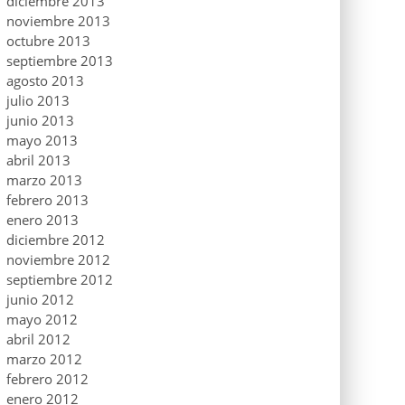
diciembre 2013
noviembre 2013
octubre 2013
septiembre 2013
agosto 2013
julio 2013
junio 2013
mayo 2013
abril 2013
marzo 2013
febrero 2013
enero 2013
diciembre 2012
noviembre 2012
septiembre 2012
junio 2012
mayo 2012
abril 2012
marzo 2012
febrero 2012
enero 2012