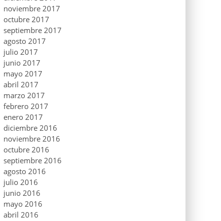
noviembre 2017
octubre 2017
septiembre 2017
agosto 2017
julio 2017
junio 2017
mayo 2017
abril 2017
marzo 2017
febrero 2017
enero 2017
diciembre 2016
noviembre 2016
octubre 2016
septiembre 2016
agosto 2016
julio 2016
junio 2016
mayo 2016
abril 2016