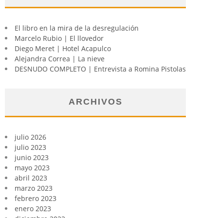
El libro en la mira de la desregulación
Marcelo Rubio | El llovedor
Diego Meret | Hotel Acapulco
Alejandra Correa | La nieve
DESNUDO COMPLETO | Entrevista a Romina Pistolas
ARCHIVOS
julio 2026
julio 2023
junio 2023
mayo 2023
abril 2023
marzo 2023
febrero 2023
enero 2023