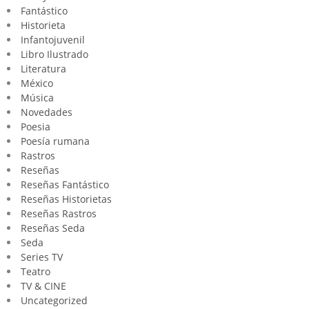
Fantástico
Historieta
Infantojuvenil
Libro Ilustrado
Literatura
México
Música
Novedades
Poesia
Poesía rumana
Rastros
Reseñas
Reseñas Fantástico
Reseñas Historietas
Reseñas Rastros
Reseñas Seda
Seda
Series TV
Teatro
TV & CINE
Uncategorized