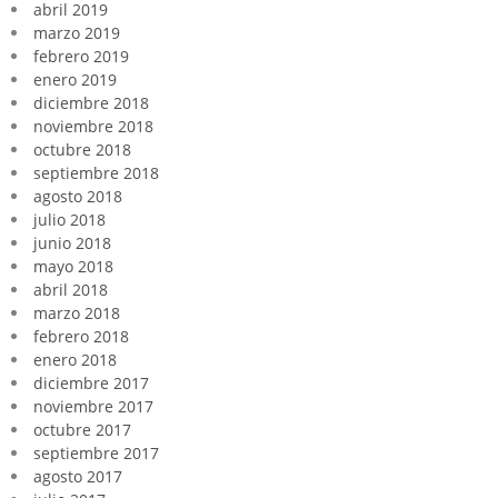
abril 2019
marzo 2019
febrero 2019
enero 2019
diciembre 2018
noviembre 2018
octubre 2018
septiembre 2018
agosto 2018
julio 2018
junio 2018
mayo 2018
abril 2018
marzo 2018
febrero 2018
enero 2018
diciembre 2017
noviembre 2017
octubre 2017
septiembre 2017
agosto 2017