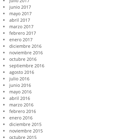
julio 2017
junio 2017
mayo 2017
abril 2017
marzo 2017
febrero 2017
enero 2017
diciembre 2016
noviembre 2016
octubre 2016
septiembre 2016
agosto 2016
julio 2016
junio 2016
mayo 2016
abril 2016
marzo 2016
febrero 2016
enero 2016
diciembre 2015
noviembre 2015
octubre 2015