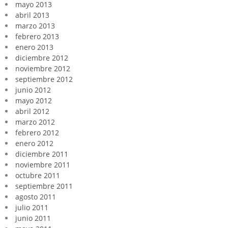
mayo 2013
abril 2013
marzo 2013
febrero 2013
enero 2013
diciembre 2012
noviembre 2012
septiembre 2012
junio 2012
mayo 2012
abril 2012
marzo 2012
febrero 2012
enero 2012
diciembre 2011
noviembre 2011
octubre 2011
septiembre 2011
agosto 2011
julio 2011
junio 2011