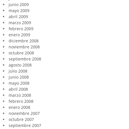
junio 2009
mayo 2009
abril 2009
marzo 2009
febrero 2009
enero 2009
diciembre 2008
noviembre 2008
octubre 2008
septiembre 2008
agosto 2008
julio 2008
junio 2008
mayo 2008
abril 2008
marzo 2008
febrero 2008
enero 2008
noviembre 2007
octubre 2007
septiembre 2007