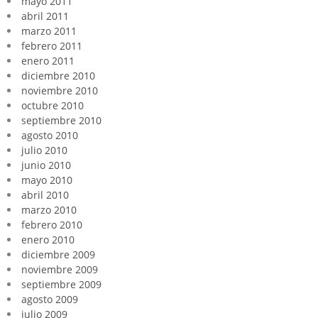
mayo 2011
abril 2011
marzo 2011
febrero 2011
enero 2011
diciembre 2010
noviembre 2010
octubre 2010
septiembre 2010
agosto 2010
julio 2010
junio 2010
mayo 2010
abril 2010
marzo 2010
febrero 2010
enero 2010
diciembre 2009
noviembre 2009
septiembre 2009
agosto 2009
julio 2009