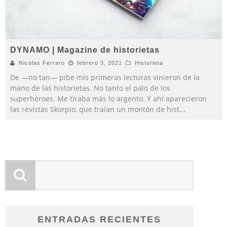
DYNAMO | Magazine de historietas
Nicolas Ferraro
febrero 3, 2021
Historieta
De —no tan— pibe mis primeras lecturas vinieron de la
mano de las historietas. No tanto el palo de los
superhéroes. Me tiraba más lo argento. Y ahí aparecieron
las revistas Skorpio, que traían un montón de hist
...
ENTRADAS RECIENTES