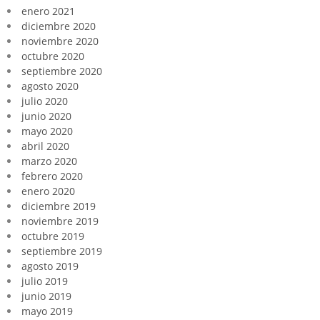
enero 2021
diciembre 2020
noviembre 2020
octubre 2020
septiembre 2020
agosto 2020
julio 2020
junio 2020
mayo 2020
abril 2020
marzo 2020
febrero 2020
enero 2020
diciembre 2019
noviembre 2019
octubre 2019
septiembre 2019
agosto 2019
julio 2019
junio 2019
mayo 2019