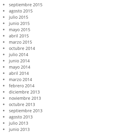
septiembre 2015
agosto 2015
julio 2015
junio 2015
mayo 2015
abril 2015
marzo 2015
octubre 2014
julio 2014
junio 2014
mayo 2014
abril 2014
marzo 2014
febrero 2014
diciembre 2013
noviembre 2013
octubre 2013
septiembre 2013
agosto 2013
julio 2013
junio 2013