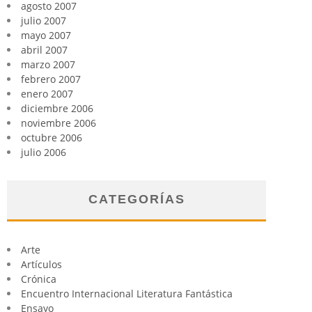
agosto 2007
julio 2007
mayo 2007
abril 2007
marzo 2007
febrero 2007
enero 2007
diciembre 2006
noviembre 2006
octubre 2006
julio 2006
CATEGORÍAS
Arte
Artículos
Crónica
Encuentro Internacional Literatura Fantástica
Ensayo