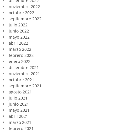
diciembre 2022
noviembre 2022
octubre 2022
septiembre 2022
julio 2022
junio 2022
mayo 2022
abril 2022
marzo 2022
febrero 2022
enero 2022
diciembre 2021
noviembre 2021
octubre 2021
septiembre 2021
agosto 2021
julio 2021
junio 2021
mayo 2021
abril 2021
marzo 2021
febrero 2021