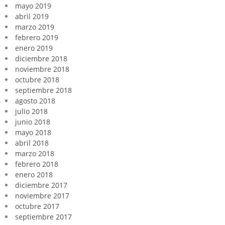
mayo 2019
abril 2019
marzo 2019
febrero 2019
enero 2019
diciembre 2018
noviembre 2018
octubre 2018
septiembre 2018
agosto 2018
julio 2018
junio 2018
mayo 2018
abril 2018
marzo 2018
febrero 2018
enero 2018
diciembre 2017
noviembre 2017
octubre 2017
septiembre 2017