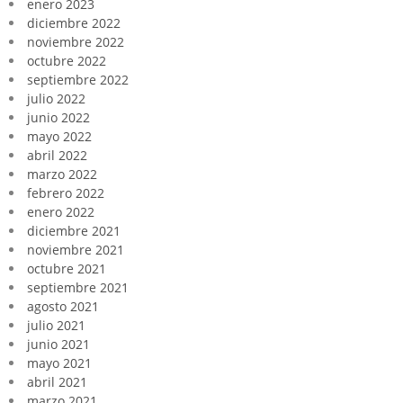
enero 2023
diciembre 2022
noviembre 2022
octubre 2022
septiembre 2022
julio 2022
junio 2022
mayo 2022
abril 2022
marzo 2022
febrero 2022
enero 2022
diciembre 2021
noviembre 2021
octubre 2021
septiembre 2021
agosto 2021
julio 2021
junio 2021
mayo 2021
abril 2021
marzo 2021