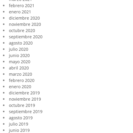
febrero 2021
enero 2021
diciembre 2020
noviembre 2020
octubre 2020
septiembre 2020
agosto 2020
julio 2020
junio 2020
mayo 2020
abril 2020
marzo 2020
febrero 2020
enero 2020
diciembre 2019
noviembre 2019
octubre 2019
septiembre 2019
agosto 2019
julio 2019
junio 2019