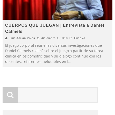
CUERPOS QUE JUEGAN | Entrevista a Daniel
Calmels
Luis Adrian Vives
diciembre 4, 2018
Ensayo
El juego corporal reúne las diversas investigaciones que
Daniel Calmels realizó sobre el juego a partir de su tarea
clínica en psicomotricidad y su diálogo continuo con los
docentes, referentes ineludibles en l
...