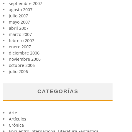
septiembre 2007
agosto 2007
julio 2007
mayo 2007
abril 2007
marzo 2007
febrero 2007
enero 2007
diciembre 2006
noviembre 2006
octubre 2006
julio 2006
CATEGORÍAS
Arte
Artículos
Crónica
Encuentro Internacional Literatura Fantástica