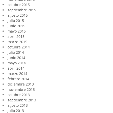
octubre 2015
septiembre 2015
agosto 2015
julio 2015
junio 2015
mayo 2015
abril 2015
marzo 2015
octubre 2014
julio 2014
junio 2014
mayo 2014
abril 2014
marzo 2014
febrero 2014
diciembre 2013
noviembre 2013
octubre 2013
septiembre 2013
agosto 2013
julio 2013