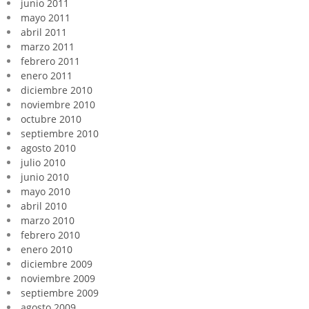
junio 2011
mayo 2011
abril 2011
marzo 2011
febrero 2011
enero 2011
diciembre 2010
noviembre 2010
octubre 2010
septiembre 2010
agosto 2010
julio 2010
junio 2010
mayo 2010
abril 2010
marzo 2010
febrero 2010
enero 2010
diciembre 2009
noviembre 2009
septiembre 2009
agosto 2009