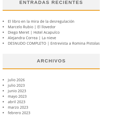
ENTRADAS RECIENTES
El libro en la mira de la desregulación
Marcelo Rubio | El llovedor
Diego Meret | Hotel Acapulco
Alejandra Correa | La nieve
DESNUDO COMPLETO | Entrevista a Romina Pistolas
ARCHIVOS
julio 2026
julio 2023
junio 2023
mayo 2023
abril 2023
marzo 2023
febrero 2023