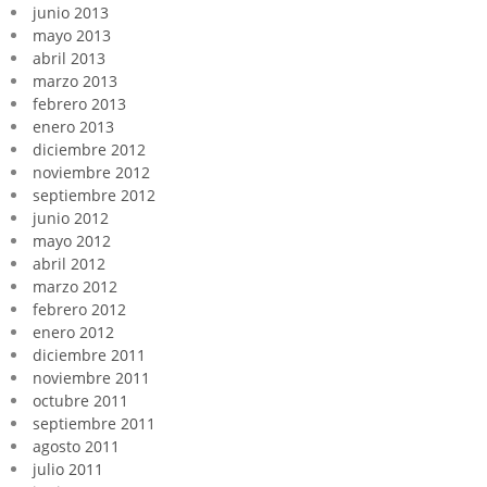
junio 2013
mayo 2013
abril 2013
marzo 2013
febrero 2013
enero 2013
diciembre 2012
noviembre 2012
septiembre 2012
junio 2012
mayo 2012
abril 2012
marzo 2012
febrero 2012
enero 2012
diciembre 2011
noviembre 2011
octubre 2011
septiembre 2011
agosto 2011
julio 2011