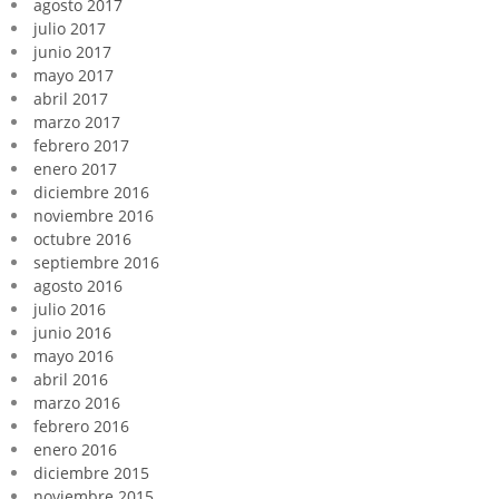
agosto 2017
julio 2017
junio 2017
mayo 2017
abril 2017
marzo 2017
febrero 2017
enero 2017
diciembre 2016
noviembre 2016
octubre 2016
septiembre 2016
agosto 2016
julio 2016
junio 2016
mayo 2016
abril 2016
marzo 2016
febrero 2016
enero 2016
diciembre 2015
noviembre 2015