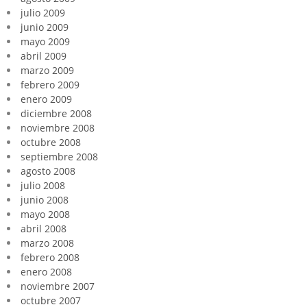
julio 2009
junio 2009
mayo 2009
abril 2009
marzo 2009
febrero 2009
enero 2009
diciembre 2008
noviembre 2008
octubre 2008
septiembre 2008
agosto 2008
julio 2008
junio 2008
mayo 2008
abril 2008
marzo 2008
febrero 2008
enero 2008
noviembre 2007
octubre 2007