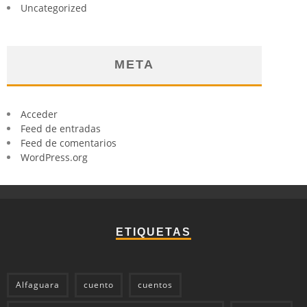
Uncategorized
META
Acceder
Feed de entradas
Feed de comentarios
WordPress.org
ETIQUETAS
Alfaguara
cuento
cuentos