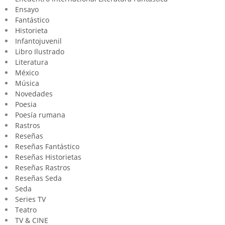
Ensayo
Fantástico
Historieta
Infantojuvenil
Libro Ilustrado
Literatura
México
Música
Novedades
Poesia
Poesía rumana
Rastros
Reseñas
Reseñas Fantástico
Reseñas Historietas
Reseñas Rastros
Reseñas Seda
Seda
Series TV
Teatro
TV & CINE