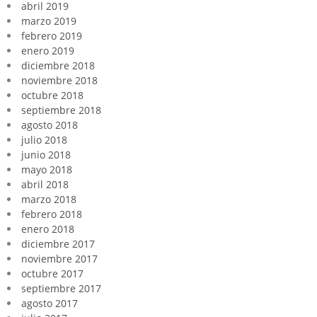
abril 2019
marzo 2019
febrero 2019
enero 2019
diciembre 2018
noviembre 2018
octubre 2018
septiembre 2018
agosto 2018
julio 2018
junio 2018
mayo 2018
abril 2018
marzo 2018
febrero 2018
enero 2018
diciembre 2017
noviembre 2017
octubre 2017
septiembre 2017
agosto 2017