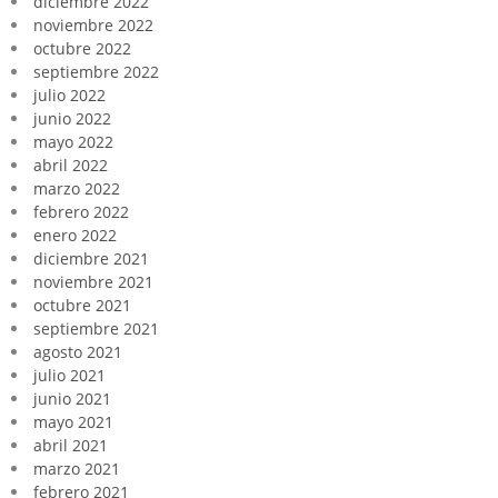
diciembre 2022
noviembre 2022
octubre 2022
septiembre 2022
julio 2022
junio 2022
mayo 2022
abril 2022
marzo 2022
febrero 2022
enero 2022
diciembre 2021
noviembre 2021
octubre 2021
septiembre 2021
agosto 2021
julio 2021
junio 2021
mayo 2021
abril 2021
marzo 2021
febrero 2021