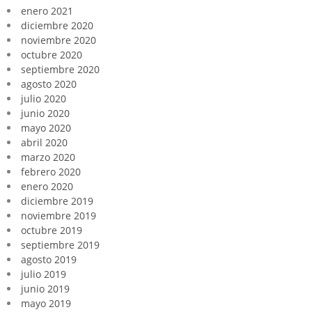
enero 2021
diciembre 2020
noviembre 2020
octubre 2020
septiembre 2020
agosto 2020
julio 2020
junio 2020
mayo 2020
abril 2020
marzo 2020
febrero 2020
enero 2020
diciembre 2019
noviembre 2019
octubre 2019
septiembre 2019
agosto 2019
julio 2019
junio 2019
mayo 2019