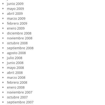
junio 2009
mayo 2009
abril 2009
marzo 2009
febrero 2009
enero 2009
diciembre 2008
noviembre 2008
octubre 2008
septiembre 2008
agosto 2008
julio 2008
junio 2008
mayo 2008
abril 2008
marzo 2008
febrero 2008
enero 2008
noviembre 2007
octubre 2007
septiembre 2007