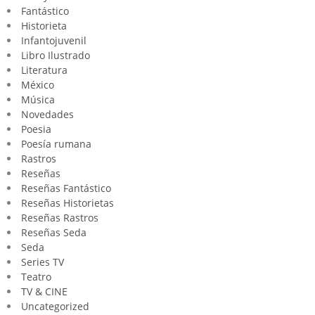
Fantástico
Historieta
Infantojuvenil
Libro Ilustrado
Literatura
México
Música
Novedades
Poesia
Poesía rumana
Rastros
Reseñas
Reseñas Fantástico
Reseñas Historietas
Reseñas Rastros
Reseñas Seda
Seda
Series TV
Teatro
TV & CINE
Uncategorized