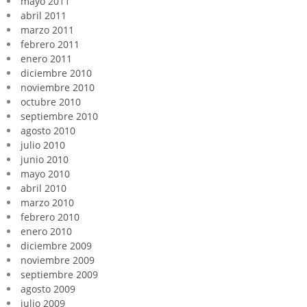
mayo 2011
abril 2011
marzo 2011
febrero 2011
enero 2011
diciembre 2010
noviembre 2010
octubre 2010
septiembre 2010
agosto 2010
julio 2010
junio 2010
mayo 2010
abril 2010
marzo 2010
febrero 2010
enero 2010
diciembre 2009
noviembre 2009
septiembre 2009
agosto 2009
julio 2009