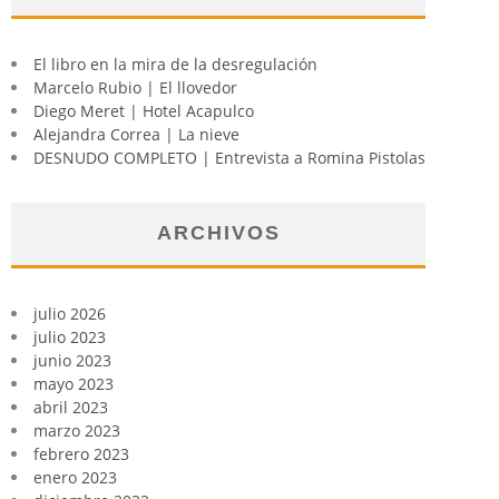
El libro en la mira de la desregulación
Marcelo Rubio | El llovedor
Diego Meret | Hotel Acapulco
Alejandra Correa | La nieve
DESNUDO COMPLETO | Entrevista a Romina Pistolas
ARCHIVOS
julio 2026
julio 2023
junio 2023
mayo 2023
abril 2023
marzo 2023
febrero 2023
enero 2023