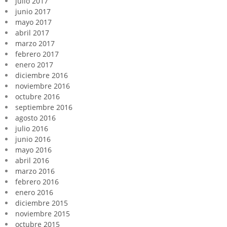
julio 2017
junio 2017
mayo 2017
abril 2017
marzo 2017
febrero 2017
enero 2017
diciembre 2016
noviembre 2016
octubre 2016
septiembre 2016
agosto 2016
julio 2016
junio 2016
mayo 2016
abril 2016
marzo 2016
febrero 2016
enero 2016
diciembre 2015
noviembre 2015
octubre 2015