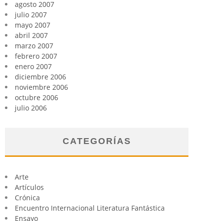
agosto 2007
julio 2007
mayo 2007
abril 2007
marzo 2007
febrero 2007
enero 2007
diciembre 2006
noviembre 2006
octubre 2006
julio 2006
CATEGORÍAS
Arte
Artículos
Crónica
Encuentro Internacional Literatura Fantástica
Ensayo