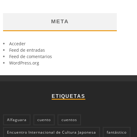
META
Acceder
Feed de entradas
Feed de comentarios
WordPress.org
ETIQUETAS
Alfaguara
cuento
cuentos
Encuentro Internacional de Cultura Japonesa
fantástico