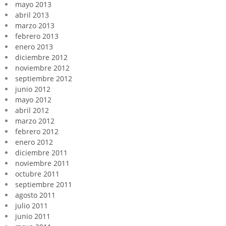
mayo 2013
abril 2013
marzo 2013
febrero 2013
enero 2013
diciembre 2012
noviembre 2012
septiembre 2012
junio 2012
mayo 2012
abril 2012
marzo 2012
febrero 2012
enero 2012
diciembre 2011
noviembre 2011
octubre 2011
septiembre 2011
agosto 2011
julio 2011
junio 2011