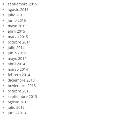
septiembre 2015
agosto 2015
julio 2015
junio 2015
mayo 2015
abril 2015
marzo 2015
octubre 2014
julio 2014
junio 2014
mayo 2014
abril 2014
marzo 2014
febrero 2014
diciembre 2013
noviembre 2013
octubre 2013
septiembre 2013
agosto 2013
julio 2013
junio 2013