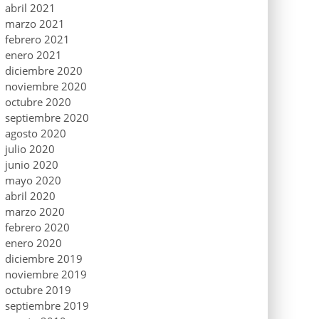
abril 2021
marzo 2021
febrero 2021
enero 2021
diciembre 2020
noviembre 2020
octubre 2020
septiembre 2020
agosto 2020
julio 2020
junio 2020
mayo 2020
abril 2020
marzo 2020
febrero 2020
enero 2020
diciembre 2019
noviembre 2019
octubre 2019
septiembre 2019