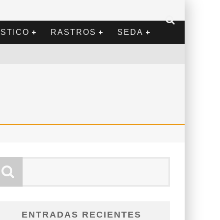
STICO
RASTROS
SEDA
ENTRADAS RECIENTES