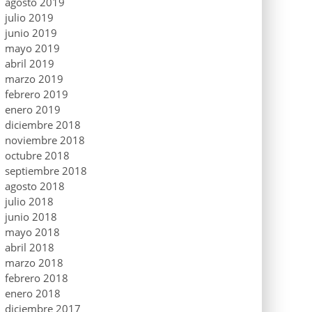
agosto 2019
julio 2019
junio 2019
mayo 2019
abril 2019
marzo 2019
febrero 2019
enero 2019
diciembre 2018
noviembre 2018
octubre 2018
septiembre 2018
agosto 2018
julio 2018
junio 2018
mayo 2018
abril 2018
marzo 2018
febrero 2018
enero 2018
diciembre 2017