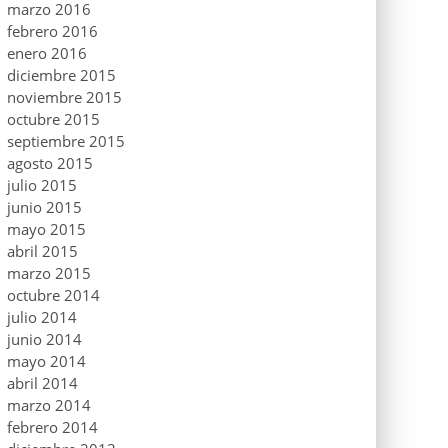
marzo 2016
febrero 2016
enero 2016
diciembre 2015
noviembre 2015
octubre 2015
septiembre 2015
agosto 2015
julio 2015
junio 2015
mayo 2015
abril 2015
marzo 2015
octubre 2014
julio 2014
junio 2014
mayo 2014
abril 2014
marzo 2014
febrero 2014