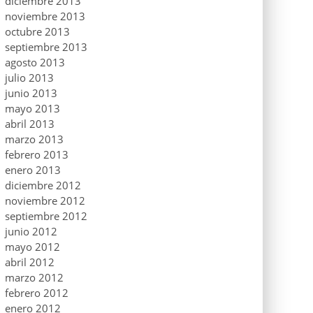
diciembre 2013
noviembre 2013
octubre 2013
septiembre 2013
agosto 2013
julio 2013
junio 2013
mayo 2013
abril 2013
marzo 2013
febrero 2013
enero 2013
diciembre 2012
noviembre 2012
septiembre 2012
junio 2012
mayo 2012
abril 2012
marzo 2012
febrero 2012
enero 2012