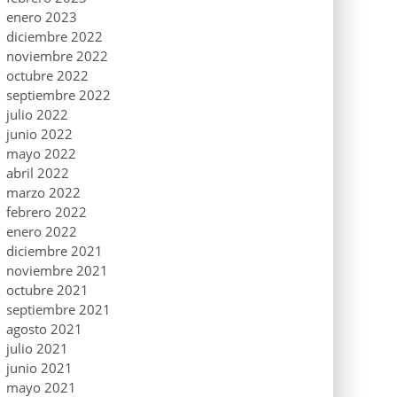
enero 2023
diciembre 2022
noviembre 2022
octubre 2022
septiembre 2022
julio 2022
junio 2022
mayo 2022
abril 2022
marzo 2022
febrero 2022
enero 2022
diciembre 2021
noviembre 2021
octubre 2021
septiembre 2021
agosto 2021
julio 2021
junio 2021
mayo 2021