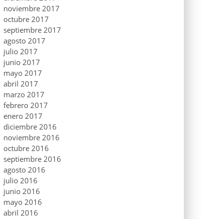
noviembre 2017
octubre 2017
septiembre 2017
agosto 2017
julio 2017
junio 2017
mayo 2017
abril 2017
marzo 2017
febrero 2017
enero 2017
diciembre 2016
noviembre 2016
octubre 2016
septiembre 2016
agosto 2016
julio 2016
junio 2016
mayo 2016
abril 2016