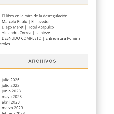
El libro en la mira de la desregulación
Marcelo Rubio | El llovedor
Diego Meret | Hotel Acapulco
Alejandra Correa | La nieve
DESNUDO COMPLETO | Entrevista a Romina
stolas
ARCHIVOS
julio 2026
julio 2023
junio 2023
mayo 2023
abril 2023
marzo 2023
febrero 2023