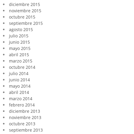
diciembre 2015
noviembre 2015
octubre 2015
septiembre 2015
agosto 2015
julio 2015
junio 2015
mayo 2015
abril 2015
marzo 2015
octubre 2014
julio 2014
junio 2014
mayo 2014
abril 2014
marzo 2014
febrero 2014
diciembre 2013
noviembre 2013
octubre 2013
septiembre 2013