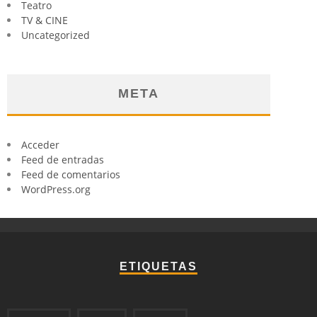
Teatro
TV & CINE
Uncategorized
META
Acceder
Feed de entradas
Feed de comentarios
WordPress.org
ETIQUETAS