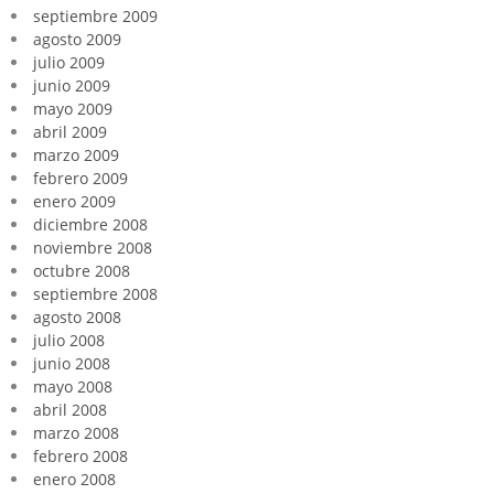
septiembre 2009
agosto 2009
julio 2009
junio 2009
mayo 2009
abril 2009
marzo 2009
febrero 2009
enero 2009
diciembre 2008
noviembre 2008
octubre 2008
septiembre 2008
agosto 2008
julio 2008
junio 2008
mayo 2008
abril 2008
marzo 2008
febrero 2008
enero 2008