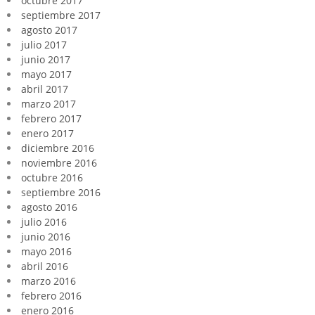
octubre 2017
septiembre 2017
agosto 2017
julio 2017
junio 2017
mayo 2017
abril 2017
marzo 2017
febrero 2017
enero 2017
diciembre 2016
noviembre 2016
octubre 2016
septiembre 2016
agosto 2016
julio 2016
junio 2016
mayo 2016
abril 2016
marzo 2016
febrero 2016
enero 2016