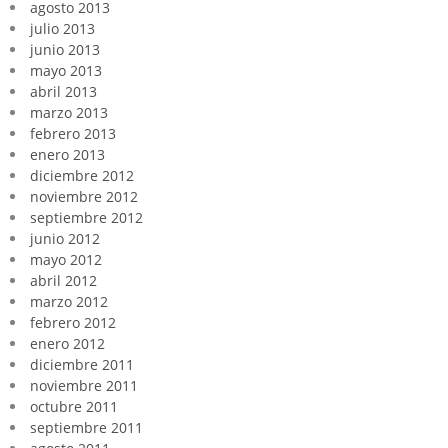
agosto 2013
julio 2013
junio 2013
mayo 2013
abril 2013
marzo 2013
febrero 2013
enero 2013
diciembre 2012
noviembre 2012
septiembre 2012
junio 2012
mayo 2012
abril 2012
marzo 2012
febrero 2012
enero 2012
diciembre 2011
noviembre 2011
octubre 2011
septiembre 2011