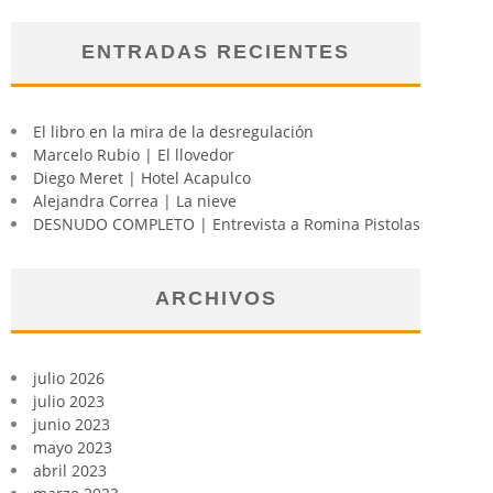
ENTRADAS RECIENTES
El libro en la mira de la desregulación
Marcelo Rubio | El llovedor
Diego Meret | Hotel Acapulco
Alejandra Correa | La nieve
DESNUDO COMPLETO | Entrevista a Romina Pistolas
ARCHIVOS
julio 2026
julio 2023
junio 2023
mayo 2023
abril 2023