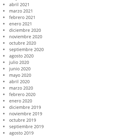
abril 2021
marzo 2021
febrero 2021
enero 2021
diciembre 2020
noviembre 2020
octubre 2020
septiembre 2020
agosto 2020
julio 2020
junio 2020
mayo 2020
abril 2020
marzo 2020
febrero 2020
enero 2020
diciembre 2019
noviembre 2019
octubre 2019
septiembre 2019
agosto 2019