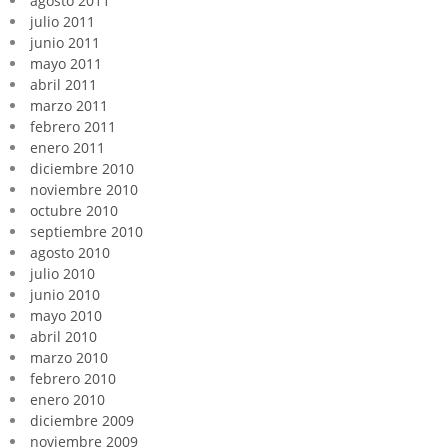
agosto 2011
julio 2011
junio 2011
mayo 2011
abril 2011
marzo 2011
febrero 2011
enero 2011
diciembre 2010
noviembre 2010
octubre 2010
septiembre 2010
agosto 2010
julio 2010
junio 2010
mayo 2010
abril 2010
marzo 2010
febrero 2010
enero 2010
diciembre 2009
noviembre 2009