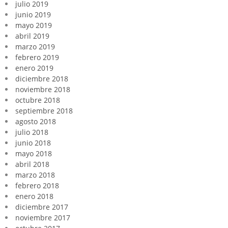
julio 2019
junio 2019
mayo 2019
abril 2019
marzo 2019
febrero 2019
enero 2019
diciembre 2018
noviembre 2018
octubre 2018
septiembre 2018
agosto 2018
julio 2018
junio 2018
mayo 2018
abril 2018
marzo 2018
febrero 2018
enero 2018
diciembre 2017
noviembre 2017