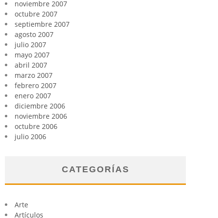
noviembre 2007
octubre 2007
septiembre 2007
agosto 2007
julio 2007
mayo 2007
abril 2007
marzo 2007
febrero 2007
enero 2007
diciembre 2006
noviembre 2006
octubre 2006
julio 2006
CATEGORÍAS
Arte
Artículos