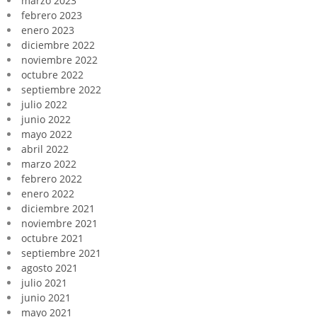
marzo 2023
febrero 2023
enero 2023
diciembre 2022
noviembre 2022
octubre 2022
septiembre 2022
julio 2022
junio 2022
mayo 2022
abril 2022
marzo 2022
febrero 2022
enero 2022
diciembre 2021
noviembre 2021
octubre 2021
septiembre 2021
agosto 2021
julio 2021
junio 2021
mayo 2021