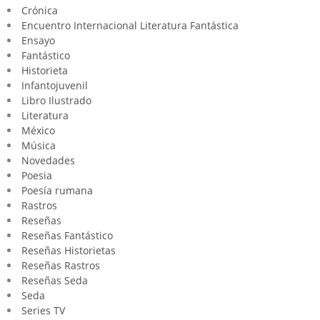
Crónica
Encuentro Internacional Literatura Fantástica
Ensayo
Fantástico
Historieta
Infantojuvenil
Libro Ilustrado
Literatura
México
Música
Novedades
Poesia
Poesía rumana
Rastros
Reseñas
Reseñas Fantástico
Reseñas Historietas
Reseñas Rastros
Reseñas Seda
Seda
Series TV