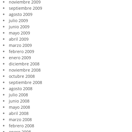
noviembre 2009
septiembre 2009
agosto 2009
julio 2009
junio 2009
mayo 2009
abril 2009
marzo 2009
febrero 2009
enero 2009
diciembre 2008
noviembre 2008
octubre 2008
septiembre 2008
agosto 2008
julio 2008
junio 2008
mayo 2008
abril 2008
marzo 2008
febrero 2008
enero 2008