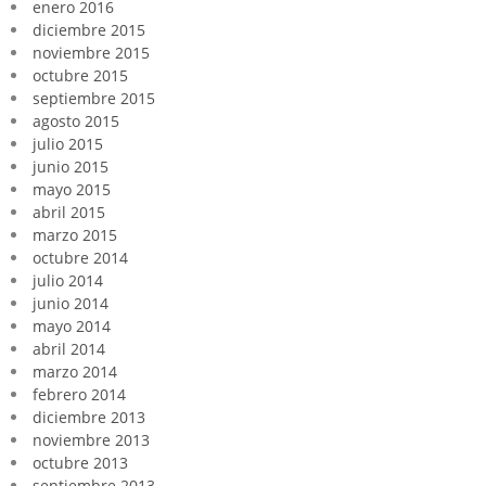
enero 2016
diciembre 2015
noviembre 2015
octubre 2015
septiembre 2015
agosto 2015
julio 2015
junio 2015
mayo 2015
abril 2015
marzo 2015
octubre 2014
julio 2014
junio 2014
mayo 2014
abril 2014
marzo 2014
febrero 2014
diciembre 2013
noviembre 2013
octubre 2013
septiembre 2013