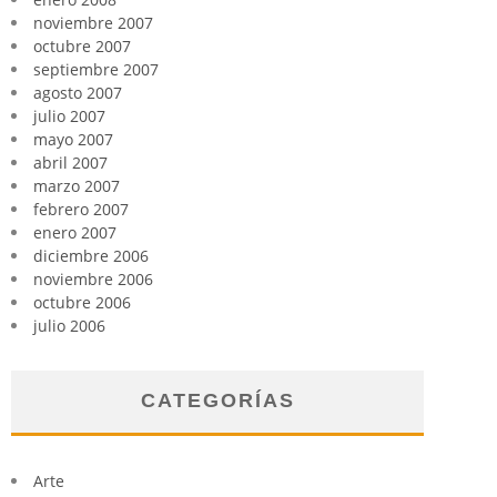
noviembre 2007
octubre 2007
septiembre 2007
agosto 2007
julio 2007
mayo 2007
abril 2007
marzo 2007
febrero 2007
enero 2007
diciembre 2006
noviembre 2006
octubre 2006
julio 2006
CATEGORÍAS
Arte