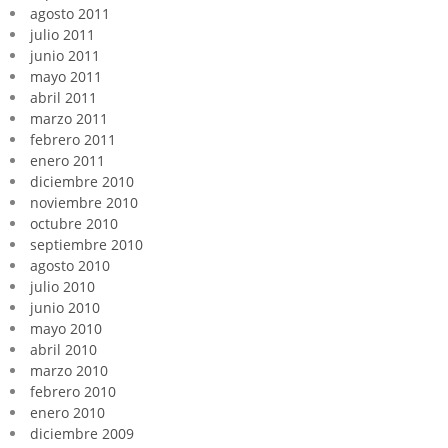
agosto 2011
julio 2011
junio 2011
mayo 2011
abril 2011
marzo 2011
febrero 2011
enero 2011
diciembre 2010
noviembre 2010
octubre 2010
septiembre 2010
agosto 2010
julio 2010
junio 2010
mayo 2010
abril 2010
marzo 2010
febrero 2010
enero 2010
diciembre 2009