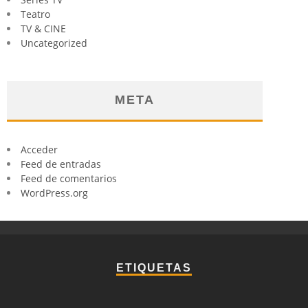
Teatro
TV & CINE
Uncategorized
META
Acceder
Feed de entradas
Feed de comentarios
WordPress.org
ETIQUETAS