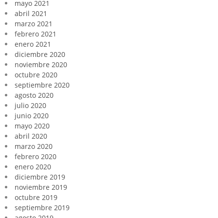
mayo 2021
abril 2021
marzo 2021
febrero 2021
enero 2021
diciembre 2020
noviembre 2020
octubre 2020
septiembre 2020
agosto 2020
julio 2020
junio 2020
mayo 2020
abril 2020
marzo 2020
febrero 2020
enero 2020
diciembre 2019
noviembre 2019
octubre 2019
septiembre 2019
agosto 2019