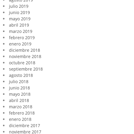
julio 2019
junio 2019
mayo 2019
abril 2019
marzo 2019
febrero 2019
enero 2019
diciembre 2018
noviembre 2018
octubre 2018
septiembre 2018
agosto 2018
julio 2018
junio 2018
mayo 2018
abril 2018
marzo 2018
febrero 2018
enero 2018
diciembre 2017
noviembre 2017