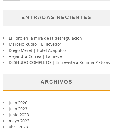
ENTRADAS RECIENTES
El libro en la mira de la desregulación
Marcelo Rubio | El llovedor
Diego Meret | Hotel Acapulco
Alejandra Correa | La nieve
DESNUDO COMPLETO | Entrevista a Romina Pistolas
ARCHIVOS
julio 2026
julio 2023
junio 2023
mayo 2023
abril 2023