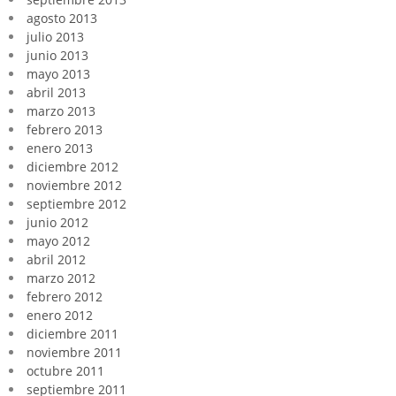
agosto 2013
julio 2013
junio 2013
mayo 2013
abril 2013
marzo 2013
febrero 2013
enero 2013
diciembre 2012
noviembre 2012
septiembre 2012
junio 2012
mayo 2012
abril 2012
marzo 2012
febrero 2012
enero 2012
diciembre 2011
noviembre 2011
octubre 2011
septiembre 2011