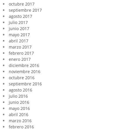
octubre 2017
septiembre 2017
agosto 2017
julio 2017
junio 2017
mayo 2017
abril 2017
marzo 2017
febrero 2017
enero 2017
diciembre 2016
noviembre 2016
octubre 2016
septiembre 2016
agosto 2016
julio 2016
junio 2016
mayo 2016
abril 2016
marzo 2016
febrero 2016