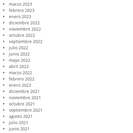
marzo 2023
febrero 2023
enero 2023
diciembre 2022
noviembre 2022
octubre 2022
septiembre 2022
julio 2022
junio 2022
mayo 2022
abril 2022
marzo 2022
febrero 2022
enero 2022
diciembre 2021
noviembre 2021
octubre 2021
septiembre 2021
agosto 2021
julio 2021
junio 2021