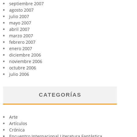
septiembre 2007
agosto 2007
julio 2007
mayo 2007
abril 2007
marzo 2007
febrero 2007
enero 2007
diciembre 2006
noviembre 2006
octubre 2006
julio 2006
CATEGORÍAS
Arte
Artículos
Crónica
Encuentro Internacional Literatura Fantástica