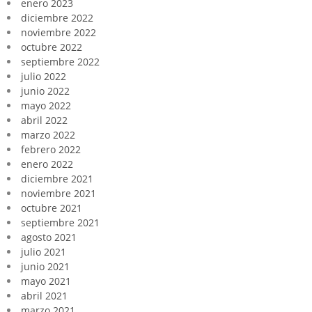
enero 2023
diciembre 2022
noviembre 2022
octubre 2022
septiembre 2022
julio 2022
junio 2022
mayo 2022
abril 2022
marzo 2022
febrero 2022
enero 2022
diciembre 2021
noviembre 2021
octubre 2021
septiembre 2021
agosto 2021
julio 2021
junio 2021
mayo 2021
abril 2021
marzo 2021