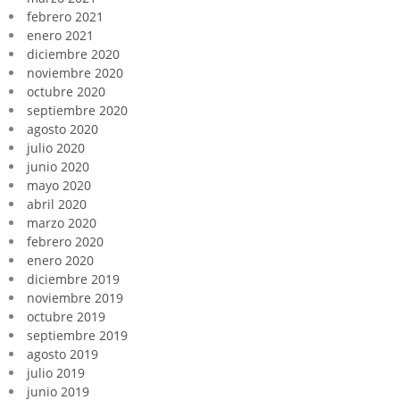
febrero 2021
enero 2021
diciembre 2020
noviembre 2020
octubre 2020
septiembre 2020
agosto 2020
julio 2020
junio 2020
mayo 2020
abril 2020
marzo 2020
febrero 2020
enero 2020
diciembre 2019
noviembre 2019
octubre 2019
septiembre 2019
agosto 2019
julio 2019
junio 2019