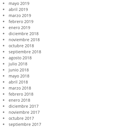
mayo 2019
abril 2019
marzo 2019
febrero 2019
enero 2019
diciembre 2018
noviembre 2018
octubre 2018
septiembre 2018
agosto 2018
julio 2018
junio 2018
mayo 2018
abril 2018
marzo 2018
febrero 2018
enero 2018
diciembre 2017
noviembre 2017
octubre 2017
septiembre 2017