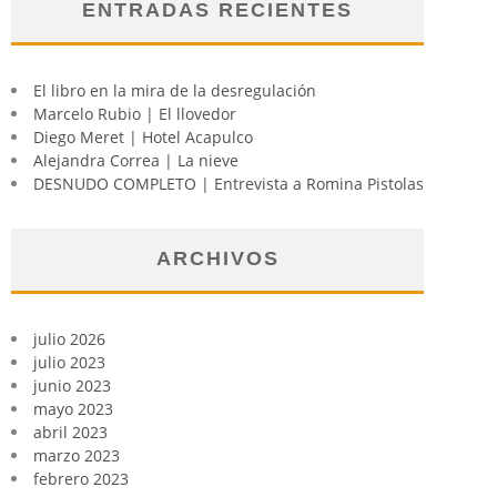
ENTRADAS RECIENTES
El libro en la mira de la desregulación
Marcelo Rubio | El llovedor
Diego Meret | Hotel Acapulco
Alejandra Correa | La nieve
DESNUDO COMPLETO | Entrevista a Romina Pistolas
ARCHIVOS
julio 2026
julio 2023
junio 2023
mayo 2023
abril 2023
marzo 2023
febrero 2023