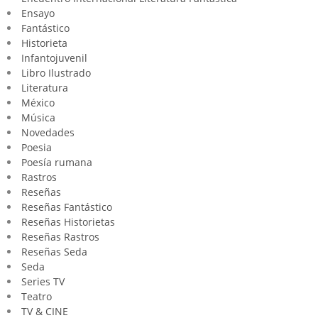
Ensayo
Fantástico
Historieta
Infantojuvenil
Libro Ilustrado
Literatura
México
Música
Novedades
Poesia
Poesía rumana
Rastros
Reseñas
Reseñas Fantástico
Reseñas Historietas
Reseñas Rastros
Reseñas Seda
Seda
Series TV
Teatro
TV & CINE