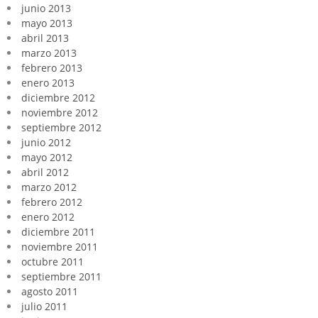
junio 2013
mayo 2013
abril 2013
marzo 2013
febrero 2013
enero 2013
diciembre 2012
noviembre 2012
septiembre 2012
junio 2012
mayo 2012
abril 2012
marzo 2012
febrero 2012
enero 2012
diciembre 2011
noviembre 2011
octubre 2011
septiembre 2011
agosto 2011
julio 2011