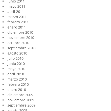
junio 2011
mayo 2011
abril 2011
marzo 2011
febrero 2011
enero 2011
diciembre 2010
noviembre 2010
octubre 2010
septiembre 2010
agosto 2010
julio 2010
junio 2010
mayo 2010
abril 2010
marzo 2010
febrero 2010
enero 2010
diciembre 2009
noviembre 2009
septiembre 2009
agosto 2009