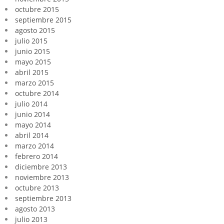
octubre 2015
septiembre 2015
agosto 2015
julio 2015
junio 2015
mayo 2015
abril 2015
marzo 2015
octubre 2014
julio 2014
junio 2014
mayo 2014
abril 2014
marzo 2014
febrero 2014
diciembre 2013
noviembre 2013
octubre 2013
septiembre 2013
agosto 2013
julio 2013