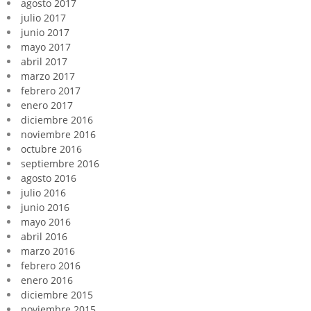
agosto 2017
julio 2017
junio 2017
mayo 2017
abril 2017
marzo 2017
febrero 2017
enero 2017
diciembre 2016
noviembre 2016
octubre 2016
septiembre 2016
agosto 2016
julio 2016
junio 2016
mayo 2016
abril 2016
marzo 2016
febrero 2016
enero 2016
diciembre 2015
noviembre 2015