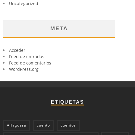
Uncategorized
META
Acceder
Feed de entradas
Feed de comentarios
WordPress.org
ETIQUETAS
Alfaguara
cuento
cuentos