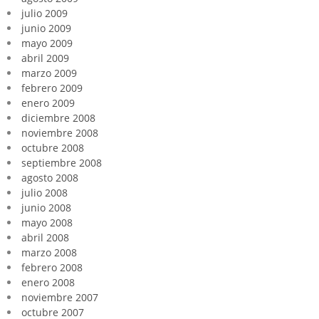
julio 2009
junio 2009
mayo 2009
abril 2009
marzo 2009
febrero 2009
enero 2009
diciembre 2008
noviembre 2008
octubre 2008
septiembre 2008
agosto 2008
julio 2008
junio 2008
mayo 2008
abril 2008
marzo 2008
febrero 2008
enero 2008
noviembre 2007
octubre 2007