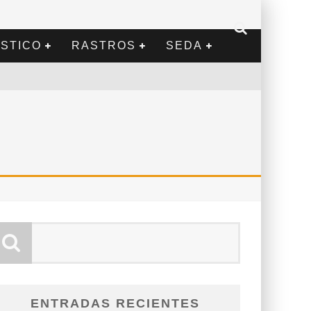
STICO
RASTROS
SEDA
ENTRADAS RECIENTES