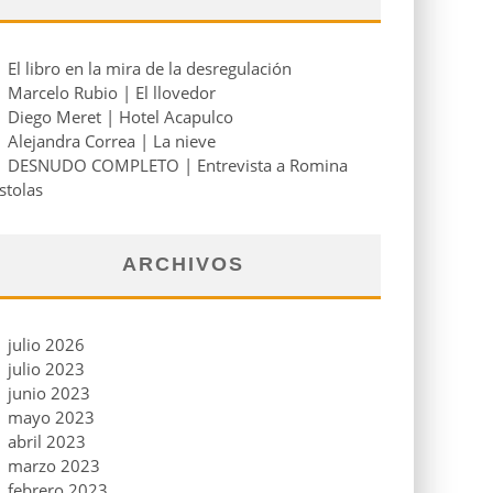
El libro en la mira de la desregulación
Marcelo Rubio | El llovedor
Diego Meret | Hotel Acapulco
Alejandra Correa | La nieve
DESNUDO COMPLETO | Entrevista a Romina
stolas
ARCHIVOS
julio 2026
julio 2023
junio 2023
mayo 2023
abril 2023
marzo 2023
febrero 2023