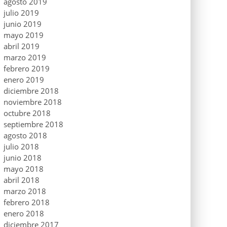
agosto 2019
julio 2019
junio 2019
mayo 2019
abril 2019
marzo 2019
febrero 2019
enero 2019
diciembre 2018
noviembre 2018
octubre 2018
septiembre 2018
agosto 2018
julio 2018
junio 2018
mayo 2018
abril 2018
marzo 2018
febrero 2018
enero 2018
diciembre 2017