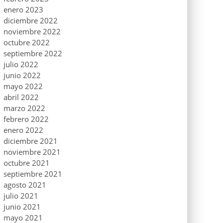
enero 2023
diciembre 2022
noviembre 2022
octubre 2022
septiembre 2022
julio 2022
junio 2022
mayo 2022
abril 2022
marzo 2022
febrero 2022
enero 2022
diciembre 2021
noviembre 2021
octubre 2021
septiembre 2021
agosto 2021
julio 2021
junio 2021
mayo 2021