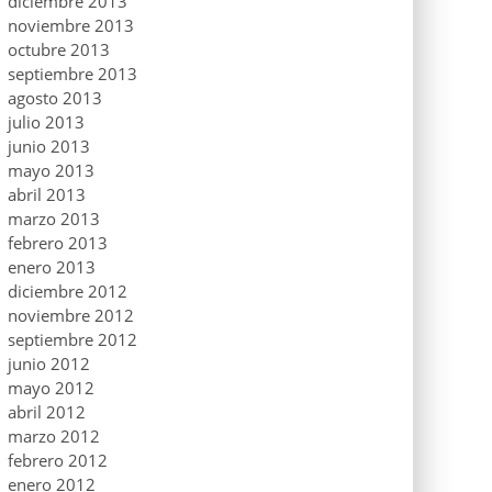
diciembre 2013
noviembre 2013
octubre 2013
septiembre 2013
agosto 2013
julio 2013
junio 2013
mayo 2013
abril 2013
marzo 2013
febrero 2013
enero 2013
diciembre 2012
noviembre 2012
septiembre 2012
junio 2012
mayo 2012
abril 2012
marzo 2012
febrero 2012
enero 2012