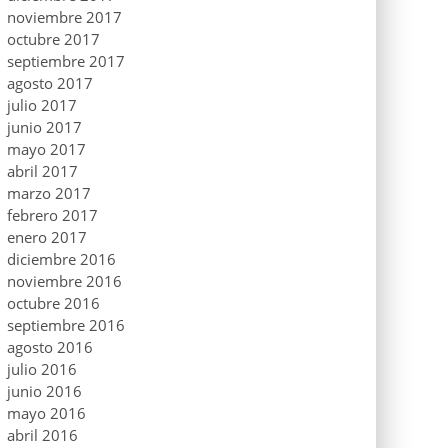
noviembre 2017
octubre 2017
septiembre 2017
agosto 2017
julio 2017
junio 2017
mayo 2017
abril 2017
marzo 2017
febrero 2017
enero 2017
diciembre 2016
noviembre 2016
octubre 2016
septiembre 2016
agosto 2016
julio 2016
junio 2016
mayo 2016
abril 2016