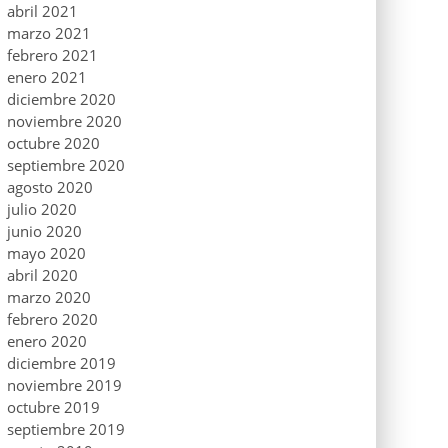
abril 2021
marzo 2021
febrero 2021
enero 2021
diciembre 2020
noviembre 2020
octubre 2020
septiembre 2020
agosto 2020
julio 2020
junio 2020
mayo 2020
abril 2020
marzo 2020
febrero 2020
enero 2020
diciembre 2019
noviembre 2019
octubre 2019
septiembre 2019