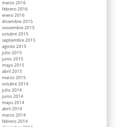
marzo 2016
febrero 2016
enero 2016
diciembre 2015
noviembre 2015
octubre 2015
septiembre 2015
agosto 2015
julio 2015
junio 2015
mayo 2015
abril 2015
marzo 2015
octubre 2014
julio 2014
junio 2014
mayo 2014
abril 2014
marzo 2014
febrero 2014