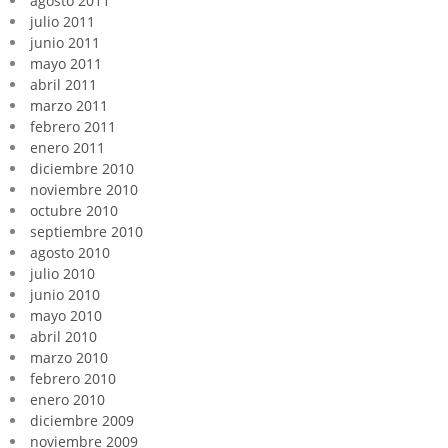
agosto 2011
julio 2011
junio 2011
mayo 2011
abril 2011
marzo 2011
febrero 2011
enero 2011
diciembre 2010
noviembre 2010
octubre 2010
septiembre 2010
agosto 2010
julio 2010
junio 2010
mayo 2010
abril 2010
marzo 2010
febrero 2010
enero 2010
diciembre 2009
noviembre 2009