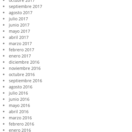
octubre 2017
septiembre 2017
agosto 2017
julio 2017
junio 2017
mayo 2017
abril 2017
marzo 2017
febrero 2017
enero 2017
diciembre 2016
noviembre 2016
octubre 2016
septiembre 2016
agosto 2016
julio 2016
junio 2016
mayo 2016
abril 2016
marzo 2016
febrero 2016
enero 2016