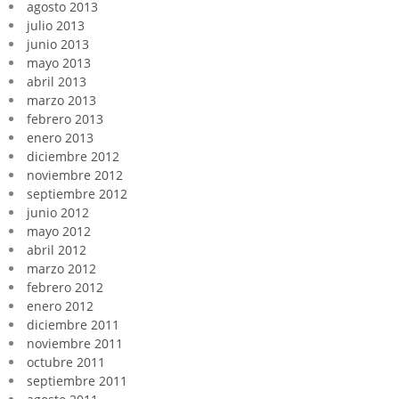
agosto 2013
julio 2013
junio 2013
mayo 2013
abril 2013
marzo 2013
febrero 2013
enero 2013
diciembre 2012
noviembre 2012
septiembre 2012
junio 2012
mayo 2012
abril 2012
marzo 2012
febrero 2012
enero 2012
diciembre 2011
noviembre 2011
octubre 2011
septiembre 2011