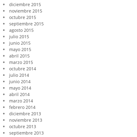
diciembre 2015
noviembre 2015
octubre 2015
septiembre 2015
agosto 2015
julio 2015
junio 2015
mayo 2015
abril 2015
marzo 2015
octubre 2014
julio 2014
junio 2014
mayo 2014
abril 2014
marzo 2014
febrero 2014
diciembre 2013
noviembre 2013
octubre 2013
septiembre 2013