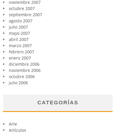
noviembre 2007
octubre 2007
septiembre 2007
agosto 2007
julio 2007
mayo 2007
abril 2007
marzo 2007
febrero 2007
enero 2007
diciembre 2006
noviembre 2006
octubre 2006
julio 2006
CATEGORÍAS
Arte
Artículos