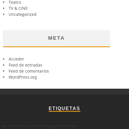
Teatro
TV & CINE
Uncategorized
META
Acceder
Feed de entradas
Feed de comentarios
WordPress.org
ETIQUETAS