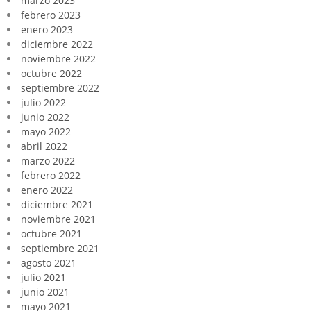
marzo 2023
febrero 2023
enero 2023
diciembre 2022
noviembre 2022
octubre 2022
septiembre 2022
julio 2022
junio 2022
mayo 2022
abril 2022
marzo 2022
febrero 2022
enero 2022
diciembre 2021
noviembre 2021
octubre 2021
septiembre 2021
agosto 2021
julio 2021
junio 2021
mayo 2021