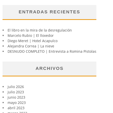
ENTRADAS RECIENTES
El libro en la mira de la desregulación
Marcelo Rubio | El llovedor
Diego Meret | Hotel Acapulco
Alejandra Correa | La nieve
DESNUDO COMPLETO | Entrevista a Romina Pistolas
ARCHIVOS
julio 2026
julio 2023
junio 2023
mayo 2023
abril 2023