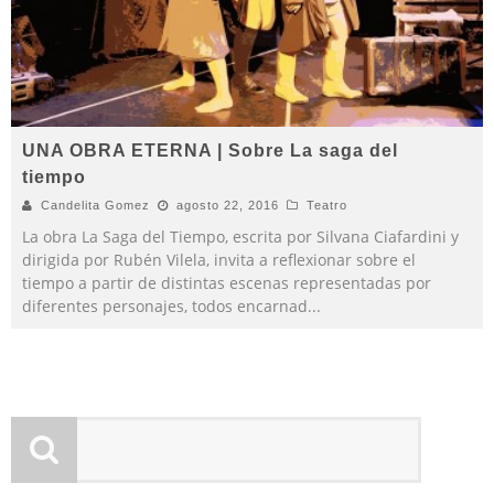
UNA OBRA ETERNA | Sobre La saga del
tiempo
Candelita Gomez
agosto 22, 2016
Teatro
La obra La Saga del Tiempo, escrita por Silvana Ciafardini y
dirigida por Rubén Vilela, invita a reflexionar sobre el
tiempo a partir de distintas escenas representadas por
diferentes personajes, todos encarnad
...