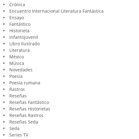
Crónica
Encuentro Internacional Literatura Fantástica
Ensayo
Fantástico
Historieta
Infantojuvenil
Libro Ilustrado
Literatura
México
Música
Novedades
Poesia
Poesía rumana
Rastros
Reseñas
Reseñas Fantástico
Reseñas Historietas
Reseñas Rastros
Reseñas Seda
Seda
Series TV