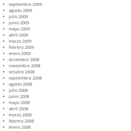
septiembre 2009
agosto 2009
julio 2009
junio 2009
mayo 2009
abril 2009
marzo 2009
febrero 2009
enero 2009
diciembre 2008
noviembre 2008
octubre 2008
septiembre 2008
agosto 2008
julio 2008
junio 2008
mayo 2008
abril 2008
marzo 2008
febrero 2008
enero 2008