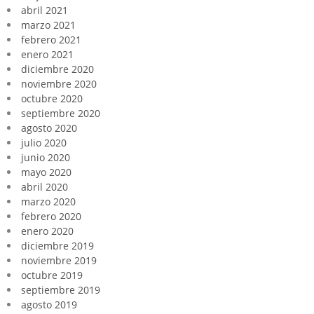
abril 2021
marzo 2021
febrero 2021
enero 2021
diciembre 2020
noviembre 2020
octubre 2020
septiembre 2020
agosto 2020
julio 2020
junio 2020
mayo 2020
abril 2020
marzo 2020
febrero 2020
enero 2020
diciembre 2019
noviembre 2019
octubre 2019
septiembre 2019
agosto 2019