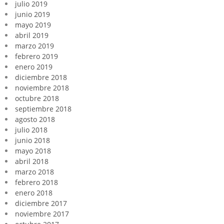
julio 2019
junio 2019
mayo 2019
abril 2019
marzo 2019
febrero 2019
enero 2019
diciembre 2018
noviembre 2018
octubre 2018
septiembre 2018
agosto 2018
julio 2018
junio 2018
mayo 2018
abril 2018
marzo 2018
febrero 2018
enero 2018
diciembre 2017
noviembre 2017